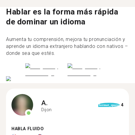
Hablar es la forma más rápida
de dominar un idioma
Aumenta tu comprensión, mejora tu pronunciación y
aprende un idioma extranjero hablando con nativos –
donde sea que estés.
A.
4
format_quote
Dijon
HABLA FLUIDO