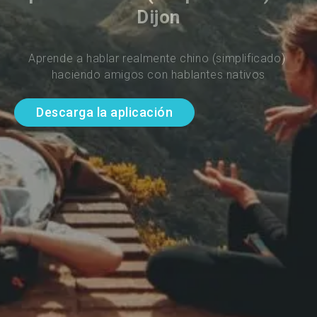
Dijon
Aprende a hablar realmente chino (simplificado) 
haciendo amigos con hablantes nativos
Descarga la aplicación