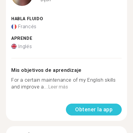
HABLA FLUIDO
Francés
APRENDE
Inglés
Mis objetivos de aprendizaje
For a certain maintenance of my English skills
and improve a...
Leer más
Obtener la app