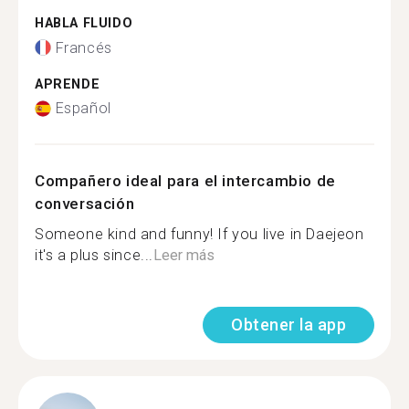
HABLA FLUIDO
Francés
APRENDE
Español
Compañero ideal para el intercambio de
conversación
Someone kind and funny! If you live in Daejeon
it's a plus since...
Leer más
Obtener la app