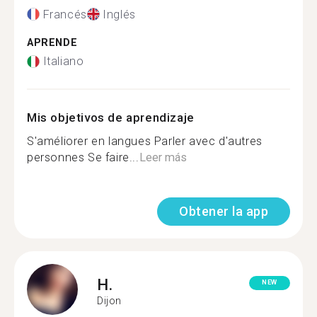
Francés
Inglés
APRENDE
Italiano
Mis objetivos de aprendizaje
S'améliorer en langues Parler avec d'autres
personnes Se faire...
Leer más
Obtener la app
H.
NEW
Dijon