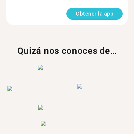
Obtener la app
Quizá nos conoces de…