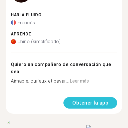
HABLA FLUIDO
Francés
APRENDE
Chino (simplificado)
Quiero un compañero de conversación que
sea
Aimable, curieux et bavar...
Leer más
Obtener la app