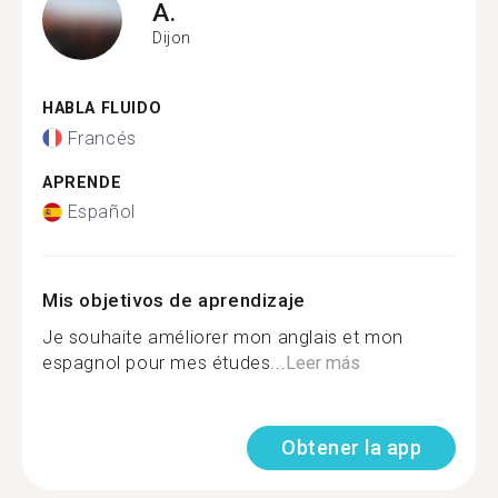
A.
Dijon
HABLA FLUIDO
Francés
APRENDE
Español
Mis objetivos de aprendizaje
Je souhaite améliorer mon anglais et mon
espagnol pour mes études...
Leer más
Obtener la app