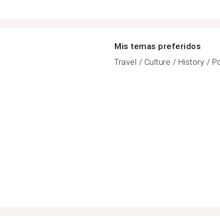
Mis temas preferidos
Travel / Culture / History / P