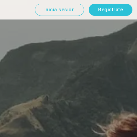
Inicia sesión
Regístrate