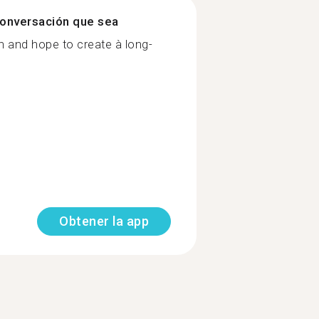
onversación que sea
n and hope to create à long-
Obtener la app