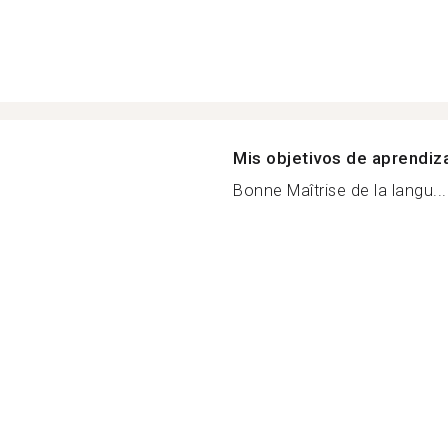
Mis objetivos de aprendiz
Bonne Maîtrise de la langu...