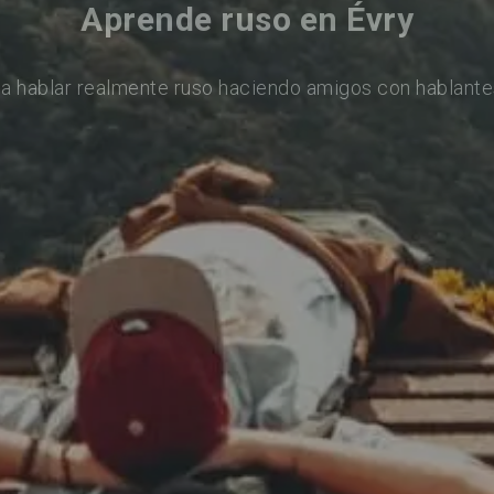
Aprende ruso en Évry
a hablar realmente ruso haciendo amigos con hablante