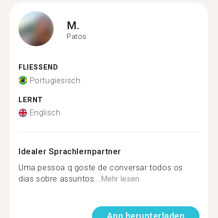
M.
Patos
FLIESSEND
Portugiesisch
LERNT
Englisch
Idealer Sprachlernpartner
Uma pessoa q goste de conversar todos os
dias sobre assuntos...
Mehr lesen
App herunterladen