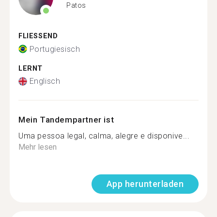
Patos
FLIESSEND
Portugiesisch
LERNT
Englisch
Mein Tandempartner ist
Uma pessoa legal, calma, alegre e disponive...
Mehr lesen
App herunterladen