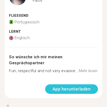
Patos
FLIESSEND
Portugiesisch
LERNT
Englisch
So wünsche ich mir meinen
Gesprächspartner
Fun, respectful and not very evasive...
Mehr lesen
App herunterladen