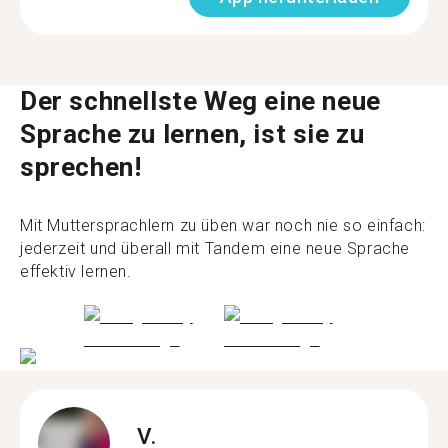
Der schnellste Weg eine neue
Sprache zu lernen, ist sie zu
sprechen!
Mit Muttersprachlern zu üben war noch nie so einfach:
jederzeit und überall mit Tandem eine neue Sprache
effektiv lernen.
V.