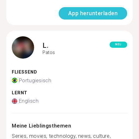
App herunterladen
L.
NEU
Patos
FLIESSEND
Portugiesisch
LERNT
Englisch
Meine Lieblingsthemen
Series, movies, technology, news, culture,