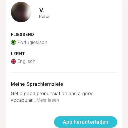
V.
Patos
FLIESSEND
Portugiesisch
LERNT
Englisch
Meine Sprachlernziele
Get a good pronunciation and a good
vocabular...
Mehr lesen
App herunterladen