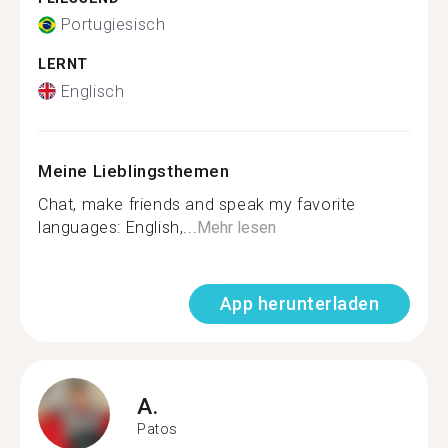
Portugiesisch
LERNT
Englisch
Meine Lieblingsthemen
Chat, make friends and speak my favorite
languages: English,...
Mehr lesen
App herunterladen
A.
Patos