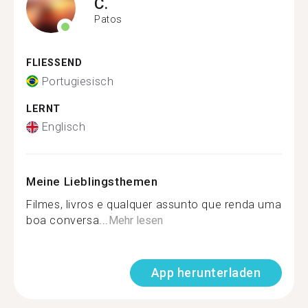
C.
Patos
FLIESSEND
Portugiesisch
LERNT
Englisch
Meine Lieblingsthemen
Filmes, livros e qualquer assunto que renda uma
boa conversa...
Mehr lesen
App herunterladen