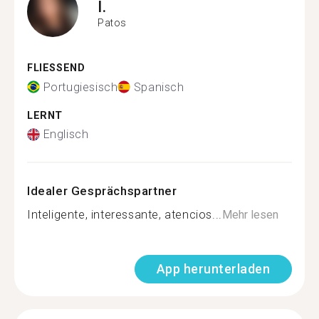
I.
Patos
FLIESSEND
Portugiesisch
Spanisch
LERNT
Englisch
Idealer Gesprächspartner
Inteligente, interessante, atencios...
Mehr lesen
App herunterladen