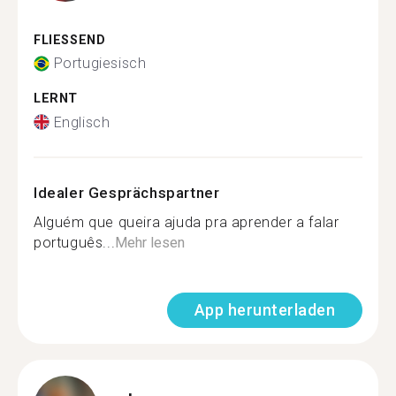
FLIESSEND
Portugiesisch
LERNT
Englisch
Idealer Gesprächspartner
Alguém que queira ajuda pra aprender a falar
português...
Mehr lesen
App herunterladen