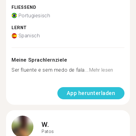
FLIESSEND
Portugiesisch
LERNT
Spanisch
Meine Sprachlernziele
Ser fluente e sem medo de fala...
Mehr lesen
App herunterladen
W.
Patos