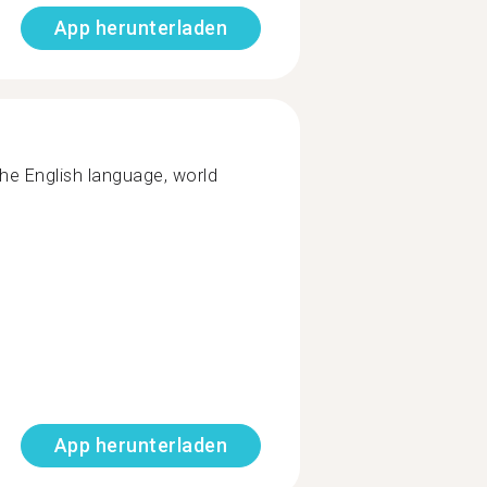
App herunterladen
the English language, world
App herunterladen