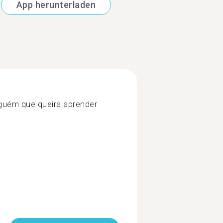
App herunterladen
guém que queira aprender