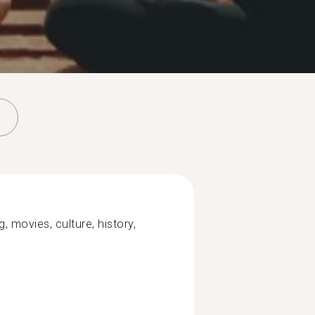
g, movies, culture, history,