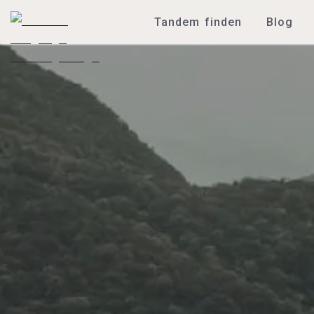
Tandem finden
Blog