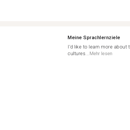
Meine Sprachlernziele
I'd like to learn more about 
cultures...
Mehr lesen