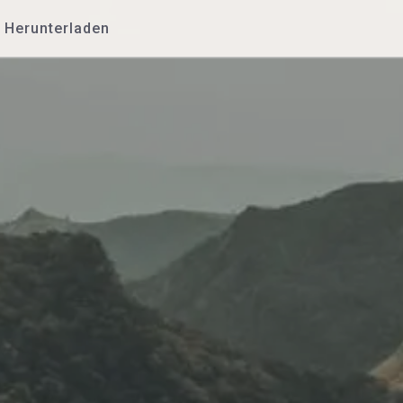
Herunterladen