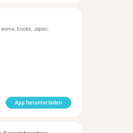
, anime, books, Japan,
App herunterladen