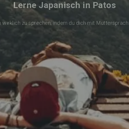
Lerne Japanisch in Patos
 wirklich zu sprechen, indem du dich mit Muttersprach