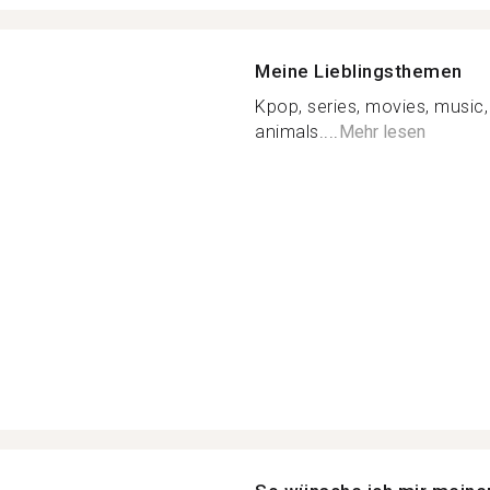
Meine Lieblingsthemen
Kpop, series, movies, music
animals....
Mehr lesen