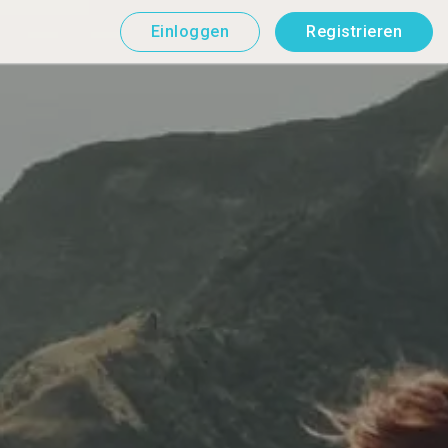
Einloggen
Registrieren