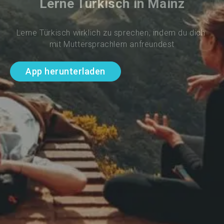
Lerne Türkisch in Mainz
Lerne Türkisch wirklich zu sprechen, indem du dich 
mit Muttersprachlern anfreundest
App herunterladen