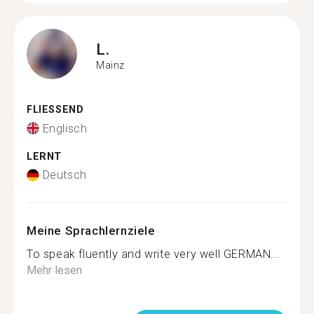
L.
Mainz
FLIESSEND
Englisch
LERNT
Deutsch
Meine Sprachlernziele
To speak fluently and write very well GERMAN...
Mehr lesen