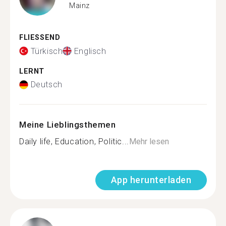
Mainz
FLIESSEND
Türkisch
Englisch
LERNT
Deutsch
Meine Lieblingsthemen
Daily life, Education, Politic...
Mehr lesen
App herunterladen