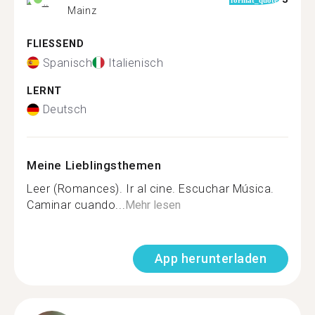
Mainz
FLIESSEND
Spanisch
Italienisch
LERNT
Deutsch
Meine Lieblingsthemen
Leer (Romances). Ir al cine. Escuchar Música.
Caminar cuando...
Mehr lesen
App herunterladen