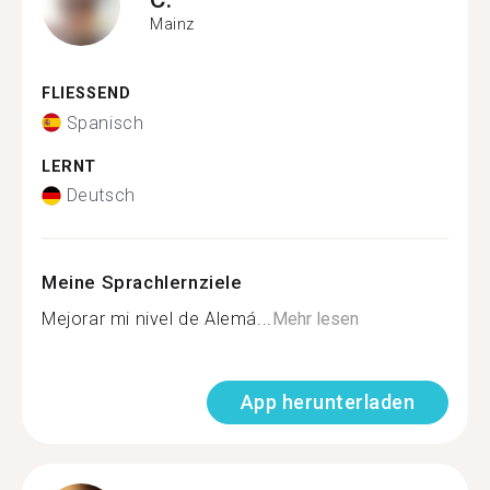
Mainz
FLIESSEND
Spanisch
LERNT
Deutsch
Meine Sprachlernziele
Mejorar mi nivel de Alemá...
Mehr lesen
App herunterladen