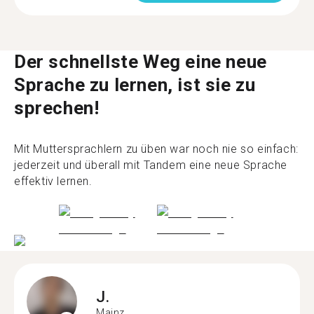
Der schnellste Weg eine neue
Sprache zu lernen, ist sie zu
sprechen!
Mit Muttersprachlern zu üben war noch nie so einfach:
jederzeit und überall mit Tandem eine neue Sprache
effektiv lernen.
J.
Mainz