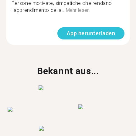
Persone motivate, simpatiche che rendano
l’apprendimento della...
Mehr lesen
App herunterladen
Bekannt aus...