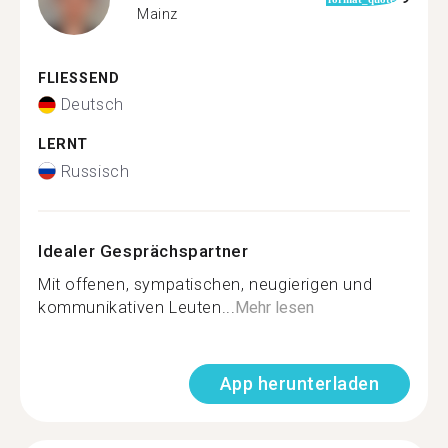
Mainz
FLIESSEND
Deutsch
LERNT
Russisch
Idealer Gesprächspartner
Mit offenen, sympatischen, neugierigen und
kommunikativen Leuten...
Mehr lesen
App herunterladen