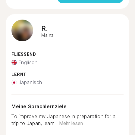
R.
Mainz
FLIESSEND
Englisch
LERNT
Japanisch
Meine Sprachlernziele
To improve my Japanese in preparation for a
trip to Japan, learn...
Mehr lesen