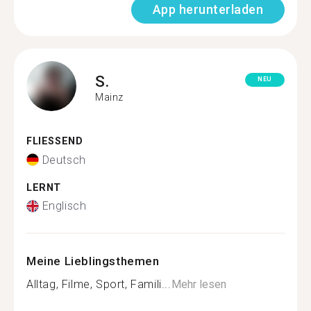
App herunterladen
S.
NEU
Mainz
FLIESSEND
Deutsch
LERNT
Englisch
Meine Lieblingsthemen
Alltag, Filme, Sport, Famili...
Mehr lesen