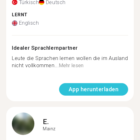
Türkisch
Deutsch
LERNT
Englisch
Idealer Sprachlernpartner
Leute die Sprachen lernen wollen die im Ausland
nicht vollkommen...
Mehr lesen
App herunterladen
E.
Mainz