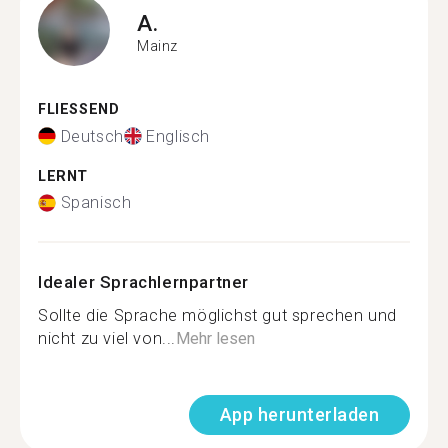
A.
Mainz
FLIESSEND
Deutsch
Englisch
LERNT
Spanisch
Idealer Sprachlernpartner
Sollte die Sprache möglichst gut sprechen und
nicht zu viel von...
Mehr lesen
App herunterladen