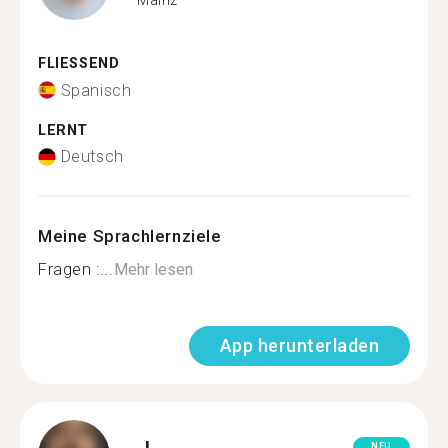
FLIESSEND
Spanisch
LERNT
Deutsch
Meine Sprachlernziele
Fragen :...
Mehr lesen
App herunterladen
NEU