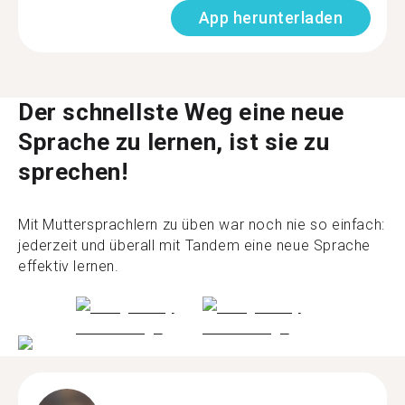
App herunterladen
Der schnellste Weg eine neue
Sprache zu lernen, ist sie zu
sprechen!
Mit Muttersprachlern zu üben war noch nie so einfach:
jederzeit und überall mit Tandem eine neue Sprache
effektiv lernen.