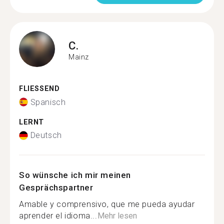
C.
Mainz
FLIESSEND
Spanisch
LERNT
Deutsch
So wünsche ich mir meinen
Gesprächspartner
Amable y comprensivo, que me pueda ayudar
aprender el idioma...
Mehr lesen