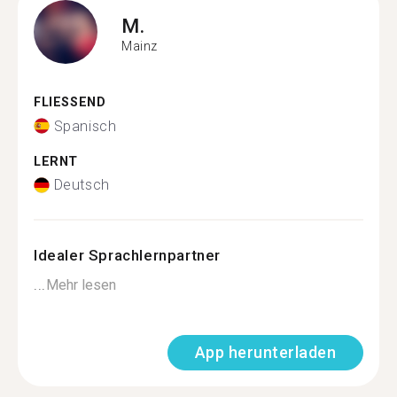
M.
Mainz
FLIESSEND
Spanisch
LERNT
Deutsch
Idealer Sprachlernpartner
...
Mehr lesen
App herunterladen