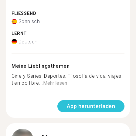
FLIESSEND
Spanisch
LERNT
Deutsch
Meine Lieblingsthemen
Cine y Series, Deportes, Filosofía de vida, viajes,
tiempo libre...
Mehr lesen
App herunterladen