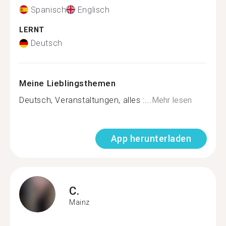
Spanisch
Englisch
LERNT
Deutsch
Meine Lieblingsthemen
Deutsch, Veranstaltungen, alles :...
Mehr lesen
App herunterladen
C.
Mainz