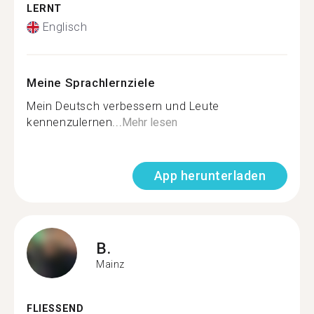
LERNT
Englisch
Meine Sprachlernziele
Mein Deutsch verbessern und Leute
kennenzulernen...
Mehr lesen
App herunterladen
B.
Mainz
FLIESSEND