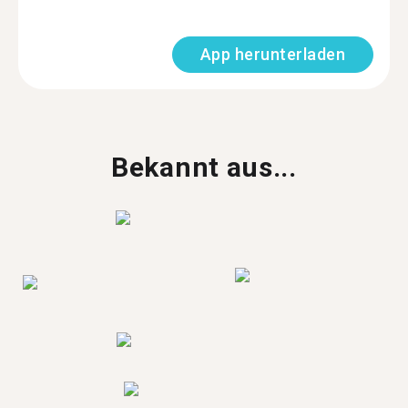
App herunterladen
Bekannt aus...