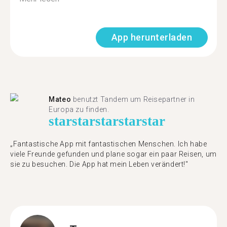
App herunterladen
Mateo
benutzt Tandem um Reisepartner in
Europa zu finden.
star
star
star
star
star
„Fantastische App mit fantastischen Menschen. Ich habe
viele Freunde gefunden und plane sogar ein paar Reisen, um
sie zu besuchen. Die App hat mein Leben verändert!"