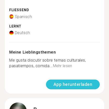
FLIESSEND
Spanisch
LERNT
Deutsch
Meine Lieblingsthemen
Me gusta discutir sobre temas culturales,
pasatiempos, comida...
Mehr lesen
App herunterladen