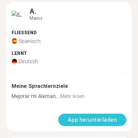
A.
Mainz
FLIESSEND
Spanisch
LERNT
Deutsch
Meine Sprachlernziele
Mejorar mi Aleman...
Mehr lesen
App herunterladen