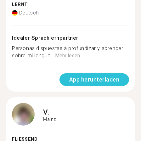
LERNT
Deutsch
Idealer Sprachlernpartner
Personas dispuestas a profundizar y aprender
sobre mi lengua...
Mehr lesen
App herunterladen
V.
Mainz
FLIESSEND