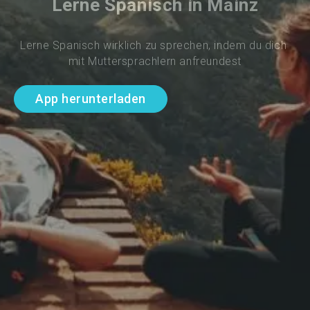
Lerne Spanisch in Mainz
Lerne Spanisch wirklich zu sprechen, indem du dich 
mit Muttersprachlern anfreundest
App herunterladen