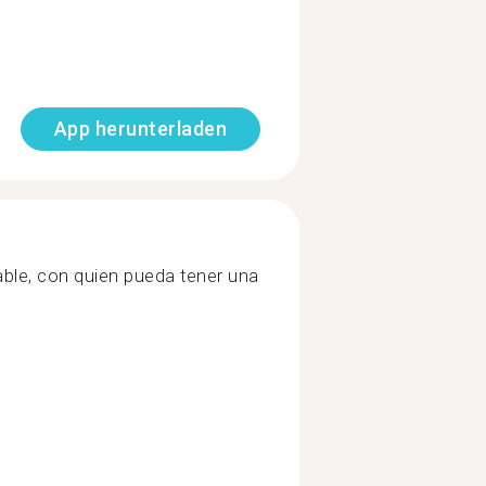
App herunterladen
ble, con quien pueda tener una