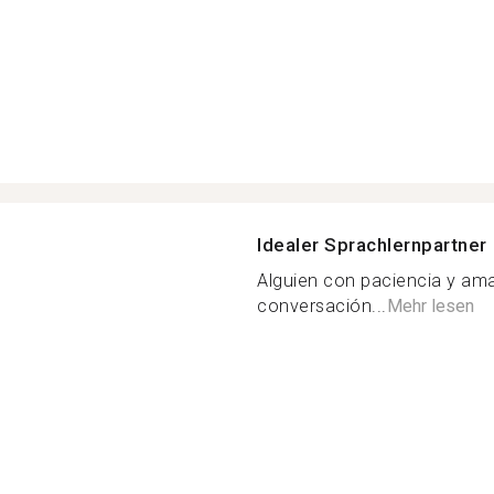
Idealer Sprachlernpartner
Alguien con paciencia y ama
conversación...
Mehr lesen