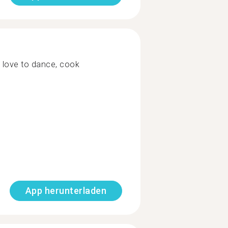
.. love to dance, cook
App herunterladen