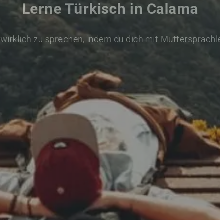
Lerne Türkisch in Calama
 wirklich zu sprechen, indem du dich mit Muttersprachl