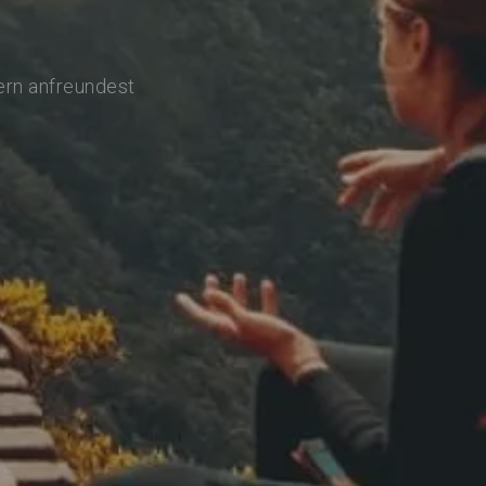
ern anfreundest