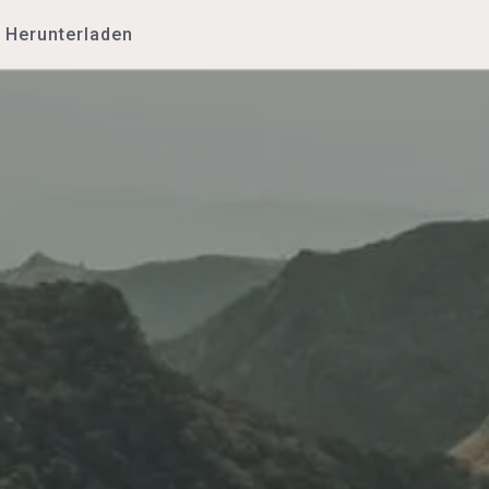
Herunterladen