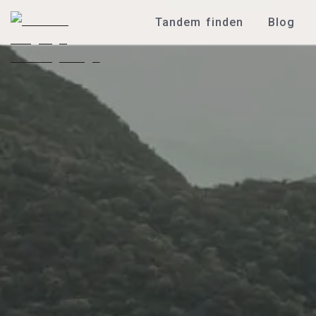
Tandem finden
Blog