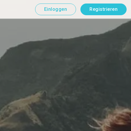
Einloggen
Registrieren