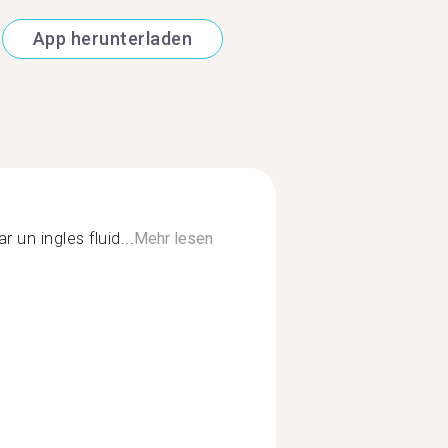
App herunterladen
 un ingles fluid...
Mehr lesen