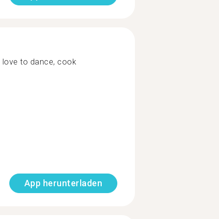
.. love to dance, cook
App herunterladen