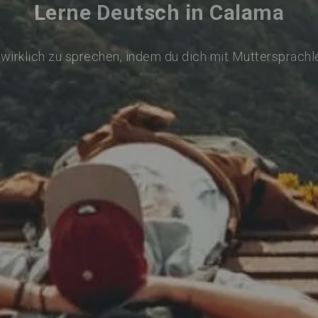
Lerne Deutsch in Calama
wirklich zu sprechen, indem du dich mit Muttersprachl