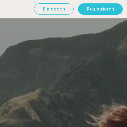
Einloggen
Registrieren