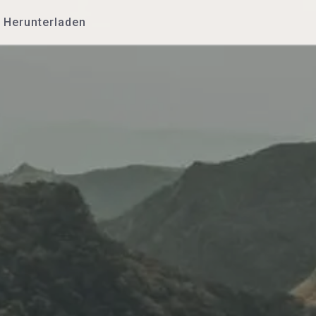
Herunterladen