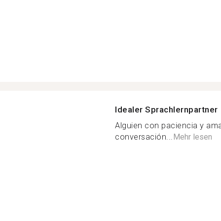
Idealer Sprachlernpartner
Alguien con paciencia y ama
conversación...
Mehr lesen