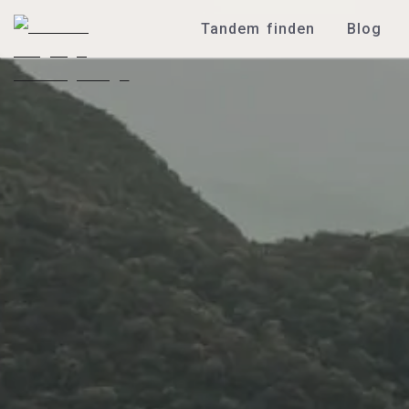
Tandem finden
Blog