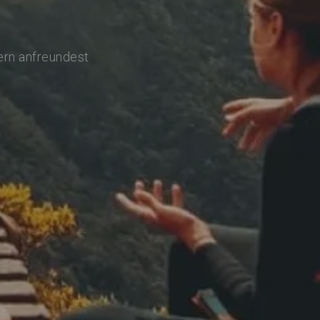
ern anfreundest