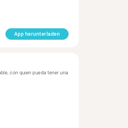
App herunterladen
ble, con quien pueda tener una