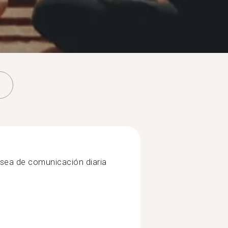
a sea de comunicación diaria