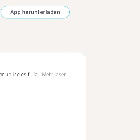
App herunterladen
 un ingles fluid...
Mehr lesen