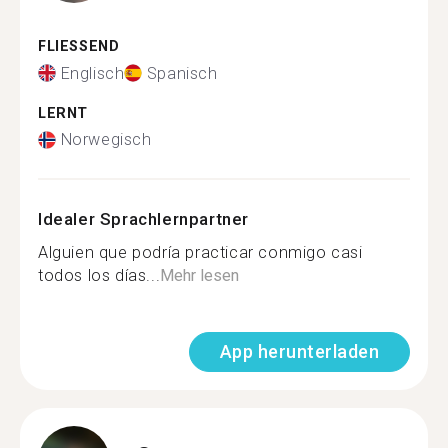
FLIESSEND
Englisch
Spanisch
LERNT
Norwegisch
Idealer Sprachlernpartner
Alguien que podría practicar conmigo casi
todos los días...
Mehr lesen
App herunterladen