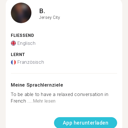
B.
Jersey City
FLIESSEND
Englisch
LERNT
Französisch
Meine Sprachlernziele
To be able to have a relaxed conversation in
French ....
Mehr lesen
App herunterladen