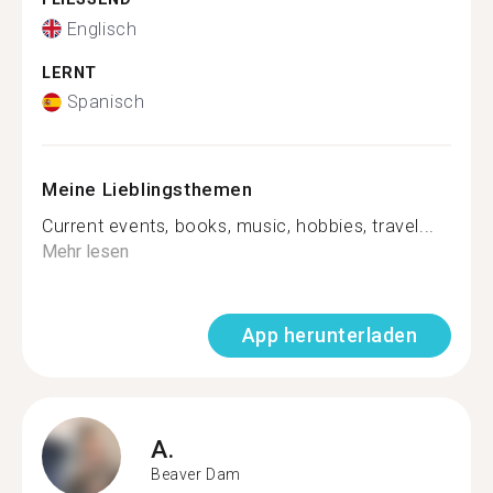
Englisch
LERNT
Spanisch
Meine Lieblingsthemen
Current events, books, music, hobbies, travel...
Mehr lesen
App herunterladen
A.
Beaver Dam