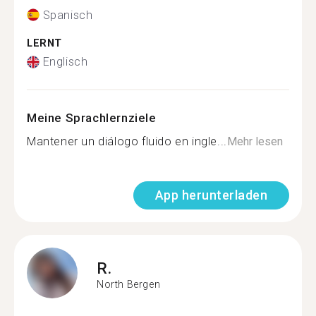
Spanisch
LERNT
Englisch
Meine Sprachlernziele
Mantener un diálogo fluido en ingle...
Mehr lesen
App herunterladen
R.
North Bergen