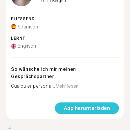
North Bergen
FLIESSEND
Spanisch
LERNT
Englisch
So wünsche ich mir meinen
Gesprächspartner
Cualquier persona...
Mehr lesen
App herunterladen