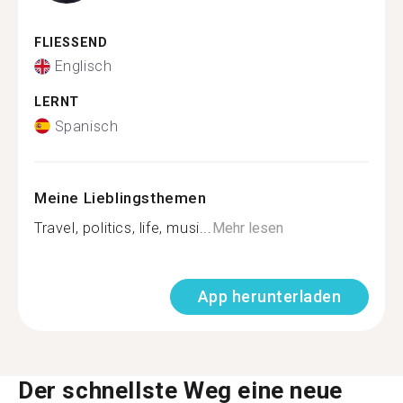
FLIESSEND
Englisch
LERNT
Spanisch
Meine Lieblingsthemen
Travel, politics, life, musi...
Mehr lesen
App herunterladen
Der schnellste Weg eine neue