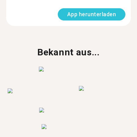
App herunterladen
Bekannt aus...