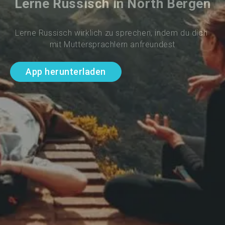
Lerne Russisch in North Bergen
Lerne Russisch wirklich zu sprechen, indem du dich 
mit Muttersprachlern anfreundest
App herunterladen