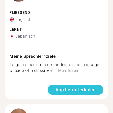
FLIESSEND
Englisch
LERNT
Japanisch
Meine Sprachlernziele
To gain a basic understanding of the language
outside of a classroom...
Mehr lesen
App herunterladen