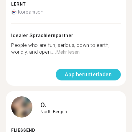
LERNT
Koreanisch
Idealer Sprachlernpartner
People who are fun, serious, down to earth,
worldly, and open....
Mehr lesen
App herunterladen
O.
North Bergen
FLIESSEND