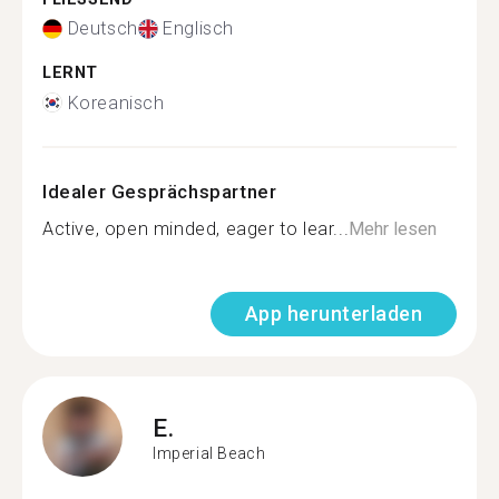
Deutsch
Englisch
LERNT
Koreanisch
Idealer Gesprächspartner
Active, open minded, eager to lear...
Mehr lesen
App herunterladen
E.
Imperial Beach