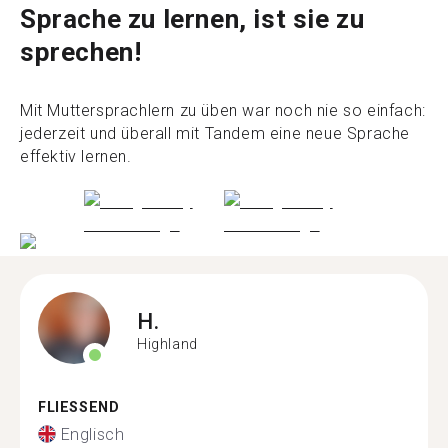
Sprache zu lernen, ist sie zu
sprechen!
Mit Muttersprachlern zu üben war noch nie so einfach:
jederzeit und überall mit Tandem eine neue Sprache
effektiv lernen.
H.
Highland
FLIESSEND
Englisch