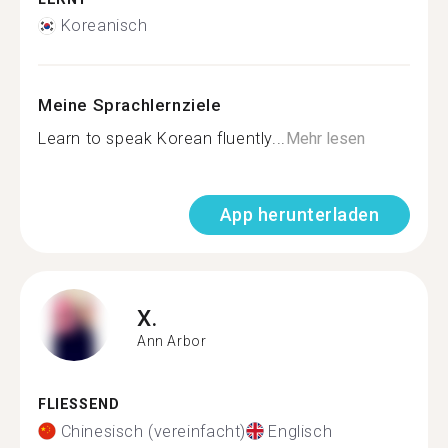
Koreanisch
Meine Sprachlernziele
Learn to speak Korean fluently...
Mehr lesen
App herunterladen
X.
Ann Arbor
FLIESSEND
Chinesisch (vereinfacht)
Englisch