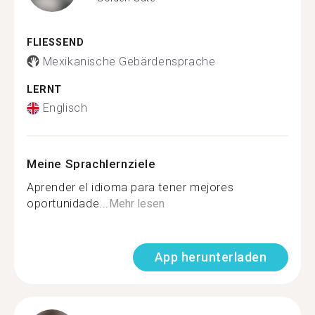
FLIESSEND
Mexikanische Gebärdensprache
LERNT
Englisch
Meine Sprachlernziele
Aprender el idioma para tener mejores
oportunidade...
Mehr lesen
App herunterladen