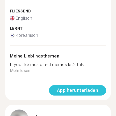
FLIESSEND
Englisch
LERNT
Koreanisch
Meine Lieblingsthemen
If you like music and memes let’s talk...
Mehr lesen
App herunterladen