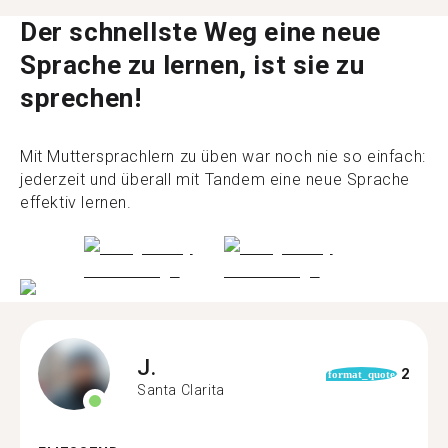
Der schnellste Weg eine neue
Sprache zu lernen, ist sie zu
sprechen!
Mit Muttersprachlern zu üben war noch nie so einfach:
jederzeit und überall mit Tandem eine neue Sprache
effektiv lernen.
J.
2
format_quote
Santa Clarita