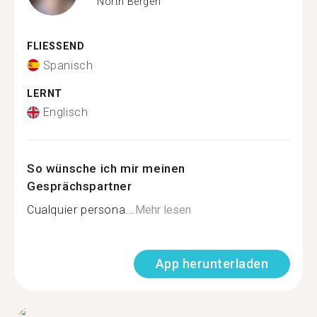
North Bergen
FLIESSEND
Spanisch
LERNT
Englisch
So wünsche ich mir meinen
Gesprächspartner
Cualquier persona...
Mehr lesen
App herunterladen