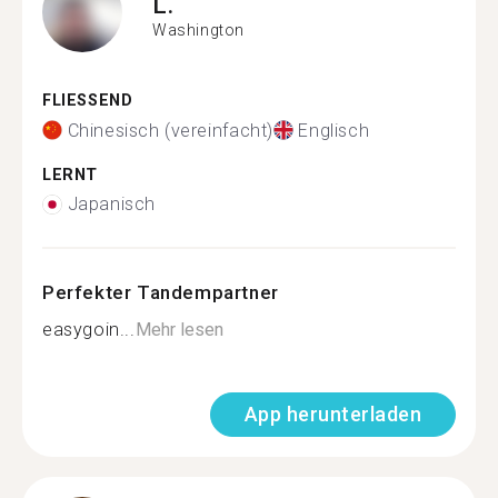
L.
Washington
FLIESSEND
Chinesisch (vereinfacht)
Englisch
LERNT
Japanisch
Perfekter Tandempartner
easygoin...
Mehr lesen
App herunterladen