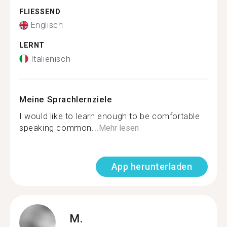
FLIESSEND
Englisch
LERNT
Italienisch
Meine Sprachlernziele
I would like to learn enough to be comfortable
speaking common...
Mehr lesen
App herunterladen
M.