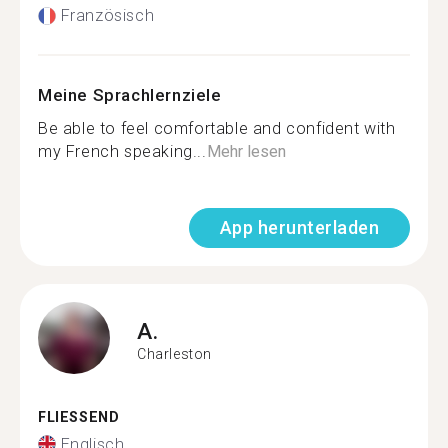
Französisch
Meine Sprachlernziele
Be able to feel comfortable and confident with
my French speaking...
Mehr lesen
App herunterladen
A.
Charleston
FLIESSEND
Englisch