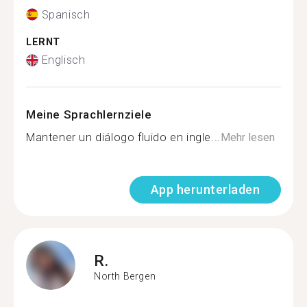
Spanisch
LERNT
Englisch
Meine Sprachlernziele
Mantener un diálogo fluido en ingle...
Mehr lesen
App herunterladen
R.
North Bergen