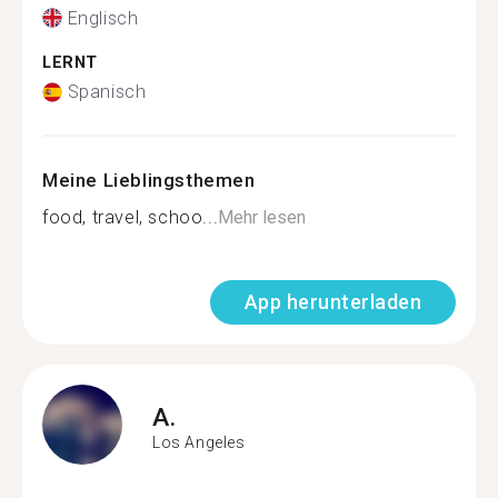
Englisch
LERNT
Spanisch
Meine Lieblingsthemen
food, travel, schoo...
Mehr lesen
App herunterladen
A.
Los Angeles