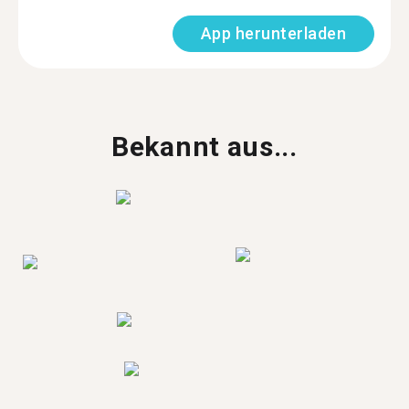
App herunterladen
Bekannt aus...