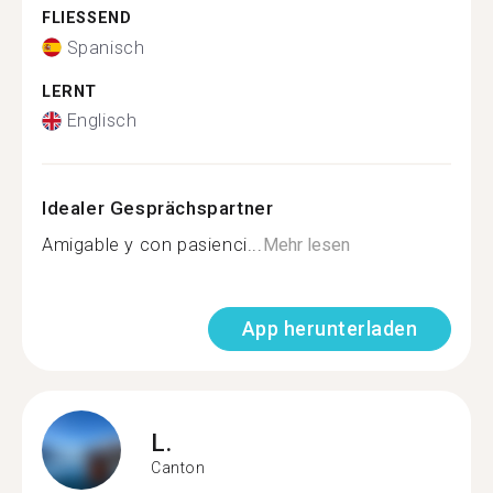
FLIESSEND
Spanisch
LERNT
Englisch
Idealer Gesprächspartner
Amigable y con pasienci...
Mehr lesen
App herunterladen
L.
Canton