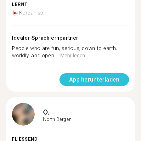
LERNT
Koreanisch
Idealer Sprachlernpartner
People who are fun, serious, down to earth,
worldly, and open....
Mehr lesen
App herunterladen
O.
North Bergen
FLIESSEND