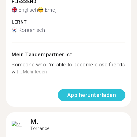
FLIESSEND
Englisch
Emoji
LERNT
Koreanisch
Mein Tandempartner ist
Someone who I’m able to become close friends
wit...
Mehr lesen
App herunterladen
M.
Torrance