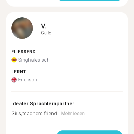
V.
Galle
FLIESSEND
Singhalesisch
LERNT
Englisch
Idealer Sprachlernpartner
Girls,teachers friend...
Mehr lesen