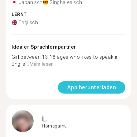
Japanisch
Singhalesisch
LERNT
Englisch
Idealer Sprachlernpartner
Girl between 13-18 ages who likes to speak in
Englis...
Mehr lesen
App herunterladen
L.
Homagama