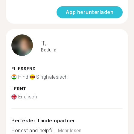
App herunterladen
T.
Badulla
FLIESSEND
Hindi
Singhalesisch
LERNT
Englisch
Perfekter Tandempartner
Honest and helpfu...
Mehr lesen