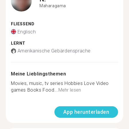
Maharagama
FLIESSEND
Englisch
LERNT
Amerikanische Gebärdensprache
Meine Lieblingsthemen
Movies, music, tv series Hobbies Love Video
games Books Food...
Mehr lesen
App herunterladen