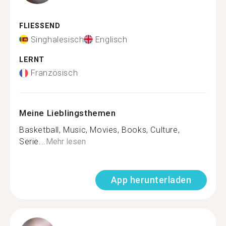
FLIESSEND
Singhalesisch
Englisch
LERNT
Französisch
Meine Lieblingsthemen
Basketball, Music, Movies, Books, Culture,
Serie...
Mehr lesen
App herunterladen