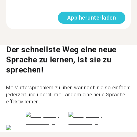
App herunterladen
Der schnellste Weg eine neue
Sprache zu lernen, ist sie zu
sprechen!
Mit Muttersprachlern zu üben war noch nie so einfach:
jederzeit und überall mit Tandem eine neue Sprache
effektiv lernen.