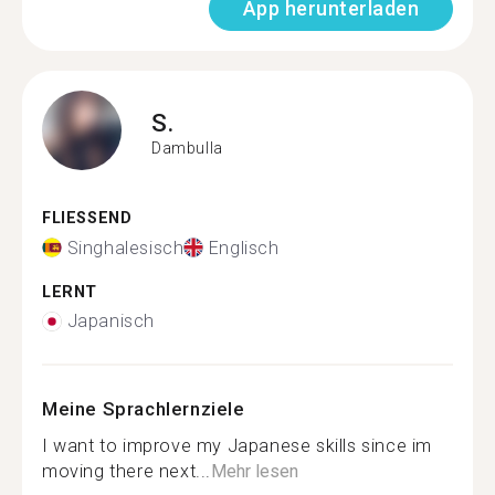
App herunterladen
S.
Dambulla
FLIESSEND
Singhalesisch
Englisch
LERNT
Japanisch
Meine Sprachlernziele
I want to improve my Japanese skills since im
moving there next...
Mehr lesen