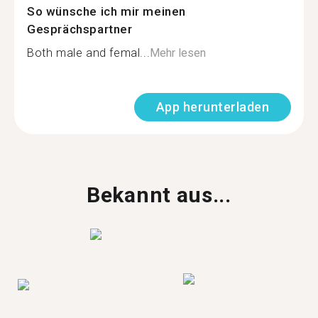
So wünsche ich mir meinen
Gesprächspartner
Both male and femal...
Mehr lesen
App herunterladen
Bekannt aus...