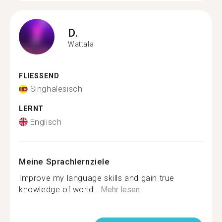
D.
Wattala
FLIESSEND
Singhalesisch
LERNT
Englisch
Meine Sprachlernziele
Improve my language skills and gain true
knowledge of world...
Mehr lesen