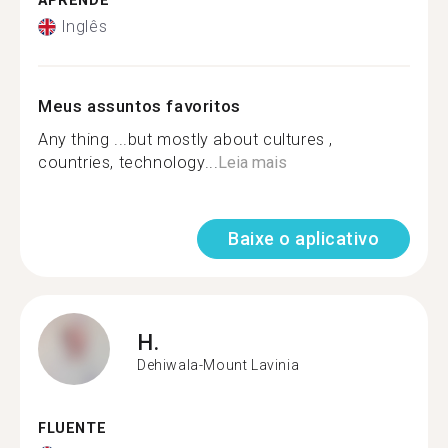
APRENDE
Inglês
Meus assuntos favoritos
Any thing ...but mostly about cultures ,
countries, technology...
Leia mais
Baixe o aplicativo
H.
Dehiwala-Mount Lavinia
FLUENTE