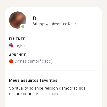
D.
Sri Jayawardenepura Kotte
FLUENTE
Inglês
APRENDE
Chinês (simplificado)
Meus assuntos favoritos
Spirituality science religion demographics
culture countrie...
Leia mais