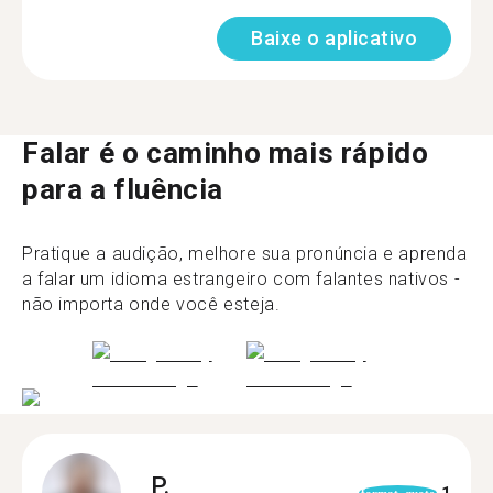
Baixe o aplicativo
Falar é o caminho mais rápido
para a fluência
Pratique a audição, melhore sua pronúncia e aprenda
a falar um idioma estrangeiro com falantes nativos -
não importa onde você esteja.
P.