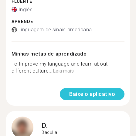
FLUENTE
Inglês
APRENDE
Linguagem de sinais americana
Minhas metas de aprendizado
To Improve my language and learn about
different culture...
Leia mais
Baixe o aplicativo
D.
Badulla