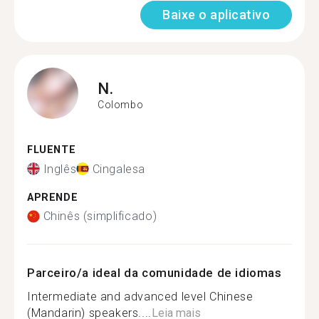
Baixe o aplicativo
N.
Colombo
FLUENTE
Inglês
Cingalesa
APRENDE
Chinês (simplificado)
Parceiro/a ideal da comunidade de idiomas
Intermediate and advanced level Chinese
(Mandarin) speakers....
Leia mais