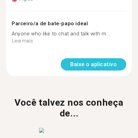
Parceiro/a de bate-papo ideal
Anyone who like to chat and talk with m...
Leia mais
Baixe o aplicativo
Você talvez nos conheça
de...