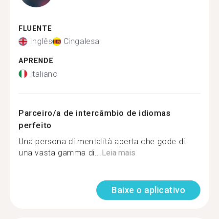
FLUENTE
Inglês
Cingalesa
APRENDE
Italiano
Parceiro/a de intercâmbio de idiomas
perfeito
Una persona di mentalità aperta che gode di
una vasta gamma di...
Leia mais
Baixe o aplicativo