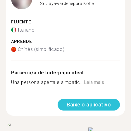
Sri Jayawardenepura Kotte
FLUENTE
Italiano
APRENDE
Chinês (simplificado)
Parceiro/a de bate-papo ideal
Una persona aperta e simpatic...
Leia mais
Baixe o aplicativo