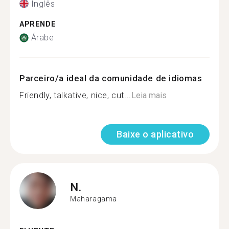
Inglês
APRENDE
Árabe
Parceiro/a ideal da comunidade de idiomas
Friendly, talkative, nice, cut...
Leia mais
Baixe o aplicativo
N.
Maharagama