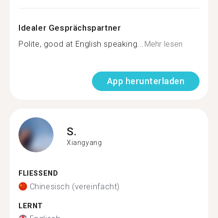
Idealer Gesprächspartner
Polite, good at English speaking...
Mehr lesen
App herunterladen
S.
Xiangyang
FLIESSEND
Chinesisch (vereinfacht)
LERNT