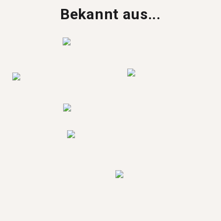
Bekannt aus...