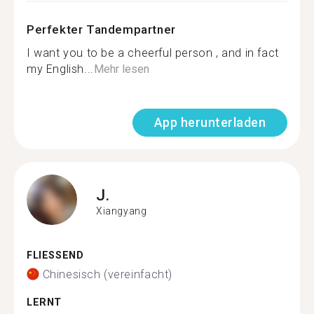
Perfekter Tandempartner
I want you to be a cheerful person , and in fact
my English...
Mehr lesen
App herunterladen
J.
Xiangyang
FLIESSEND
Chinesisch (vereinfacht)
LERNT