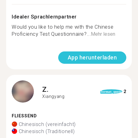
Idealer Sprachlernpartner
Would you like to help me with the Chinese
Proficiency Test Questionnaire?...
Mehr lesen
App herunterladen
Z.
2
format_quote
Xiangyang
FLIESSEND
Chinesisch (vereinfacht)
Chinesisch (Traditionell)