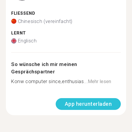
FLIESSEND
Chinesisch (vereinfacht)
LERNT
Englisch
So wünsche ich mir meinen
Gesprächspartner
Konw computer since,enthusias...
Mehr lesen
App herunterladen