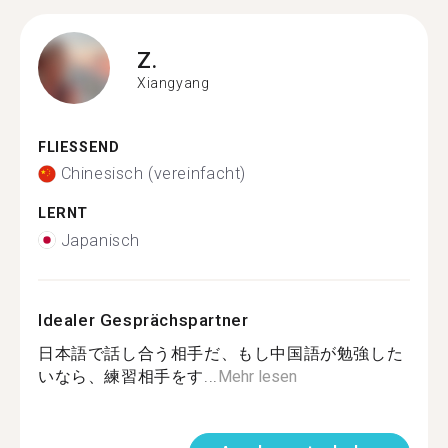
Z.
Xiangyang
FLIESSEND
Chinesisch (vereinfacht)
LERNT
Japanisch
Idealer Gesprächspartner
日本語で話し合う相手だ、もし中国語が勉強した
いなら、練習相手をす...
Mehr lesen