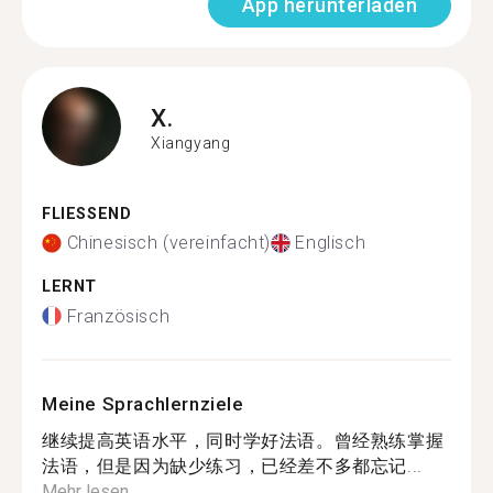
App herunterladen
X.
Xiangyang
FLIESSEND
Chinesisch (vereinfacht)
Englisch
LERNT
Französisch
Meine Sprachlernziele
继续提高英语水平，同时学好法语。曾经熟练掌握
法语，但是因为缺少练习，已经差不多都忘记...
Mehr lesen