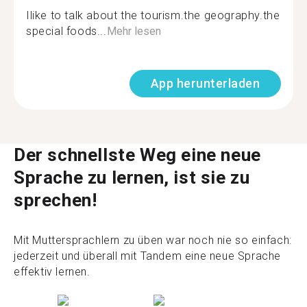
Ilike to talk about the tourism.the geography.the
special foods...
Mehr lesen
App herunterladen
Der schnellste Weg eine neue
Sprache zu lernen, ist sie zu
sprechen!
Mit Muttersprachlern zu üben war noch nie so einfach:
jederzeit und überall mit Tandem eine neue Sprache
effektiv lernen.