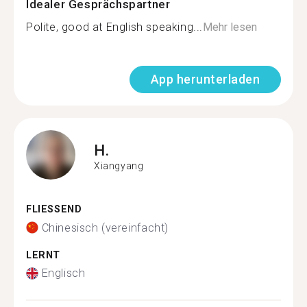
Idealer Gesprächspartner
Polite, good at English speaking...
Mehr lesen
App herunterladen
H.
Xiangyang
FLIESSEND
Chinesisch (vereinfacht)
LERNT
Englisch