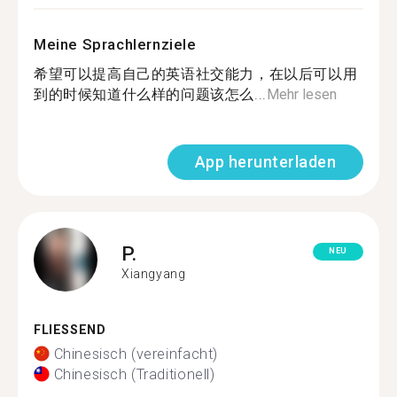
Meine Sprachlernziele
希望可以提高自己的英语社交能力，在以后可以用
到的时候知道什么样的问题该怎么...
Mehr lesen
App herunterladen
P.
NEU
Xiangyang
FLIESSEND
Chinesisch (vereinfacht)
Chinesisch (Traditionell)