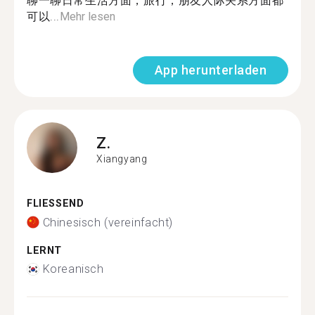
聊一聊日常生活方面，旅行，朋友人际关系方面都
可以...
Mehr lesen
App herunterladen
Z.
Xiangyang
FLIESSEND
Chinesisch (vereinfacht)
LERNT
Koreanisch