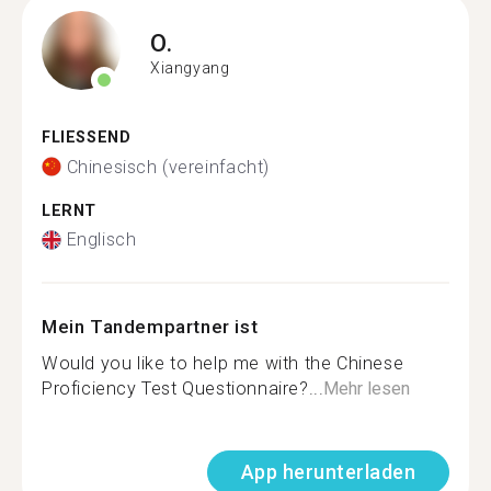
O.
Xiangyang
FLIESSEND
Chinesisch (vereinfacht)
LERNT
Englisch
Mein Tandempartner ist
Would you like to help me with the Chinese
Proficiency Test Questionnaire?...
Mehr lesen
App herunterladen