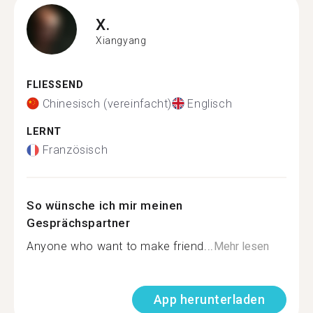
X.
Xiangyang
FLIESSEND
Chinesisch (vereinfacht)
Englisch
LERNT
Französisch
So wünsche ich mir meinen
Gesprächspartner
Anyone who want to make friend...
Mehr lesen
App herunterladen