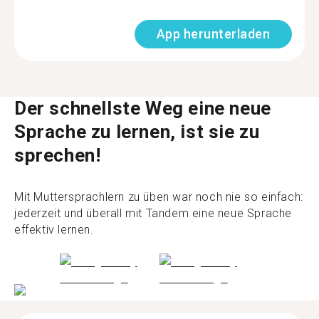
App herunterladen
Der schnellste Weg eine neue
Sprache zu lernen, ist sie zu
sprechen!
Mit Muttersprachlern zu üben war noch nie so einfach:
jederzeit und überall mit Tandem eine neue Sprache
effektiv lernen.