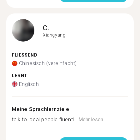
C.
Xiangyang
FLIESSEND
Chinesisch (vereinfacht)
LERNT
Englisch
Meine Sprachlernziele
talk to local people fluentl...
Mehr lesen