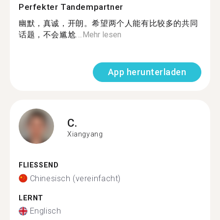
Perfekter Tandempartner
幽默，真诚，开朗。希望两个人能有比较多的共同
话题，不会尴尬...
Mehr lesen
App herunterladen
C.
Xiangyang
FLIESSEND
Chinesisch (vereinfacht)
LERNT
Englisch