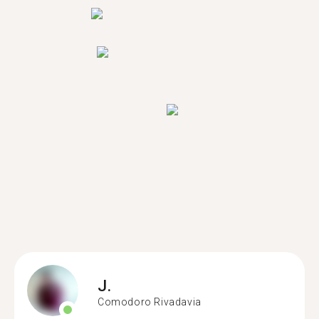
J.
Comodoro Rivadavia