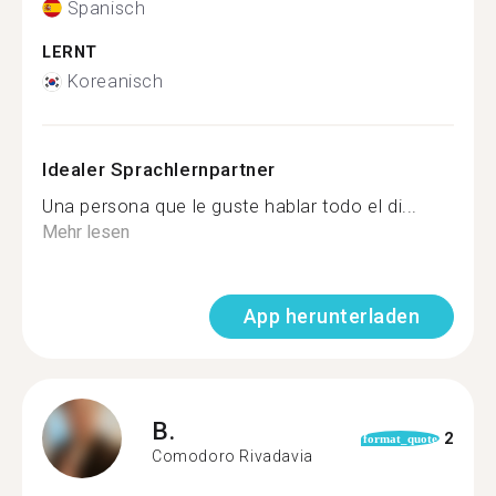
Spanisch
LERNT
Koreanisch
Idealer Sprachlernpartner
Una persona que le guste hablar todo el di...
Mehr lesen
App herunterladen
B.
2
format_quote
Comodoro Rivadavia