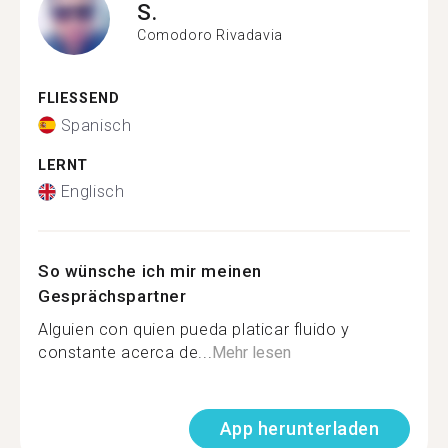
S.
Comodoro Rivadavia
FLIESSEND
Spanisch
LERNT
Englisch
So wünsche ich mir meinen
Gesprächspartner
Alguien con quien pueda platicar fluido y
constante acerca de...
Mehr lesen
App herunterladen