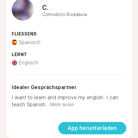
C.
Comodoro Rivadavia
FLIESSEND
Spanisch
LERNT
Englisch
Idealer Gesprächspartner
I want to learn and improve my english. I can
teach Spanish...
Mehr lesen
App herunterladen