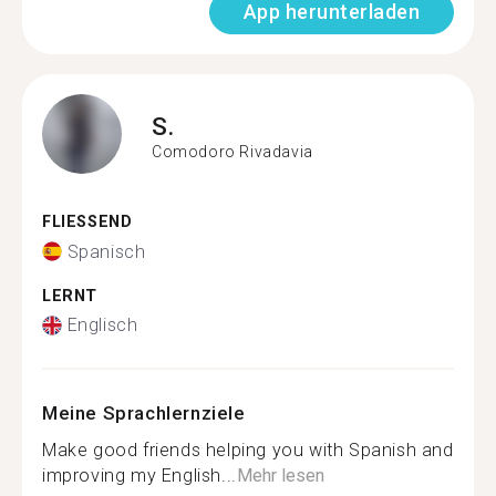
App herunterladen
S.
Comodoro Rivadavia
FLIESSEND
Spanisch
LERNT
Englisch
Meine Sprachlernziele
Make good friends helping you with Spanish and
improving my English...
Mehr lesen