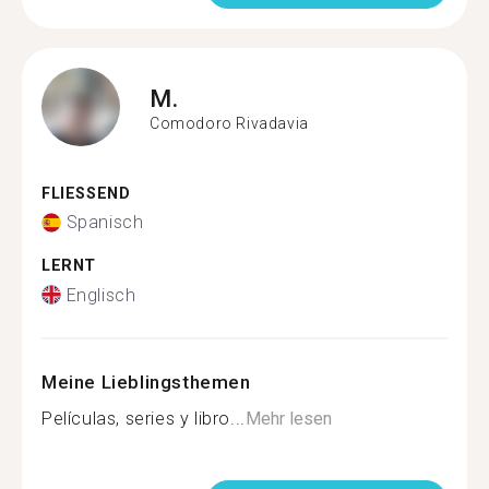
M.
Comodoro Rivadavia
FLIESSEND
Spanisch
LERNT
Englisch
Meine Lieblingsthemen
Películas, series y libro...
Mehr lesen