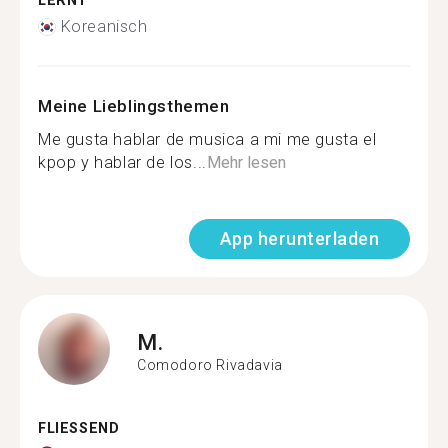
LERNT
Koreanisch
Meine Lieblingsthemen
Me gusta hablar de musica a mi me gusta el
kpop y hablar de los...
Mehr lesen
App herunterladen
M.
Comodoro Rivadavia
FLIESSEND