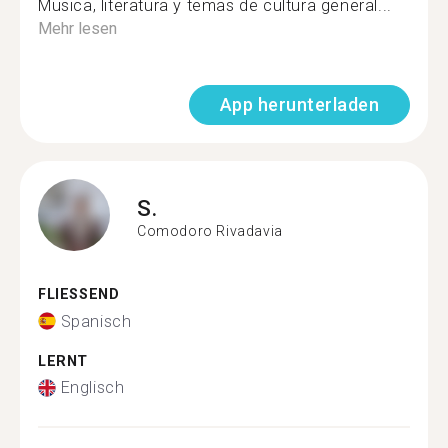
Musica, literatura y temas de cultura general...
Mehr lesen
App herunterladen
S.
Comodoro Rivadavia
FLIESSEND
Spanisch
LERNT
Englisch