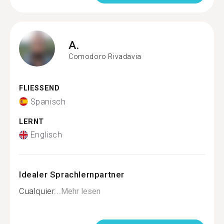
A.
Comodoro Rivadavia
FLIESSEND
Spanisch
LERNT
Englisch
Idealer Sprachlernpartner
Cualquier...
Mehr lesen