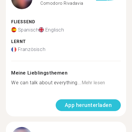
Comodoro Rivadavia
FLIESSEND
Spanisch
Englisch
LERNT
Französisch
Meine Lieblingsthemen
We can talk about everything...
Mehr lesen
App herunterladen