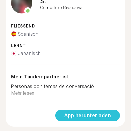
S.
Comodoro Rivadavia
FLIESSEND
Spanisch
LERNT
Japanisch
Mein Tandempartner ist
Personas con temas de conversació...
Mehr lesen
App herunterladen