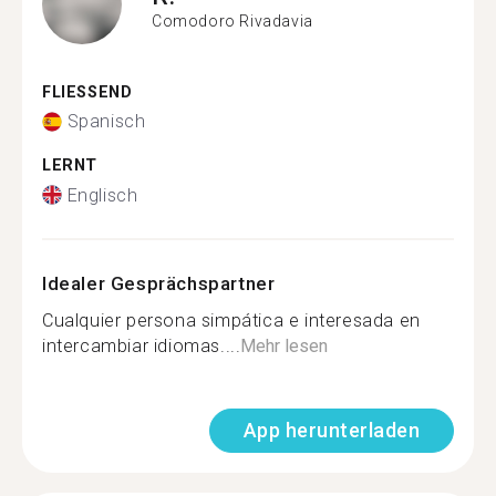
Comodoro Rivadavia
FLIESSEND
Spanisch
LERNT
Englisch
Idealer Gesprächspartner
Cualquier persona simpática e interesada en
intercambiar idiomas....
Mehr lesen
App herunterladen