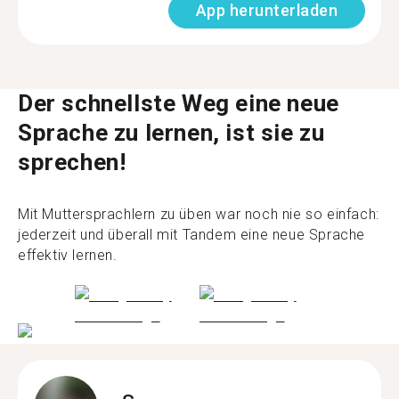
App herunterladen
Der schnellste Weg eine neue
Sprache zu lernen, ist sie zu
sprechen!
Mit Muttersprachlern zu üben war noch nie so einfach:
jederzeit und überall mit Tandem eine neue Sprache
effektiv lernen.