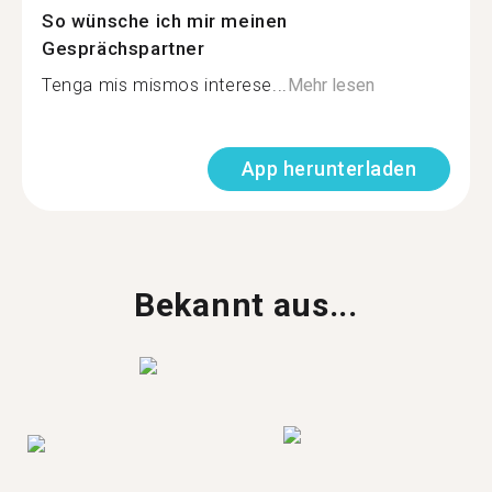
So wünsche ich mir meinen
Gesprächspartner
Tenga mis mismos interese...
Mehr lesen
App herunterladen
Bekannt aus...