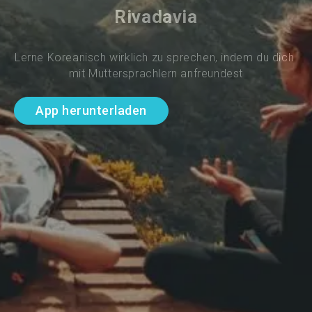
Rivadavia
Lerne Koreanisch wirklich zu sprechen, indem du dich 
mit Muttersprachlern anfreundest
App herunterladen