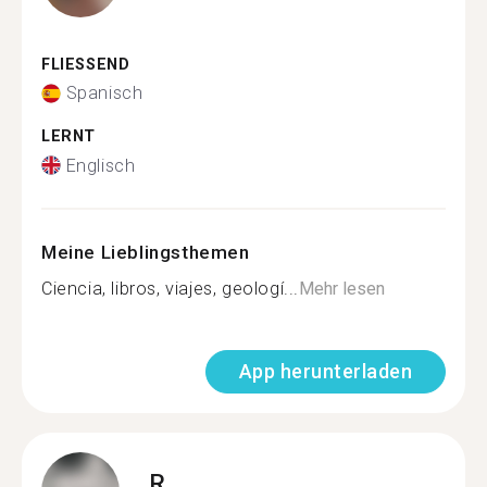
FLIESSEND
Spanisch
LERNT
Englisch
Meine Lieblingsthemen
Ciencia, libros, viajes, geologí...
Mehr lesen
App herunterladen
R.