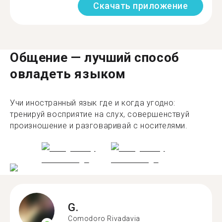
Скачать приложение
Общение — лучший способ
овладеть языком
Учи иностранный язык где и когда угодно:
тренируй восприятие на слух, совершенствуй
произношение и разговаривай с носителями.
G.
Comodoro Rivadavia