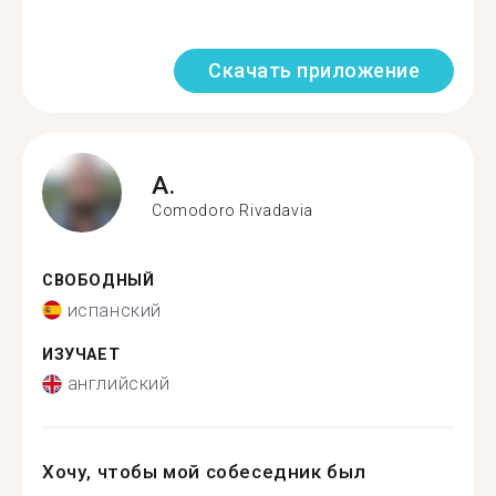
Скачать приложение
A.
Comodoro Rivadavia
СВОБОДНЫЙ
испанский
ИЗУЧАЕТ
английский
Хочу, чтобы мой собеседник был