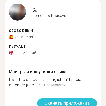
G.
Comodoro Rivadavia
СВОБОДНЫЙ
испанский
ИЗУЧАЕТ
английский
Мои цели в изучении языка
I want to speak fluent English ! Y también
aprender japonés...
Развернуть
Скачать приложение