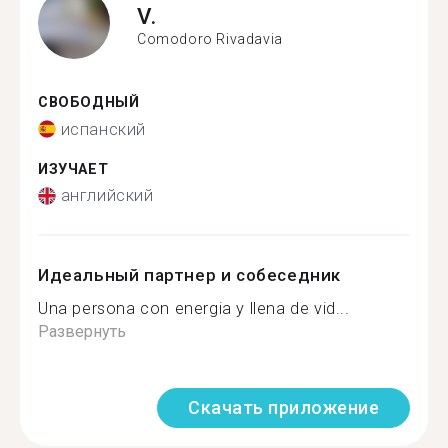
V.
Comodoro Rivadavia
СВОБОДНЫЙ
испанский
ИЗУЧАЕТ
английский
Идеальный партнер и собеседник
Una persona con energia y llena de vid...
Развернуть
Скачать приложение