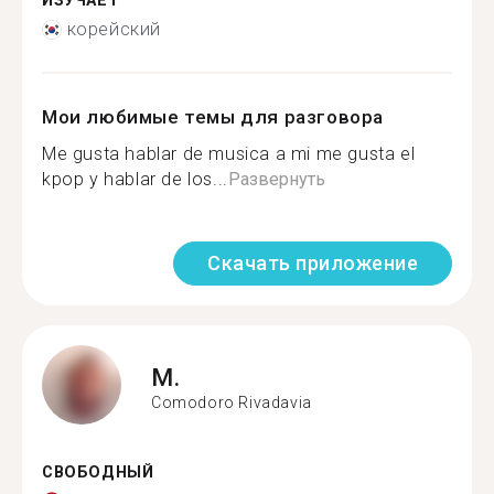
ИЗУЧАЕТ
корейский
Мои любимые темы для разговора
Me gusta hablar de musica a mi me gusta el
kpop y hablar de los...
Развернуть
Скачать приложение
M.
Comodoro Rivadavia
СВОБОДНЫЙ