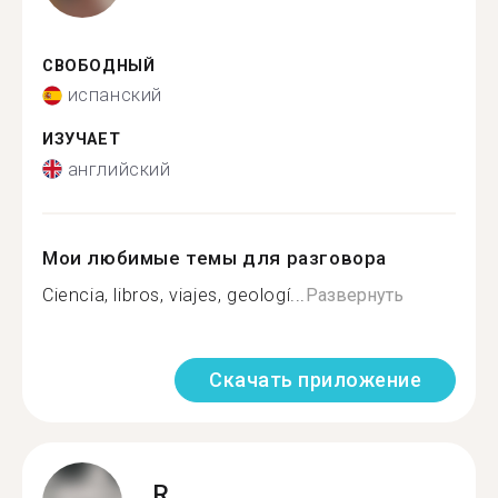
СВОБОДНЫЙ
испанский
ИЗУЧАЕТ
английский
Мои любимые темы для разговора
Ciencia, libros, viajes, geologí...
Развернуть
Скачать приложение
R.