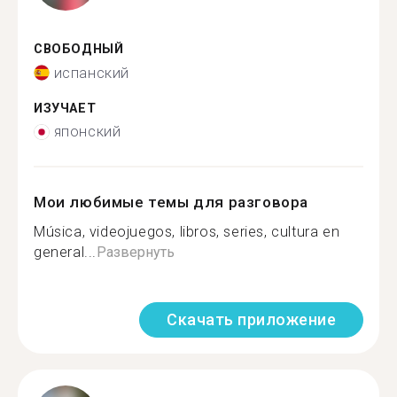
СВОБОДНЫЙ
испанский
ИЗУЧАЕТ
японский
Мои любимые темы для разговора
Música, videojuegos, libros, series, cultura en
general...
Развернуть
Скачать приложение