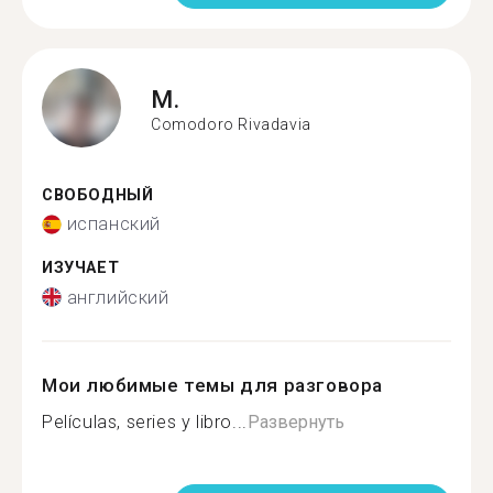
M.
Comodoro Rivadavia
СВОБОДНЫЙ
испанский
ИЗУЧАЕТ
английский
Мои любимые темы для разговора
Películas, series y libro...
Развернуть