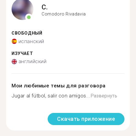
C.
Comodoro Rivadavia
СВОБОДНЫЙ
испанский
ИЗУЧАЕТ
английский
Мои любимые темы для разговора
Jugar al fútbol, salir con amigos...
Развернуть
Скачать приложение