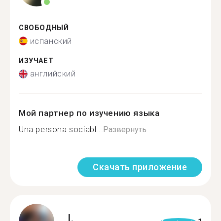
СВОБОДНЫЙ
испанский
ИЗУЧАЕТ
английский
Мой партнер по изучению языка
Una persona sociabl...
Развернуть
Скачать приложение
I.