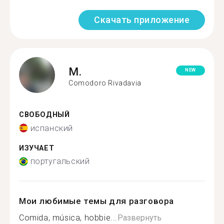
Скачать приложение
M.
NEW
Comodoro Rivadavia
СВОБОДНЫЙ
испанский
ИЗУЧАЕТ
португальский
Мои любимые темы для разговора
Comida, música, hobbie...
Развернуть