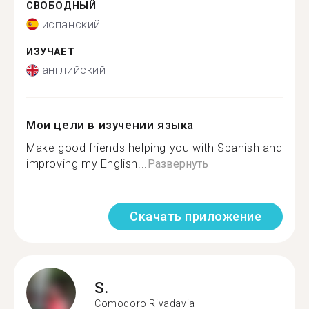
СВОБОДНЫЙ
испанский
ИЗУЧАЕТ
английский
Мои цели в изучении языка
Make good friends helping you with Spanish and
improving my English...
Развернуть
Скачать приложение
S.
Comodoro Rivadavia