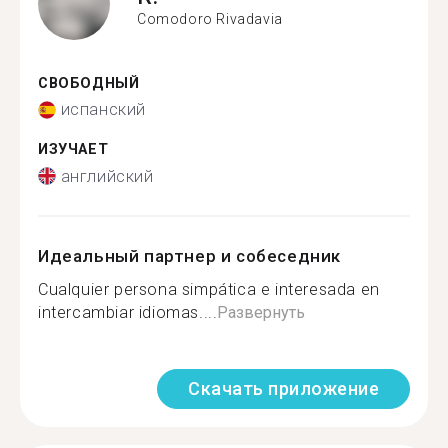
Comodoro Rivadavia
СВОБОДНЫЙ
испанский
ИЗУЧАЕТ
английский
Идеальный партнер и собеседник
Cualquier persona simpática e interesada en
intercambiar idiomas....
Развернуть
Скачать приложение