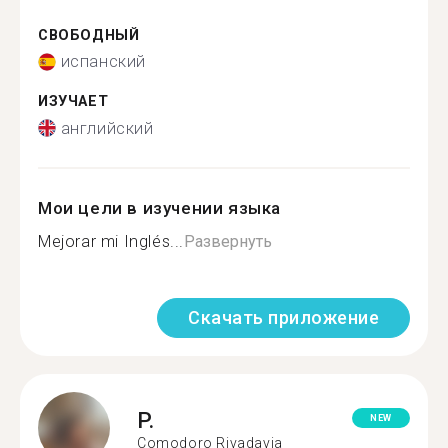
СВОБОДНЫЙ
испанский
ИЗУЧАЕТ
английский
Мои цели в изучении языка
Mejorar mi Inglés...
Развернуть
Скачать приложение
P.
NEW
Comodoro Rivadavia