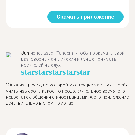
Скачать приложение
Jun
использует Tandem, чтобы прокачать свой
разговорный английский и лучше понимать
носителей на слух.
star
star
star
star
star
"Одна из причин, по которой мне трудно заставить себя
учить язык хоть какое-то продолжительное время, это
недостаток общения с иностранцами. А это приложение
действительно в этом помогает."