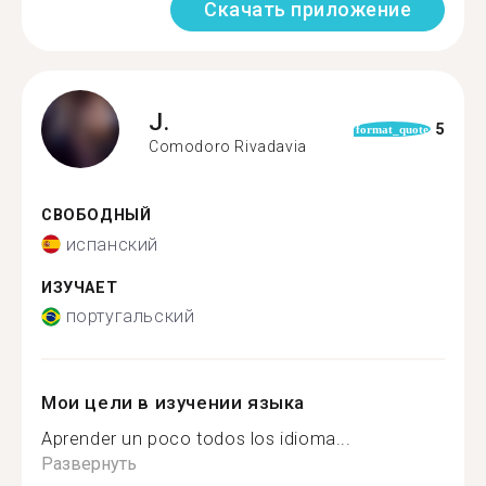
Скачать приложение
J.
5
format_quote
Comodoro Rivadavia
СВОБОДНЫЙ
испанский
ИЗУЧАЕТ
португальский
Мои цели в изучении языка
Aprender un poco todos los idioma...
Развернуть