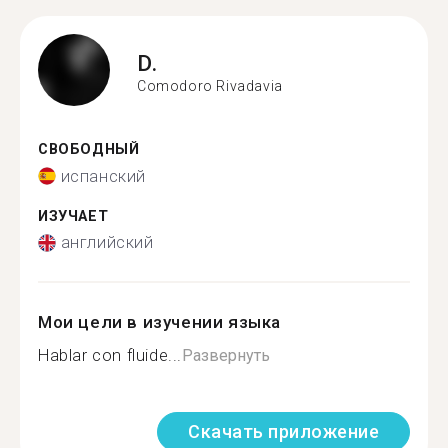
D.
Comodoro Rivadavia
СВОБОДНЫЙ
испанский
ИЗУЧАЕТ
английский
Мои цели в изучении языка
Hablar con fluide...
Развернуть
Скачать приложение