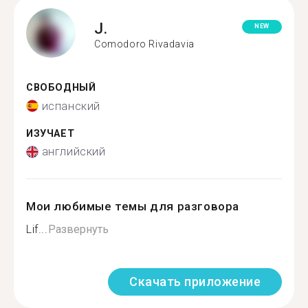
J.
NEW
Comodoro Rivadavia
СВОБОДНЫЙ
испанский
ИЗУЧАЕТ
английский
Мои любимые темы для разговора
Lif...
Развернуть
Скачать приложение