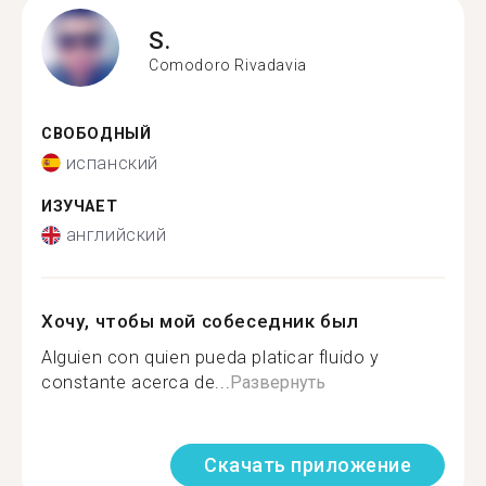
S.
Comodoro Rivadavia
СВОБОДНЫЙ
испанский
ИЗУЧАЕТ
английский
Хочу, чтобы мой собеседник был
Alguien con quien pueda platicar fluido y
constante acerca de...
Развернуть
Скачать приложение