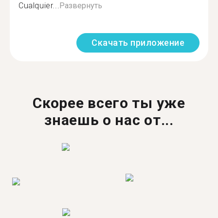
Cualquier...
Развернуть
Скачать приложение
Скорее всего ты уже
знаешь о нас от...