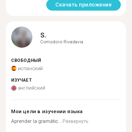
Скачать приложение
S.
Comodoro Rivadavia
СВОБОДНЫЙ
испанский
ИЗУЧАЕТ
английский
Мои цели в изучении языка
Aprender la gramátic...
Развернуть