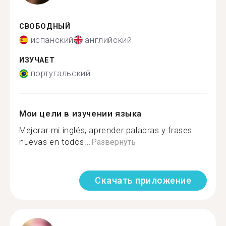
СВОБОДНЫЙ
испанский
английский
ИЗУЧАЕТ
португальский
Мои цели в изучении языка
Mejorar mi inglés, aprender palabras y frases
nuevas en todos...
Развернуть
Скачать приложение