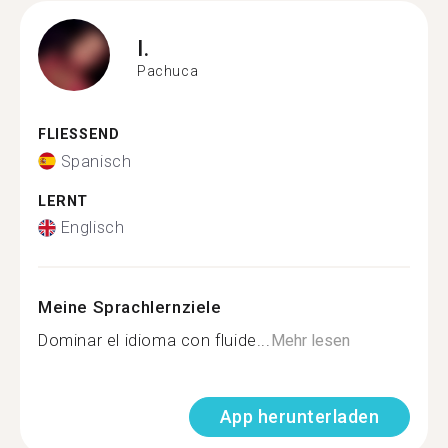
I.
Pachuca
FLIESSEND
Spanisch
LERNT
Englisch
Meine Sprachlernziele
Dominar el idioma con fluide...
Mehr lesen
App herunterladen