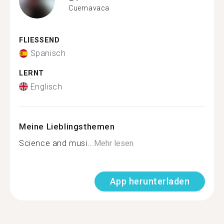
Cuernavaca
FLIESSEND
Spanisch
LERNT
Englisch
Meine Lieblingsthemen
Science and musi...
Mehr lesen
App herunterladen