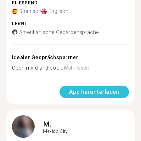
FLIESSEND
Spanisch
Englisch
LERNT
Amerikanische Gebärdensprache
Idealer Gesprächspartner
Open mind and coo...
Mehr lesen
App herunterladen
M.
Mexico City