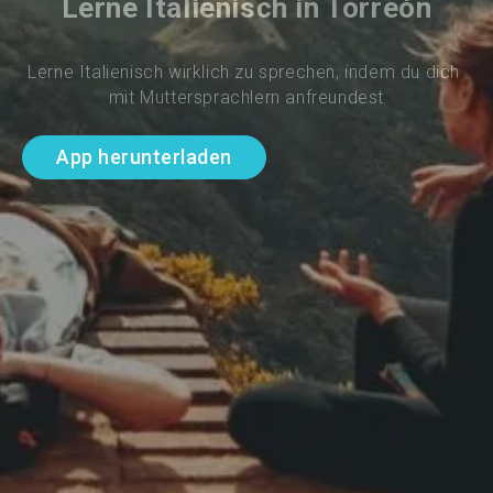
Lerne Italienisch in Torreón
Lerne Italienisch wirklich zu sprechen, indem du dich 
mit Muttersprachlern anfreundest
App herunterladen