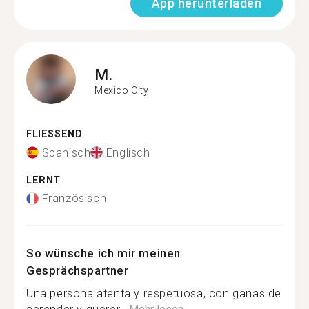
App herunterladen
M.
Mexico City
FLIESSEND
Spanisch
Englisch
LERNT
Französisch
So wünsche ich mir meinen
Gesprächspartner
Una persona atenta y respetuosa, con ganas de