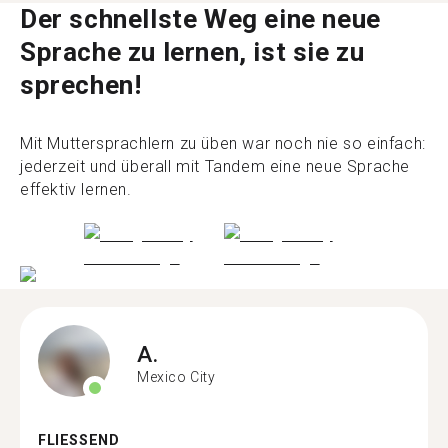
Der schnellste Weg eine neue
Sprache zu lernen, ist sie zu
sprechen!
Mit Muttersprachlern zu üben war noch nie so einfach:
jederzeit und überall mit Tandem eine neue Sprache
effektiv lernen.
A.
Mexico City
FLIESSEND