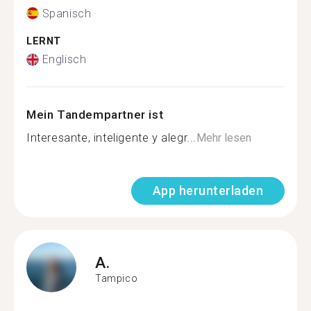
Spanisch
LERNT
Englisch
Mein Tandempartner ist
Interesante, inteligente y alegr...
Mehr lesen
App herunterladen
A.
Tampico