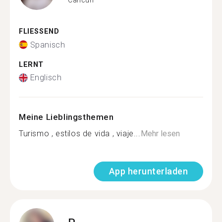
FLIESSEND
Spanisch
LERNT
Englisch
Meine Lieblingsthemen
Turismo , estilos de vida , viaje...
Mehr lesen
App herunterladen