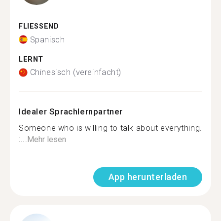
FLIESSEND
Spanisch
LERNT
Chinesisch (vereinfacht)
Idealer Sprachlernpartner
Someone who is willing to talk about everything.
:...
Mehr lesen
App herunterladen