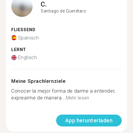
C.
Santiago de Querétaro
FLIESSEND
Spanisch
LERNT
Englisch
Meine Sprachlernziele
Conocer la mejor forma de darme a entender,
exprearme de manera...
Mehr lesen
App herunterladen