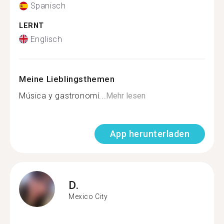
Spanisch
LERNT
Englisch
Meine Lieblingsthemen
Música y gastronomí...
Mehr lesen
App herunterladen
D.
Mexico City