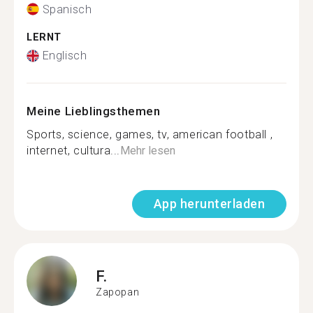
Spanisch
LERNT
Englisch
Meine Lieblingsthemen
Sports, science, games, tv, american football ,
internet, cultura...
Mehr lesen
App herunterladen
F.
Zapopan