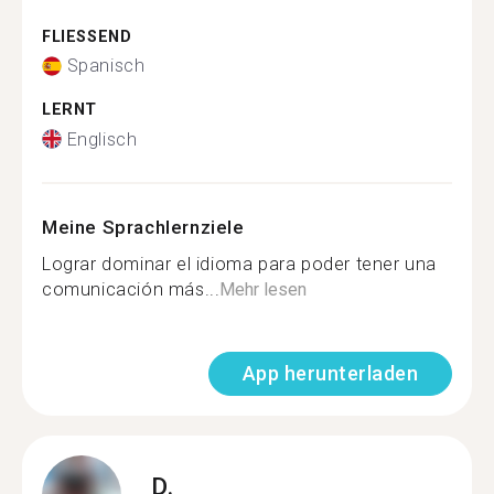
FLIESSEND
Spanisch
LERNT
Englisch
Meine Sprachlernziele
Lograr dominar el idioma para poder tener una
comunicación más...
Mehr lesen
App herunterladen
D.