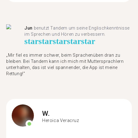
Jun
benutzt Tandem um seine Englischkenntnisse
im Sprechen und Hören zu verbessern.
star
star
star
star
star
„Mir fiel es immer schwer, beim Sprachenüben dran zu
bleiben. Bei Tandem kann ich mich mit Muttersprachlern
unterhalten, das ist viel spannender, die App ist meine
Rettung!"
W.
Heroica Veracruz