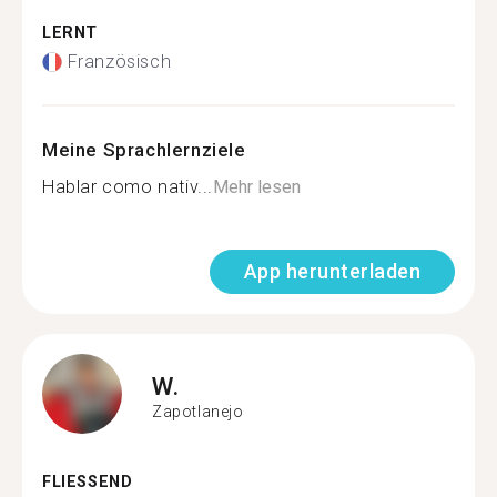
LERNT
Französisch
Meine Sprachlernziele
Hablar como nativ...
Mehr lesen
App herunterladen
W.
Zapotlanejo
FLIESSEND