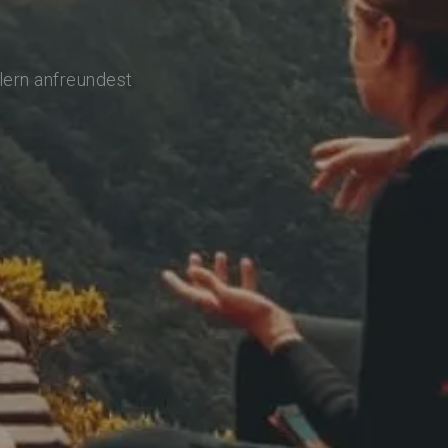
lern anfreundest