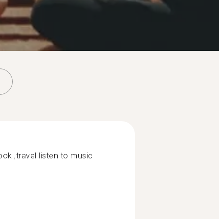
ook ,travel listen to music