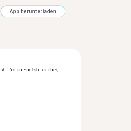
App herunterladen
sh. I'm an English teacher,