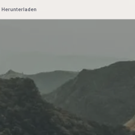
Herunterladen