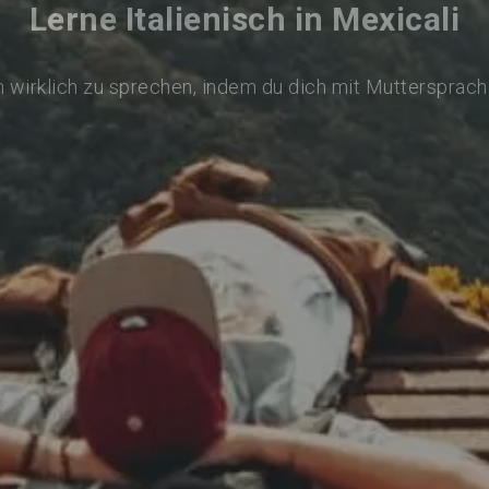
Lerne Italienisch in Mexicali
ch wirklich zu sprechen, indem du dich mit Muttersprach