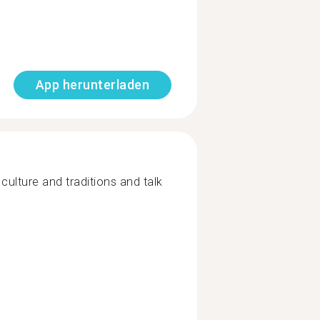
App herunterladen
ulture and traditions and talk