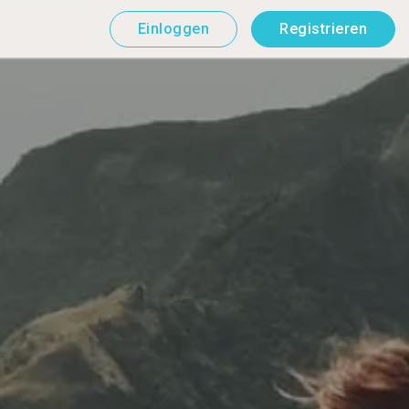
Einloggen
Registrieren