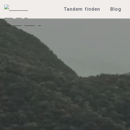
Tandem finden
Blog