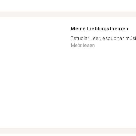
Meine Lieblingsthemen
Estudiar ,leer, escuchar músi
Mehr lesen