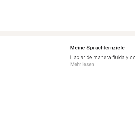
Meine Sprachlernziele
Hablar de manera fluida y co
Mehr lesen