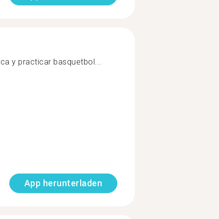
ca y practicar basquetbol...
App herunterladen