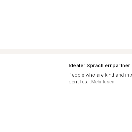
Idealer Sprachlernpartner
People who are kind and int
gentilles...
Mehr lesen