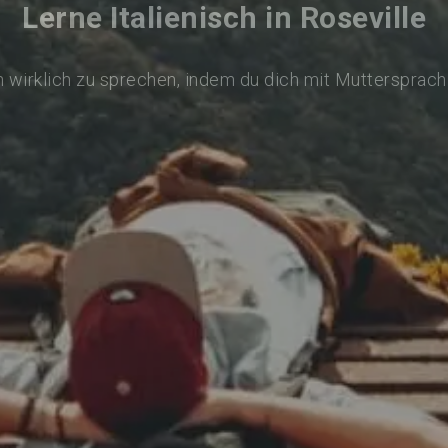
Lerne Italienisch in Roseville
ch wirklich zu sprechen, indem du dich mit Muttersprach