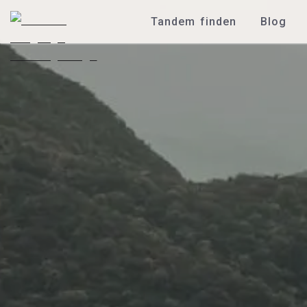
Tandem finden
Blog