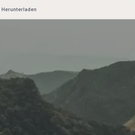
Herunterladen