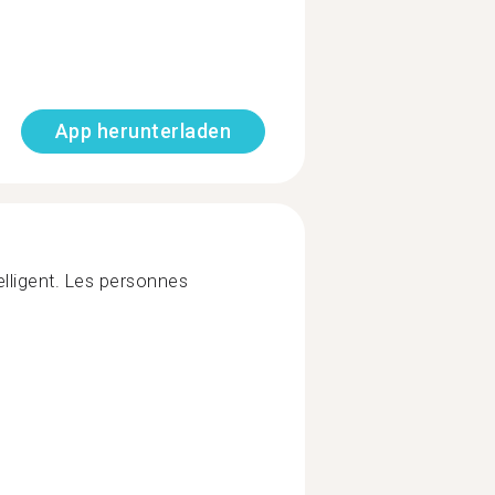
App herunterladen
elligent. Les personnes