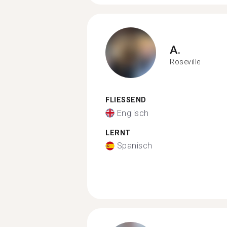
A.
Roseville
FLIESSEND
Englisch
LERNT
Spanisch