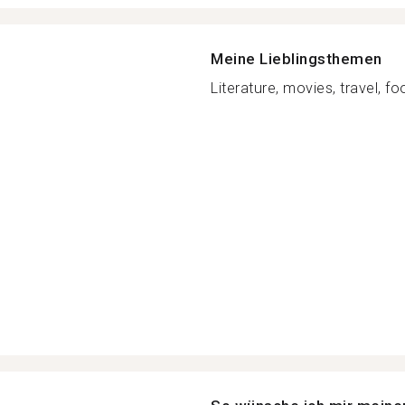
Meine Lieblingsthemen
Literature, movies, travel, fo