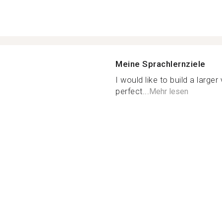
Meine Sprachlernziele
I would like to build a larg
perfect...
Mehr lesen