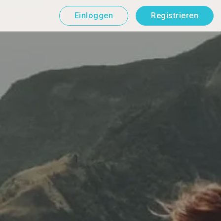
Einloggen
Registrieren