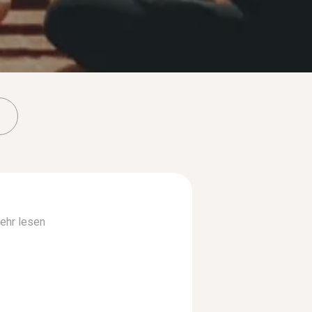
ehr lesen