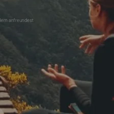
lern anfreundest