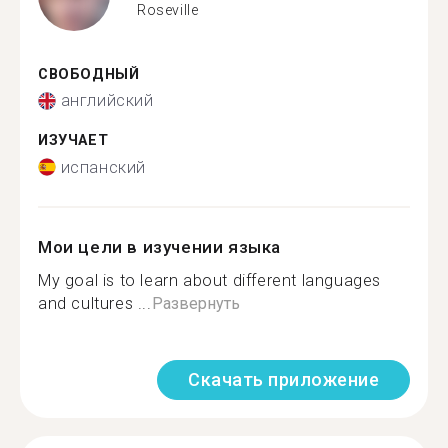
Roseville
СВОБОДНЫЙ
английский
ИЗУЧАЕТ
испанский
Мои цели в изучении языка
My goal is to learn about different languages
and cultures ...
Развернуть
Скачать приложение