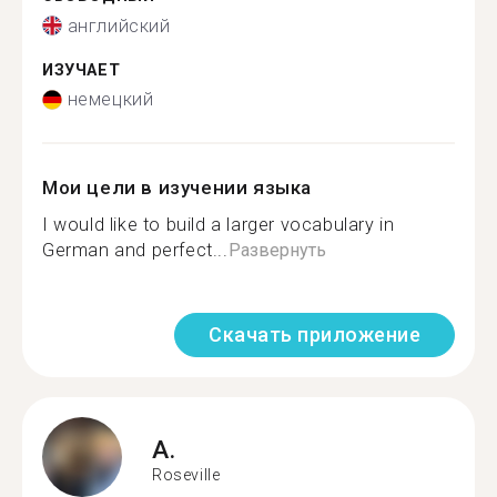
английский
ИЗУЧАЕТ
немецкий
Мои цели в изучении языка
I would like to build a larger vocabulary in
German and perfect...
Развернуть
Скачать приложение
A.
Roseville