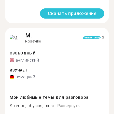
Скачать приложение
M.
2
format_quote
Roseville
СВОБОДНЫЙ
английский
ИЗУЧАЕТ
немецкий
Мои любимые темы для разговора
Science, physics, musi...
Развернуть