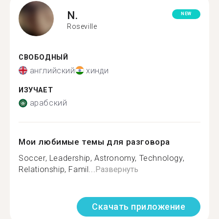
N.
NEW
Roseville
СВОБОДНЫЙ
английский
хинди
ИЗУЧАЕТ
арабский
Мои любимые темы для разговора
Soccer, Leadership, Astronomy, Technology,
Relationship, Famil...
Развернуть
Скачать приложение