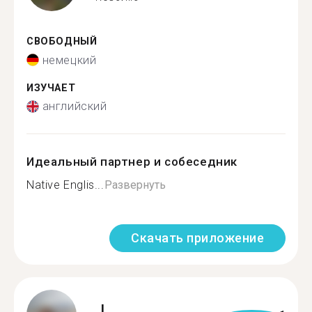
СВОБОДНЫЙ
немецкий
ИЗУЧАЕТ
английский
Идеальный партнер и собеседник
Native Englis...
Развернуть
Скачать приложение
J.