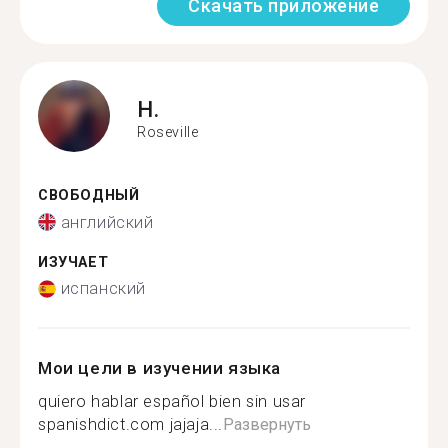
Скачать приложение
H.
Roseville
СВОБОДНЫЙ
английский
ИЗУЧАЕТ
испанский
Мои цели в изучении языка
quiero hablar español bien sin usar
spanishdict.com jajaja...
Развернуть