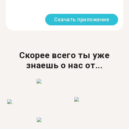
Скачать приложение
Скорее всего ты уже
знаешь о нас от...