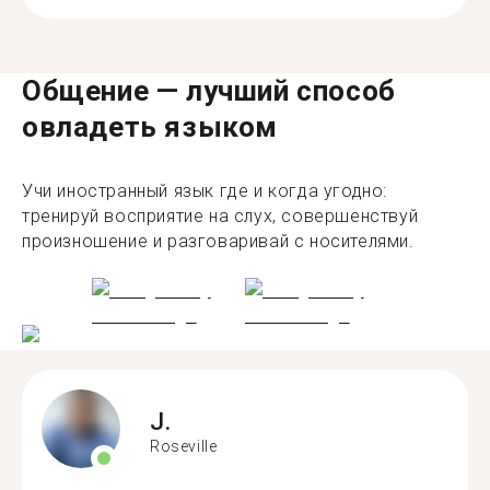
Общение — лучший способ
овладеть языком
Учи иностранный язык где и когда угодно:
тренируй восприятие на слух, совершенствуй
произношение и разговаривай с носителями.
J.
Roseville