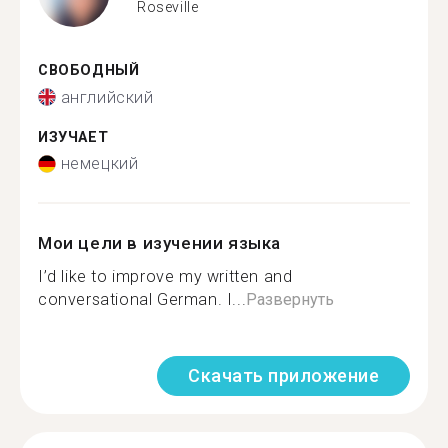
Roseville
СВОБОДНЫЙ
английский
ИЗУЧАЕТ
немецкий
Мои цели в изучении языка
I’d like to improve my written and
conversational German. I...
Развернуть
Скачать приложение