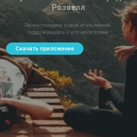
Розвелл
По-настоящему освой итальянский, 
подружившись с его носителями
Скачать приложение