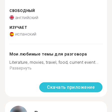
СВОБОДНЫЙ
английский
ИЗУЧАЕТ
испанский
Мои любимые темы для разговора
Literature, movies, travel, food, current event...
Развернуть
Скачать приложение