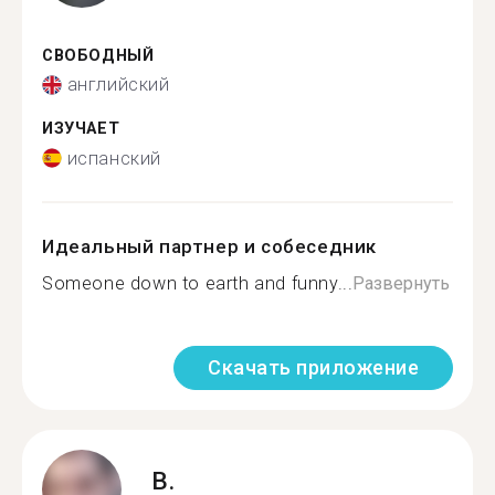
СВОБОДНЫЙ
английский
ИЗУЧАЕТ
испанский
Идеальный партнер и собеседник
Someone down to earth and funny...
Развернуть
Скачать приложение
B.