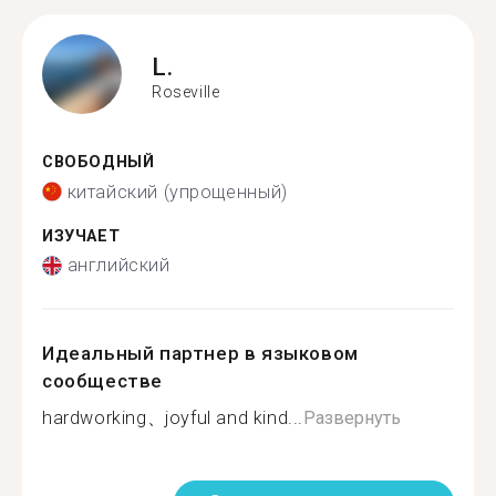
L.
Roseville
СВОБОДНЫЙ
китайский (упрощенный)
ИЗУЧАЕТ
английский
Идеальный партнер в языковом
сообществе
hardworking、joyful and kind...
Развернуть