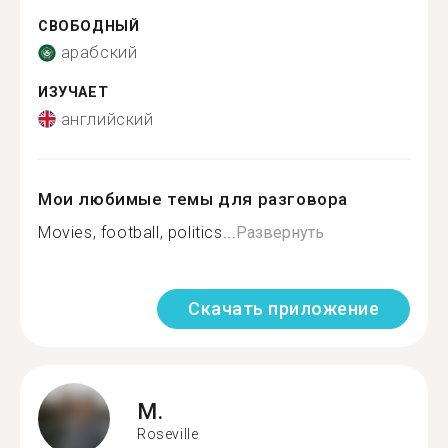
СВОБОДНЫЙ
арабский
ИЗУЧАЕТ
английский
Мои любимые темы для разговора
Movies, football, politics...
Развернуть
Скачать приложение
M.
Roseville