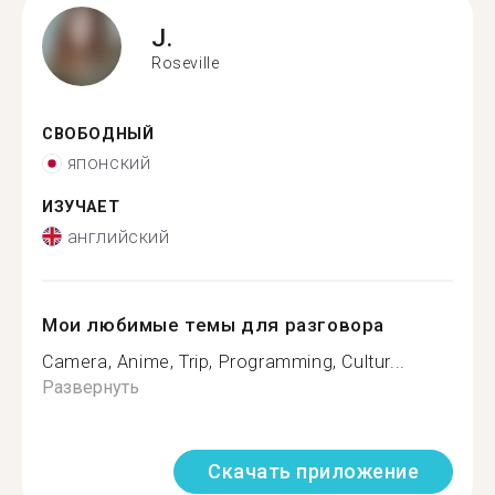
J.
Roseville
СВОБОДНЫЙ
японский
ИЗУЧАЕТ
английский
Мои любимые темы для разговора
Camera, Anime, Trip, Programming, Cultur...
Развернуть
Скачать приложение