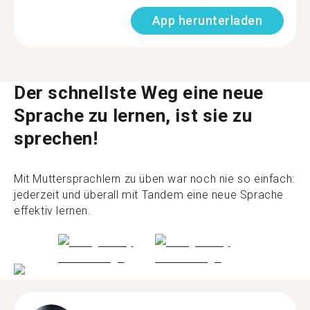
App herunterladen
Der schnellste Weg eine neue
Sprache zu lernen, ist sie zu
sprechen!
Mit Muttersprachlern zu üben war noch nie so einfach:
jederzeit und überall mit Tandem eine neue Sprache
effektiv lernen.