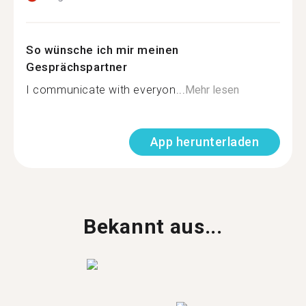
So wünsche ich mir meinen
Gesprächspartner
I communicate with everyon...
Mehr lesen
App herunterladen
Bekannt aus...