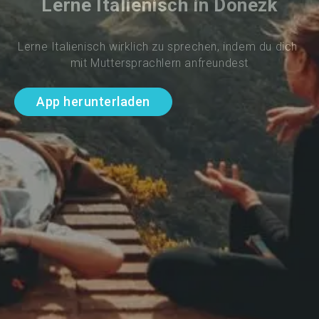
Lerne Italienisch in Donezk
Lerne Italienisch wirklich zu sprechen, indem du dich 
mit Muttersprachlern anfreundest
App herunterladen