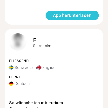
App herunterladen
E.
Stockholm
FLIESSEND
Schwedisch
Englisch
LERNT
Deutsch
So wünsche ich mir meinen