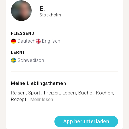
E.
Stockholm
FLIESSEND
Deutsch
Englisch
LERNT
Schwedisch
Meine Lieblingsthemen
Reisen, Sport , Freizeit, Leben, Bücher, Kochen,
Rezept...
Mehr lesen
App herunterladen