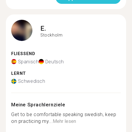
E.
Stockholm
FLIESSEND
Spanisch
Deutsch
LERNT
Schwedisch
Meine Sprachlernziele
Get to be comfortable speaking swedish, keep
on practicing my...
Mehr lesen