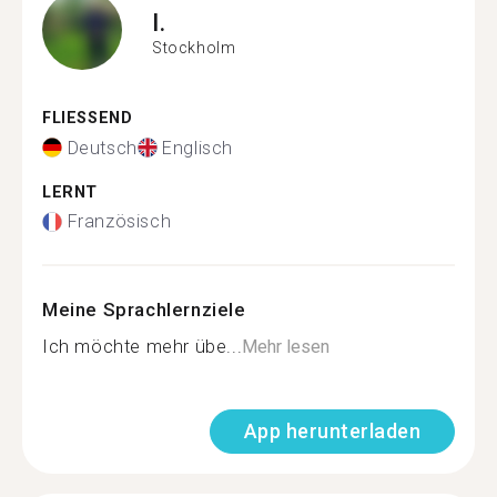
I.
Stockholm
FLIESSEND
Deutsch
Englisch
LERNT
Französisch
Meine Sprachlernziele
Ich möchte mehr übe...
Mehr lesen
App herunterladen