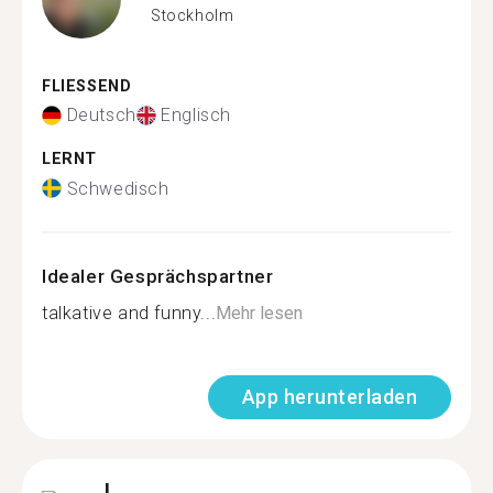
Stockholm
FLIESSEND
Deutsch
Englisch
LERNT
Schwedisch
Idealer Gesprächspartner
talkative and funny...
Mehr lesen
App herunterladen
L.