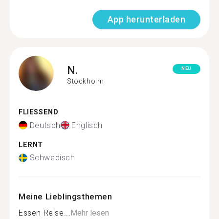
App herunterladen
N.
NEU
Stockholm
FLIESSEND
Deutsch
Englisch
LERNT
Schwedisch
Meine Lieblingsthemen
Essen Reise...
Mehr lesen