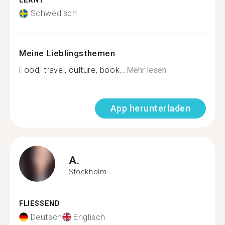
LERNT
Schwedisch
Meine Lieblingsthemen
Food, travel, culture, book...
Mehr lesen
App herunterladen
A.
Stockholm
FLIESSEND
Deutsch
Englisch