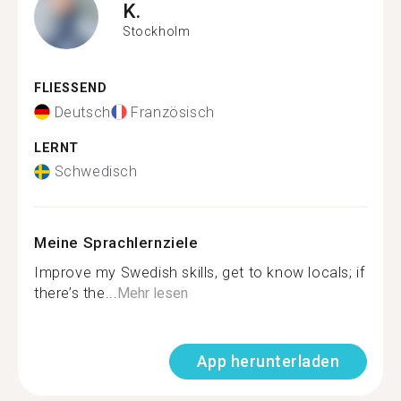
K.
Stockholm
FLIESSEND
Deutsch
Französisch
LERNT
Schwedisch
Meine Sprachlernziele
Improve my Swedish skills, get to know locals; if
there’s the...
Mehr lesen
App herunterladen