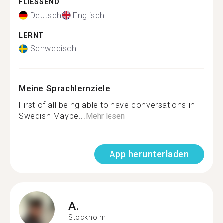
FLIESSEND
Deutsch
Englisch
LERNT
Schwedisch
Meine Sprachlernziele
First of all being able to have conversations in
Swedish Maybe...
Mehr lesen
App herunterladen
A.
Stockholm