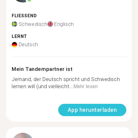
FLIESSEND
Schwedisch
Englisch
LERNT
Deutsch
Mein Tandempartner ist
Jemand, der Deutsch spricht und Schwedisch
lernen will (und vielleicht...
Mehr lesen
App herunterladen