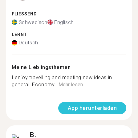
FLIESSEND
Schwedisch
Englisch
LERNT
Deutsch
Meine Lieblingsthemen
I enjoy travelling and meeting new ideas in
general. Economy...
Mehr lesen
App herunterladen
B.