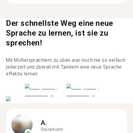
Der schnellste Weg eine neue
Sprache zu lernen, ist sie zu
sprechen!
Mit Muttersprachlern zu üben war noch nie so einfach:
jederzeit und überall mit Tandem eine neue Sprache
effektiv lernen.
A.
Stockholm