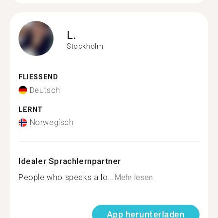
L.
Stockholm
FLIESSEND
Deutsch
LERNT
Norwegisch
Idealer Sprachlernpartner
People who speaks a lo...
Mehr lesen
App herunterladen