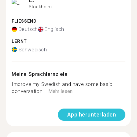
Stockholm
FLIESSEND
Deutsch
Englisch
LERNT
Schwedisch
Meine Sprachlernziele
Improve my Swedish and have some basic
conversation....
Mehr lesen
App herunterladen