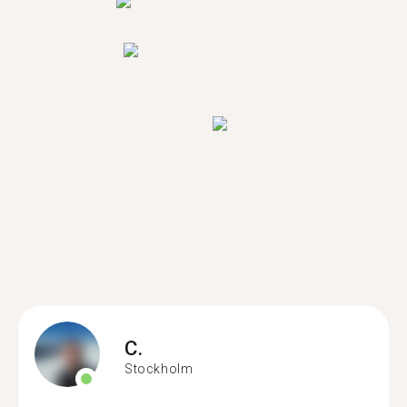
C.
Stockholm