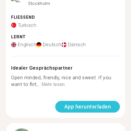
Stockholm
FLIESSEND
Türkisch
LERNT
Englisch
Deutsch
Dänisch
Idealer Gesprächspartner
Open minded, friendly, nice and sweet. If you
want to flirt,...
Mehr lesen
App herunterladen