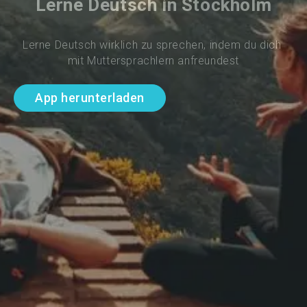
Lerne Deutsch in Stockholm
Lerne Deutsch wirklich zu sprechen, indem du dich 
mit Muttersprachlern anfreundest
App herunterladen