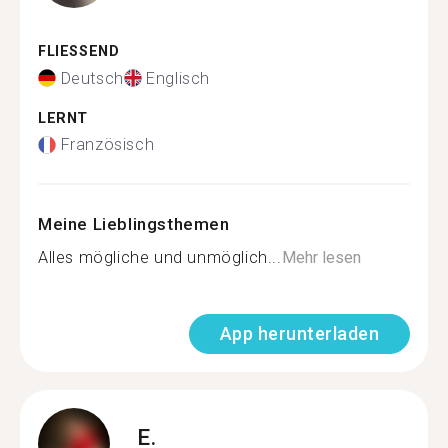
FLIESSEND
Deutsch
Englisch
LERNT
Französisch
Meine Lieblingsthemen
Alles mögliche und unmöglich...
Mehr lesen
App herunterladen
E.