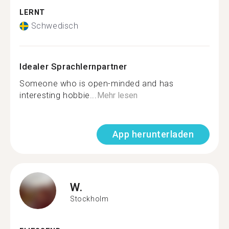
LERNT
Schwedisch
Idealer Sprachlernpartner
Someone who is open-minded and has
interesting hobbie...
Mehr lesen
App herunterladen
W.
Stockholm