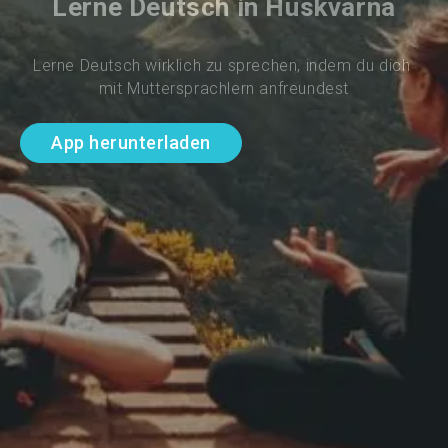
Lerne Deutsch in Huskvarna
Lerne Deutsch wirklich zu sprechen, indem du dich 
mit Muttersprachlern anfreundest
App herunterladen