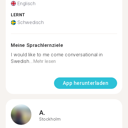
Englisch
LERNT
Schwedisch
Meine Sprachlernziele
I would like to me come conversational in
Swedish...
Mehr lesen
App herunterladen
A.
Stockholm