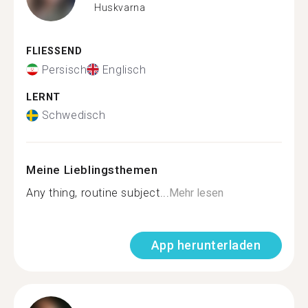
Huskvarna
FLIESSEND
Persisch
Englisch
LERNT
Schwedisch
Meine Lieblingsthemen
Any thing, routine subject...
Mehr lesen
App herunterladen