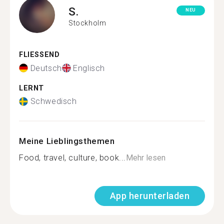
S.
NEU
Stockholm
FLIESSEND
Deutsch
Englisch
LERNT
Schwedisch
Meine Lieblingsthemen
Food, travel, culture, book...
Mehr lesen
App herunterladen