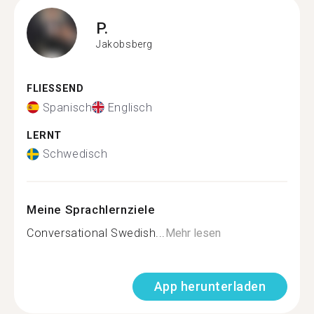
P.
Jakobsberg
FLIESSEND
Spanisch
Englisch
LERNT
Schwedisch
Meine Sprachlernziele
Conversational Swedish...
Mehr lesen
App herunterladen