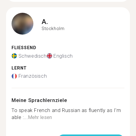
A.
Stockholm
FLIESSEND
Schwedisch
Englisch
LERNT
Französisch
Meine Sprachlernziele
To speak French and Russian as fluently as I'm
able :...
Mehr lesen