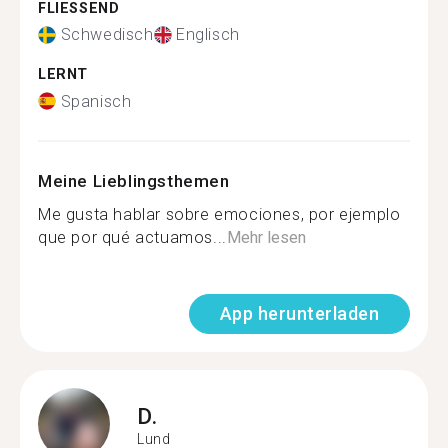
FLIESSEND
Schwedisch
Englisch
LERNT
Spanisch
Meine Lieblingsthemen
Me gusta hablar sobre emociones, por ejemplo
que por qué actuamos...
Mehr lesen
App herunterladen
D.
Lund