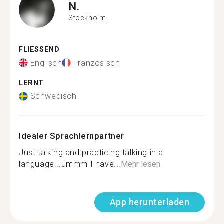
N.
Stockholm
FLIESSEND
Englisch
Französisch
LERNT
Schwedisch
Idealer Sprachlernpartner
Just talking and practicing talking in a
language...ummm I have...
Mehr lesen
App herunterladen