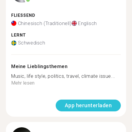
FLIESSEND
Chinesisch (Traditionell)
Englisch
LERNT
Schwedisch
Meine Lieblingsthemen
Music, life style, politics, travel, climate issue...
Mehr lesen
App herunterladen