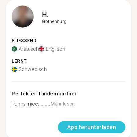
H.
Gothenburg
FLIESSEND
Arabisch
Englisch
LERNT
Schwedisch
Perfekter Tandempartner
Funny, nice, .......
Mehr lesen
App herunterladen