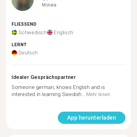
Motala
FLIESSEND
Schwedisch
Englisch
LERNT
Deutsch
Idealer Gesprächspartner
Someone german, knows English and is
interested in learning Swedish...
Mehr lesen
App herunterladen