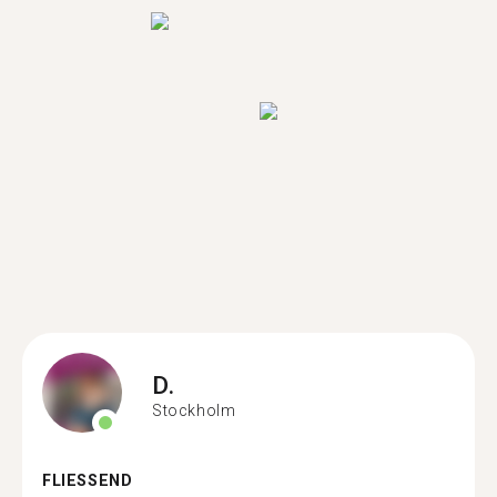
D.
Stockholm
FLIESSEND