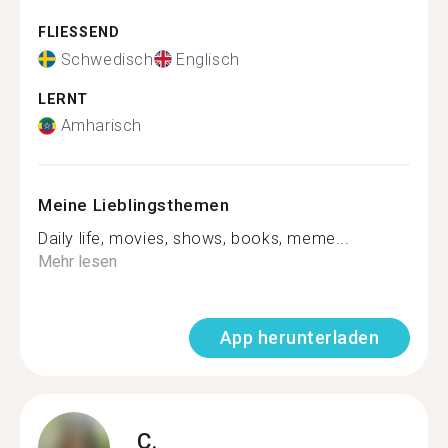
FLIESSEND
Schwedisch
Englisch
LERNT
Amharisch
Meine Lieblingsthemen
Daily life, movies, shows, books, meme...
Mehr lesen
App herunterladen
C.