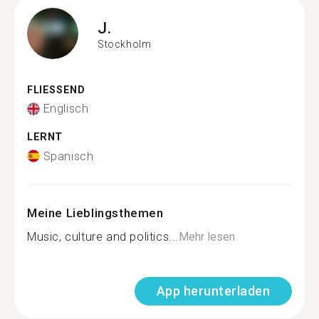
J.
Stockholm
FLIESSEND
Englisch
LERNT
Spanisch
Meine Lieblingsthemen
Music, culture and politics...
Mehr lesen
App herunterladen