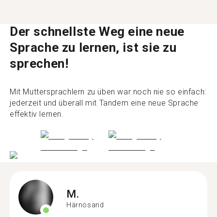
Der schnellste Weg eine neue
Sprache zu lernen, ist sie zu
sprechen!
Mit Muttersprachlern zu üben war noch nie so einfach:
jederzeit und überall mit Tandem eine neue Sprache
effektiv lernen.
M.
Härnösand