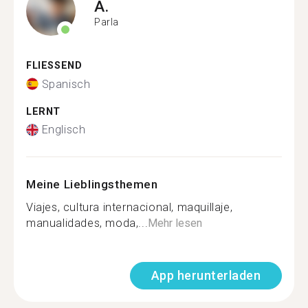
A.
Parla
FLIESSEND
Spanisch
LERNT
Englisch
Meine Lieblingsthemen
Viajes, cultura internacional, maquillaje,
manualidades, moda,...
Mehr lesen
App herunterladen