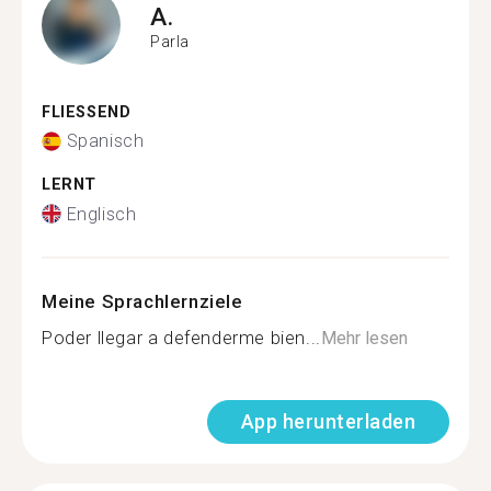
A.
Parla
FLIESSEND
Spanisch
LERNT
Englisch
Meine Sprachlernziele
Poder llegar a defenderme bien...
Mehr lesen
App herunterladen