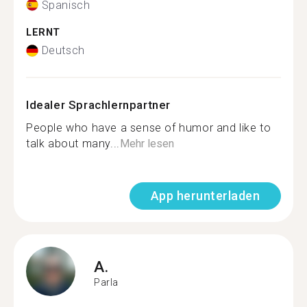
Spanisch
LERNT
Deutsch
Idealer Sprachlernpartner
People who have a sense of humor and like to
talk about many...
Mehr lesen
App herunterladen
A.
Parla