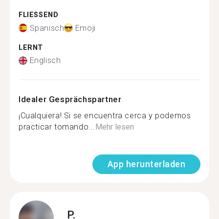
FLIESSEND
Spanisch
Emoji
LERNT
Englisch
Idealer Gesprächspartner
¡Cualquiera! Si se encuentra cerca y podemos
practicar tomando...
Mehr lesen
App herunterladen
P.