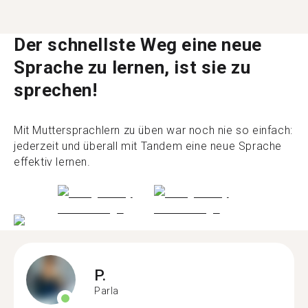
Der schnellste Weg eine neue
Sprache zu lernen, ist sie zu
sprechen!
Mit Muttersprachlern zu üben war noch nie so einfach:
jederzeit und überall mit Tandem eine neue Sprache
effektiv lernen.
P.
Parla