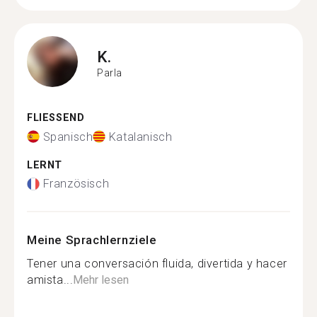
K.
Parla
FLIESSEND
Spanisch
Katalanisch
LERNT
Französisch
Meine Sprachlernziele
Tener una conversación fluida, divertida y hacer
amista...
Mehr lesen