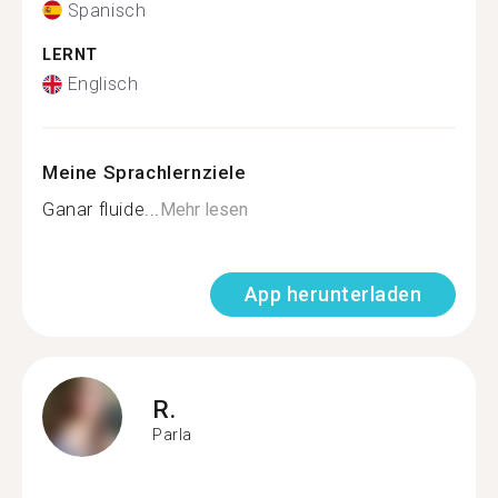
Spanisch
LERNT
Englisch
Meine Sprachlernziele
Ganar fluide...
Mehr lesen
App herunterladen
R.
Parla