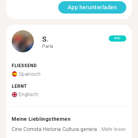
App herunterladen
S.
NEU
Parla
FLIESSEND
Spanisch
LERNT
Englisch
Meine Lieblingsthemen
Cine Comida Historia Cultura genera...
Mehr lesen