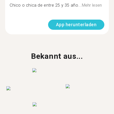
Chico o chica de entre 25 y 35 año...
Mehr lesen
App herunterladen
Bekannt aus...