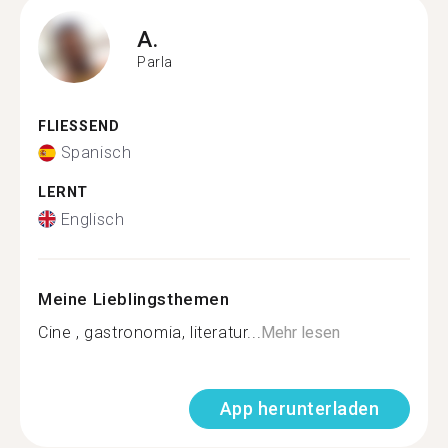
A.
Parla
FLIESSEND
Spanisch
LERNT
Englisch
Meine Lieblingsthemen
Cine , gastronomia, literatur...
Mehr lesen
App herunterladen