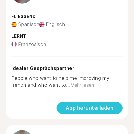
FLIESSEND
Spanisch
Englisch
LERNT
Französisch
Idealer Gesprächspartner
People who want to help me improving my
french and who want to...
Mehr lesen
App herunterladen