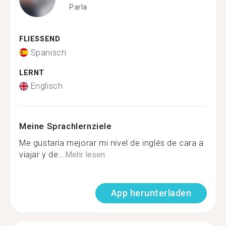
Parla
FLIESSEND
Spanisch
LERNT
Englisch
Meine Sprachlernziele
Me gustaría mejorar mi nivel de inglés de cara a
viajar y de...
Mehr lesen
App herunterladen