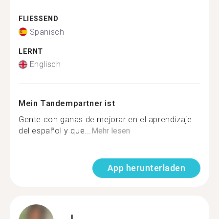
FLIESSEND
Spanisch
LERNT
Englisch
Mein Tandempartner ist
Gente con ganas de mejorar en el aprendizaje
del español y que...
Mehr lesen
App herunterladen
J.