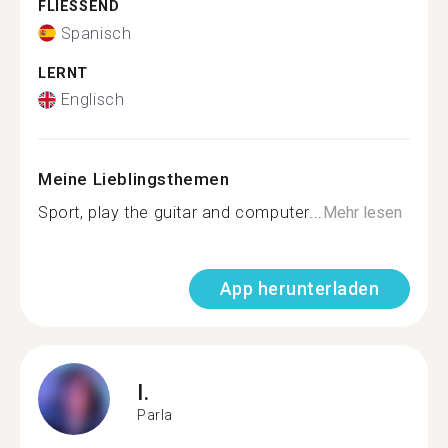
FLIESSEND
Spanisch
LERNT
Englisch
Meine Lieblingsthemen
Sport, play the guitar and computer...
Mehr lesen
App herunterladen
I.
Parla