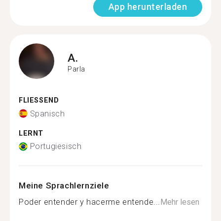
App herunterladen
A.
Parla
FLIESSEND
Spanisch
LERNT
Portugiesisch
Meine Sprachlernziele
Poder entender y hacerme entende...
Mehr lesen