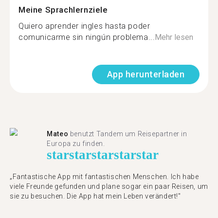
Meine Sprachlernziele
Quiero aprender ingles hasta poder
comunicarme sin ningún problema...
Mehr lesen
App herunterladen
Mateo
benutzt Tandem um Reisepartner in
Europa zu finden.
star
star
star
star
star
„Fantastische App mit fantastischen Menschen. Ich habe
viele Freunde gefunden und plane sogar ein paar Reisen, um
sie zu besuchen. Die App hat mein Leben verändert!"