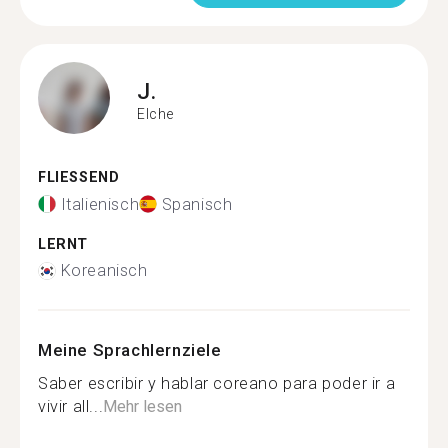
J.
Elche
FLIESSEND
Italienisch
Spanisch
LERNT
Koreanisch
Meine Sprachlernziele
Saber escribir y hablar coreano para poder ir a
vivir all...
Mehr lesen