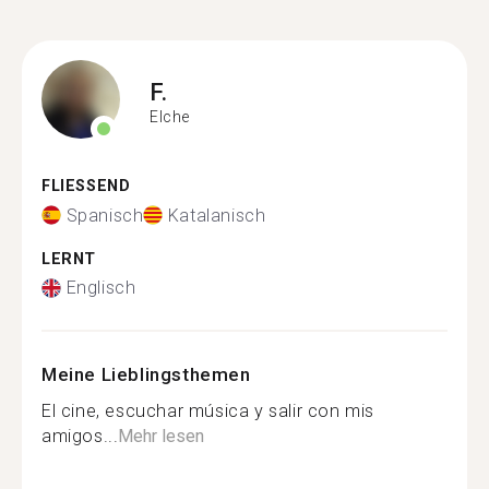
F.
Elche
FLIESSEND
Spanisch
Katalanisch
LERNT
Englisch
Meine Lieblingsthemen
El cine, escuchar música y salir con mis
amigos...
Mehr lesen