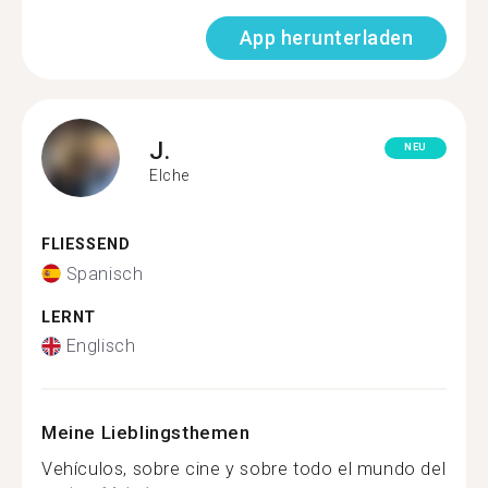
App herunterladen
J.
NEU
Elche
FLIESSEND
Spanisch
LERNT
Englisch
Meine Lieblingsthemen
Vehículos, sobre cine y sobre todo el mundo del