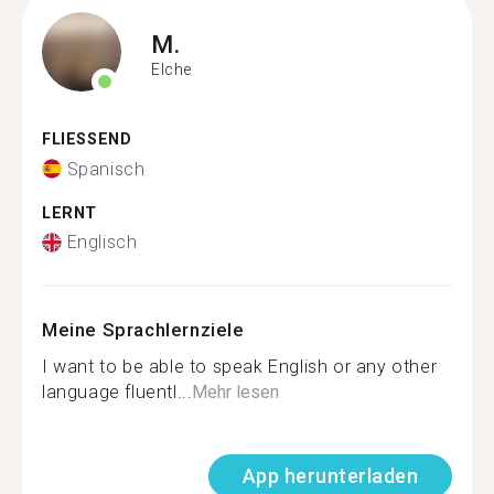
M.
Elche
FLIESSEND
Spanisch
LERNT
Englisch
Meine Sprachlernziele
I want to be able to speak English or any other
language fluentl...
Mehr lesen
App herunterladen