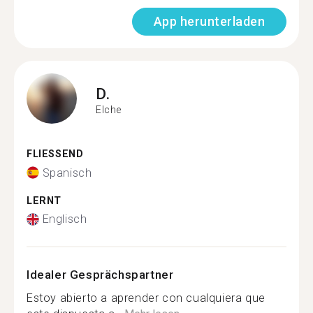
App herunterladen
D.
Elche
FLIESSEND
Spanisch
LERNT
Englisch
Idealer Gesprächspartner
Estoy abierto a aprender con cualquiera que