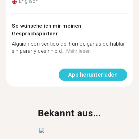
Englisch
So wünsche ich mir meinen
Gesprächspartner
Alguien con sentido del humor, ganas de hablar
sin parar y desinhibid...
Mehr lesen
App herunterladen
Bekannt aus...