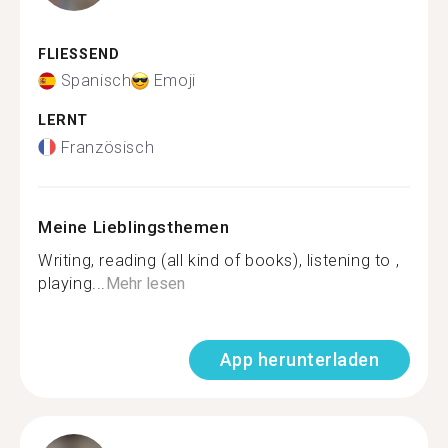
FLIESSEND
Spanisch
Emoji
LERNT
Französisch
Meine Lieblingsthemen
Writing, reading (all kind of books), listening to ,
playing...
Mehr lesen
App herunterladen