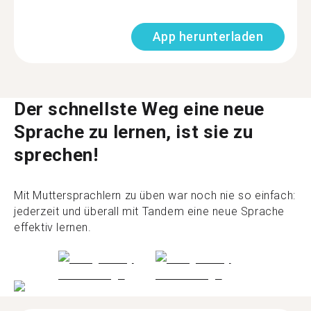
App herunterladen
Der schnellste Weg eine neue
Sprache zu lernen, ist sie zu
sprechen!
Mit Muttersprachlern zu üben war noch nie so einfach:
jederzeit und überall mit Tandem eine neue Sprache
effektiv lernen.