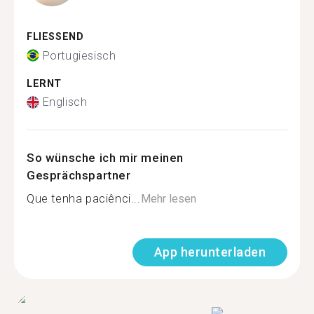
FLIESSEND
Portugiesisch
LERNT
Englisch
So wünsche ich mir meinen
Gesprächspartner
Que tenha paciênci...
Mehr lesen
App herunterladen