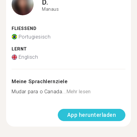
D.
Manaus
FLIESSEND
Portugiesisch
LERNT
Englisch
Meine Sprachlernziele
Mudar para o Canada...
Mehr lesen
App herunterladen