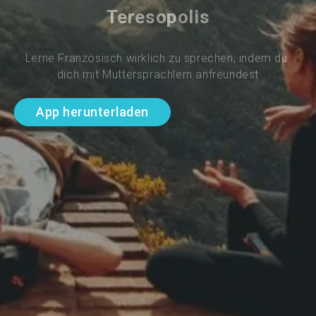
Teresopolis
Lerne Französisch wirklich zu sprechen, indem du 
dich mit Muttersprachlern anfreundest
App herunterladen