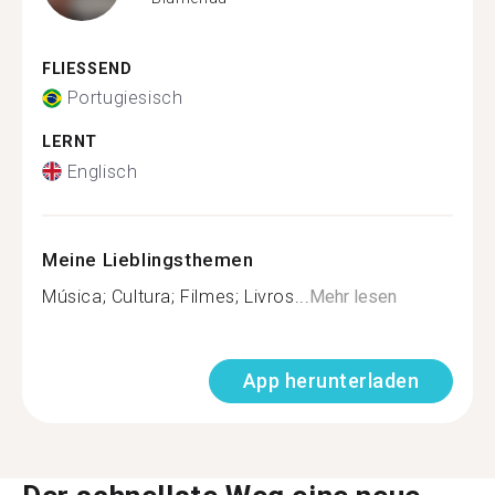
FLIESSEND
Portugiesisch
LERNT
Englisch
Meine Lieblingsthemen
Música; Cultura; Filmes; Livros...
Mehr lesen
App herunterladen