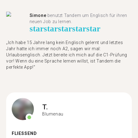
Simone
benutzt Tandem um Englisch für ihren
neuen Job zu lernen.
star
star
star
star
star
„Ich habe 15 Jahre lang kein Englisch gelernt und letztes
Jahr hatte ich immer noch A2, sagen wir mal:
Urlaubsenglisch. Jetzt bereite ich mich auf die C1-Prüfung
vor! Wenn du eine Sprache lernen willst, ist Tandem die
perfekte App!"
T.
Blumenau
FLIESSEND