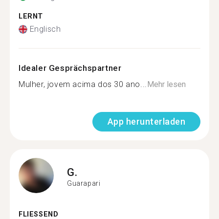
LERNT
Englisch
Idealer Gesprächspartner
Mulher, jovem acima dos 30 ano...
Mehr lesen
App herunterladen
G.
Guarapari
FLIESSEND