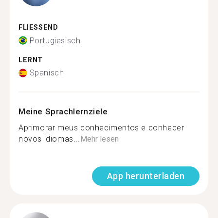
FLIESSEND
Portugiesisch
LERNT
Spanisch
Meine Sprachlernziele
Aprimorar meus conhecimentos e conhecer
novos idiomas...
Mehr lesen
App herunterladen