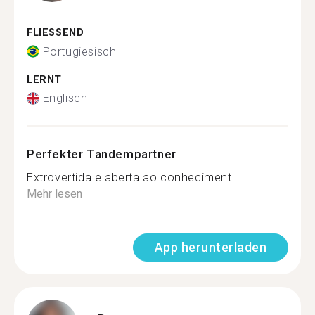
FLIESSEND
Portugiesisch
LERNT
Englisch
Perfekter Tandempartner
Extrovertida e aberta ao conheciment...
Mehr lesen
App herunterladen