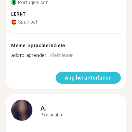
Portugiesisch
LERNT
Spanisch
Meine Sprachlernziele
adoro aprender...
Mehr lesen
App herunterladen
A.
Piracicaba