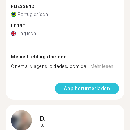
FLIESSEND
Portugiesisch
LERNT
Englisch
Meine Lieblingsthemen
Cinema, viagens, cidades, comida...
Mehr lesen
App herunterladen
D.
Itu