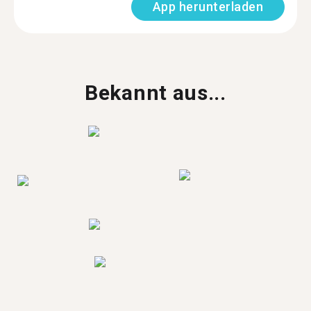
App herunterladen
Bekannt aus...