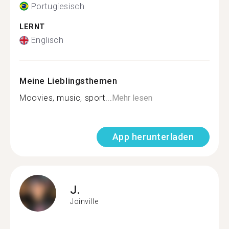
Portugiesisch
LERNT
Englisch
Meine Lieblingsthemen
Moovies, music, sport...
Mehr lesen
App herunterladen
J.
Joinville