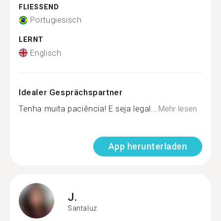
FLIESSEND
Portugiesisch
LERNT
Englisch
Idealer Gesprächspartner
Tenha muita paciência! E seja legal...
Mehr lesen
App herunterladen
J.
Santaluz