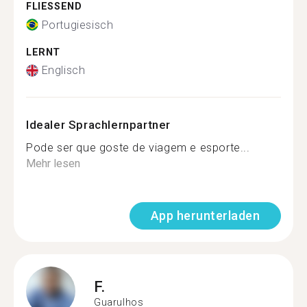
FLIESSEND
Portugiesisch
LERNT
Englisch
Idealer Sprachlernpartner
Pode ser que goste de viagem e esporte...
Mehr lesen
App herunterladen
F.
Guarulhos