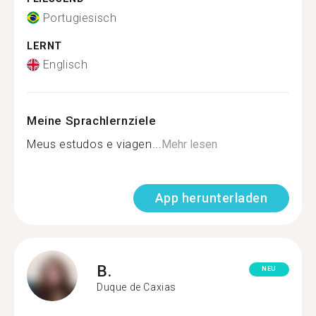
Portugiesisch
LERNT
Englisch
Meine Sprachlernziele
Meus estudos e viagen...
Mehr lesen
App herunterladen
B.
NEU
Duque de Caxias