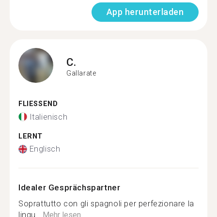
App herunterladen
C.
Gallarate
FLIESSEND
Italienisch
LERNT
Englisch
Idealer Gesprächspartner
Soprattutto con gli spagnoli per perfezionare la
lingu...
Mehr lesen