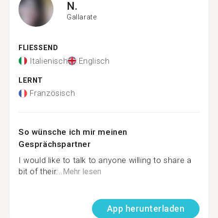
N.
Gallarate
FLIESSEND
Italienisch
Englisch
LERNT
Französisch
So wünsche ich mir meinen
Gesprächspartner
I would like to talk to anyone willing to share a
bit of their...
Mehr lesen
App herunterladen