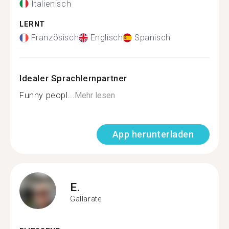
Italienisch
LERNT
Französisch
Englisch
Spanisch
Idealer Sprachlernpartner
Funny peopl...
Mehr lesen
App herunterladen
E.
Gallarate