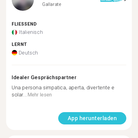
Gallarate
FLIESSEND
Italienisch
LERNT
Deutsch
Idealer Gesprächspartner
Una persona simpatica, aperta, divertente e
solar...
Mehr lesen
App herunterladen