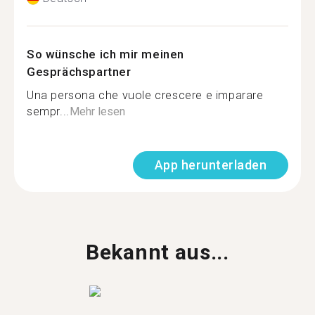
So wünsche ich mir meinen
Gesprächspartner
Una persona che vuole crescere e imparare
sempr...
Mehr lesen
App herunterladen
Bekannt aus...