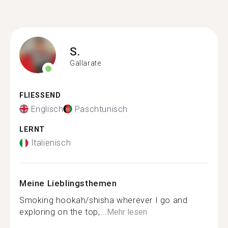
S.
Gallarate
FLIESSEND
Englisch
Paschtunisch
LERNT
Italienisch
Meine Lieblingsthemen
Smoking hookah/shisha wherever I go and
exploring on the top,...
Mehr lesen