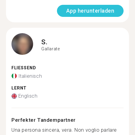
App herunterladen
S.
Gallarate
FLIESSEND
Italienisch
LERNT
Englisch
Perfekter Tandempartner
Una persona sincera, vera. Non voglio parlare