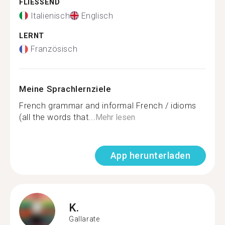
FLIESSEND
Italienisch
Englisch
LERNT
Französisch
Meine Sprachlernziele
French grammar and informal French / idioms
(all the words that...
Mehr lesen
App herunterladen
K.
Gallarate