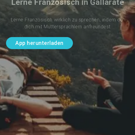
Lerne Französisch in Gallarate
Lerne Französisch wirklich zu sprechen, indem du 
dich mit Muttersprachlern anfreundest
App herunterladen