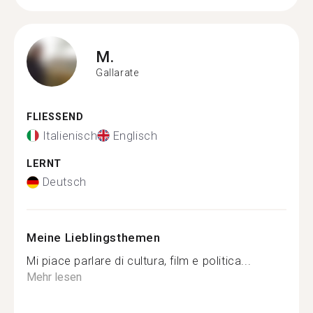
M.
Gallarate
FLIESSEND
Italienisch
Englisch
LERNT
Deutsch
Meine Lieblingsthemen
Mi piace parlare di cultura, film e politica...
Mehr lesen