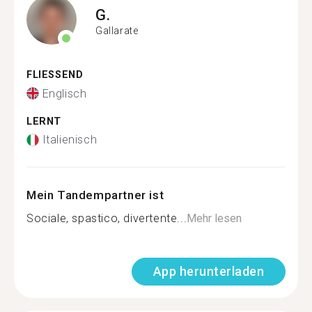
G.
Gallarate
FLIESSEND
Englisch
LERNT
Italienisch
Mein Tandempartner ist
Sociale, spastico, divertente...
Mehr lesen
App herunterladen