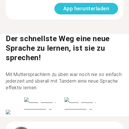
App herunterladen
Der schnellste Weg eine neue
Sprache zu lernen, ist sie zu
sprechen!
Mit Muttersprachlern zu üben war noch nie so einfach:
jederzeit und überall mit Tandem eine neue Sprache
effektiv lernen.