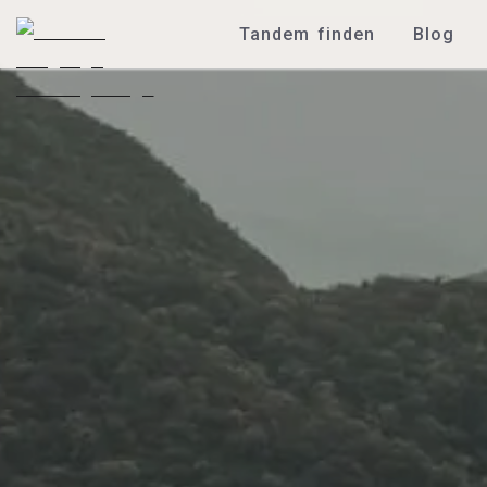
Tandem finden
Blog