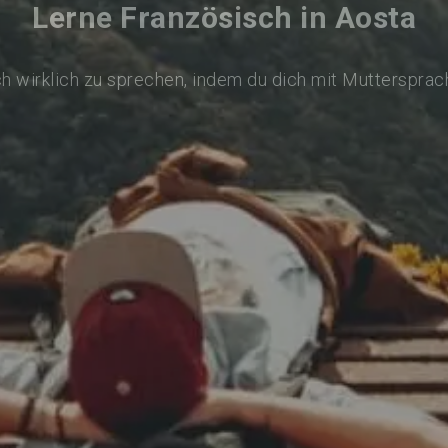
Lerne Französisch in Aosta
h wirklich zu sprechen, indem du dich mit Muttersprac