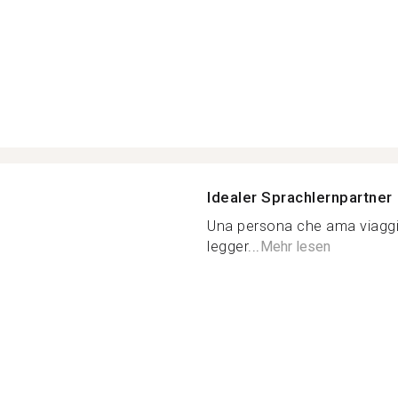
Idealer Sprachlernpartner
Una persona che ama viaggi
legger...
Mehr lesen