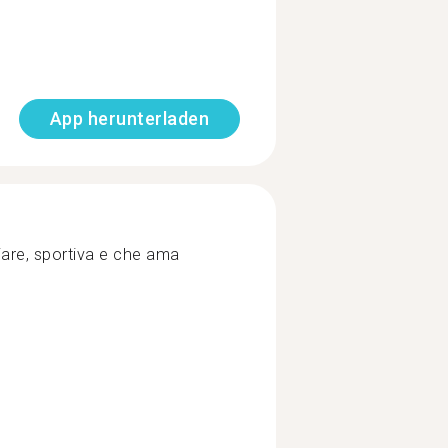
App herunterladen
are, sportiva e che ama