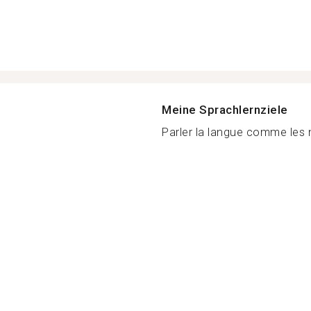
Meine Sprachlernziele
Parler la langue comme les n