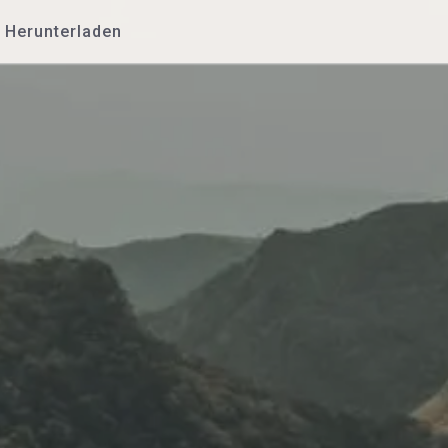
Herunterladen