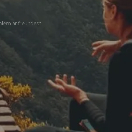
hlern anfreundest