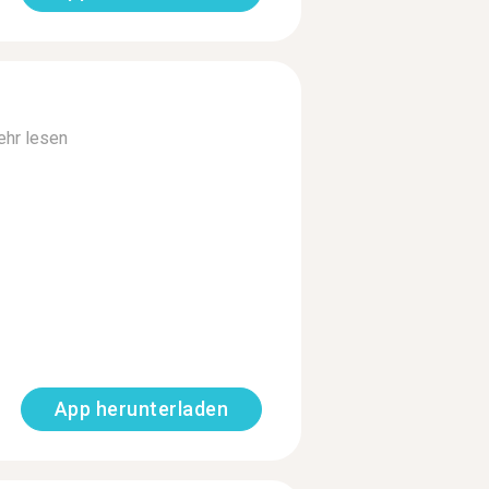
hr lesen
App herunterladen