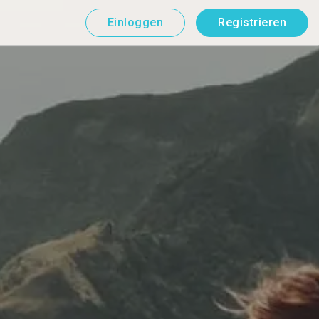
Einloggen
Registrieren