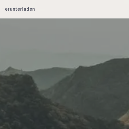
Herunterladen