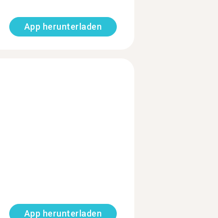
App herunterladen
App herunterladen