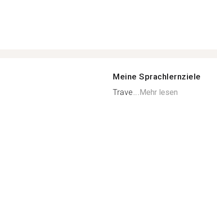
Meine Sprachlernziele
Trave...
Mehr lesen