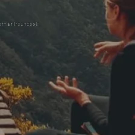
ern anfreundest