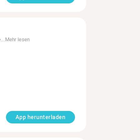
...
Mehr lesen
App herunterladen