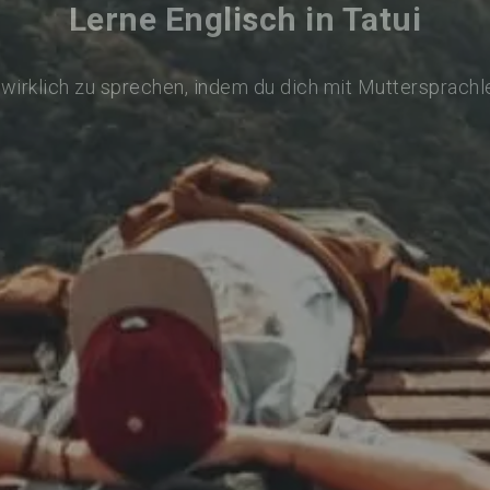
Lerne Englisch in Tatui
 wirklich zu sprechen, indem du dich mit Muttersprachl