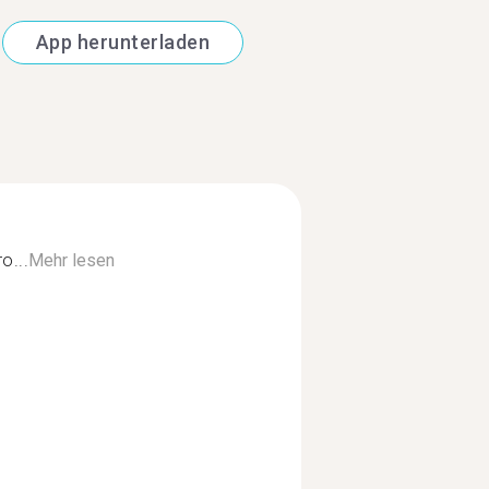
App herunterladen
o...
Mehr lesen