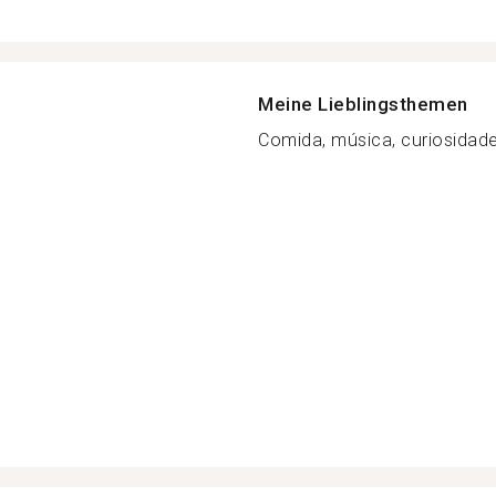
Meine Lieblingsthemen
Comida, música, curiosidade