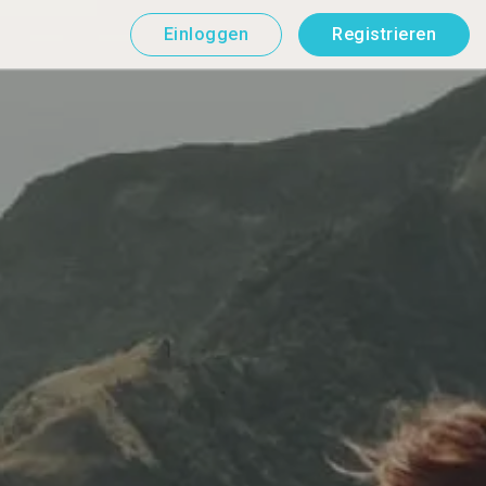
Einloggen
Registrieren