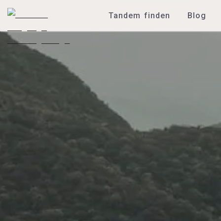
Tandem finden
Blog