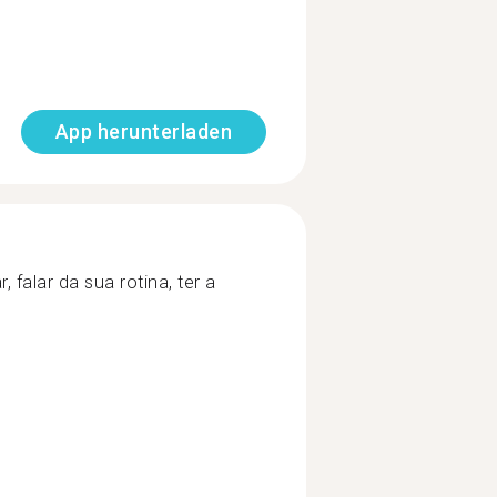
App herunterladen
 falar da sua rotina, ter a