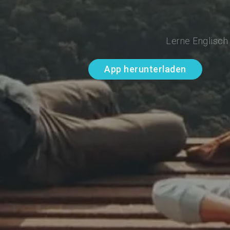
Lerne Englisch
App herunterladen