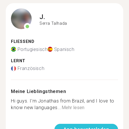
J.
Serra Talhada
FLIESSEND
Portugiesisch
Spanisch
LERNT
Französisch
Meine Lieblingsthemen
Hi guys. I'm Jonathas from Brazil, and I love to
know new languages...
Mehr lesen