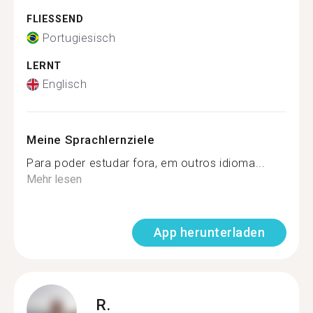
FLIESSEND
Portugiesisch
LERNT
Englisch
Meine Sprachlernziele
Para poder estudar fora, em outros idioma...
Mehr lesen
App herunterladen
R.