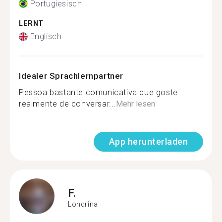
Portugiesisch
LERNT
Englisch
Idealer Sprachlernpartner
Pessoa bastante comunicativa que goste
realmente de conversar...
Mehr lesen
App herunterladen
F.
Londrina