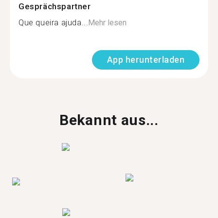
Gesprächspartner
Que queira ajuda...
Mehr lesen
App herunterladen
Bekannt aus...