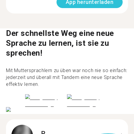
App herunterladen
Der schnellste Weg eine neue
Sprache zu lernen, ist sie zu
sprechen!
Mit Muttersprachlern zu üben war noch nie so einfach:
jederzeit und überall mit Tandem eine neue Sprache
effektiv lernen.
R.