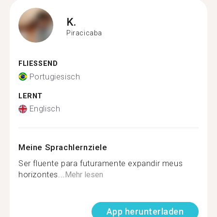
K.
Piracicaba
FLIESSEND
Portugiesisch
LERNT
Englisch
Meine Sprachlernziele
Ser fluente para futuramente expandir meus
horizontes...
Mehr lesen
App herunterladen