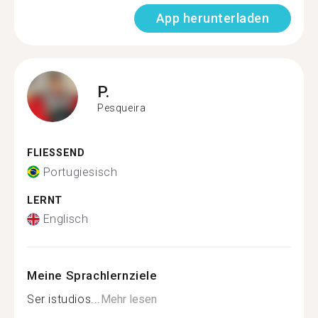
App herunterladen
P.
Pesqueira
FLIESSEND
Portugiesisch
LERNT
Englisch
Meine Sprachlernziele
Ser istudios...
Mehr lesen