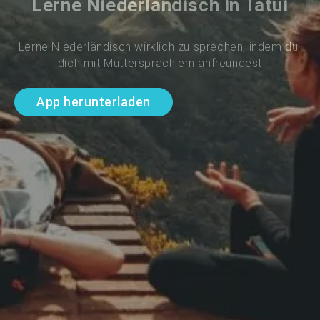
Lerne Niederländisch in Tatui
Lerne Niederländisch wirklich zu sprechen, indem du 
dich mit Muttersprachlern anfreundest
App herunterladen