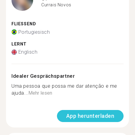
Currais Novos
FLIESSEND
Portugiesisch
LERNT
Englisch
Idealer Gesprächspartner
Uma pessoa que possa me dar atenção e me
ajuda...
Mehr lesen
App herunterladen