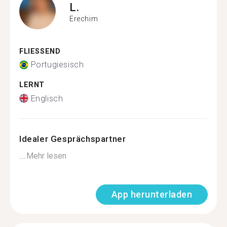
L.
Erechim
FLIESSEND
Portugiesisch
LERNT
Englisch
Idealer Gesprächspartner
...
Mehr lesen
App herunterladen