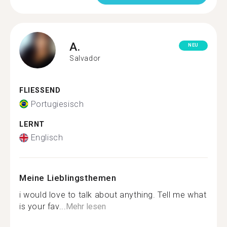
A.
NEU
Salvador
FLIESSEND
Portugiesisch
LERNT
Englisch
Meine Lieblingsthemen
i would love to talk about anything. Tell me what
is your fav...
Mehr lesen