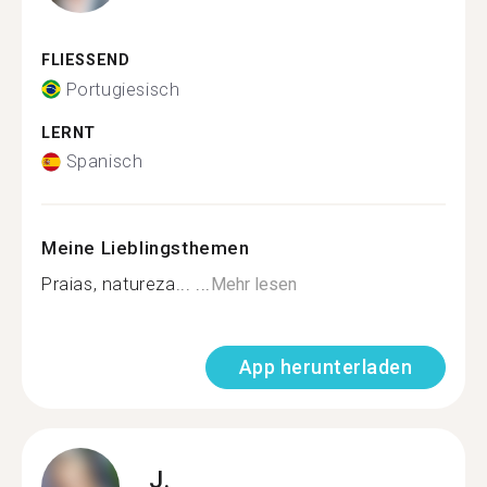
FLIESSEND
Portugiesisch
LERNT
Spanisch
Meine Lieblingsthemen
Praias, natureza... ...
Mehr lesen
App herunterladen
J.