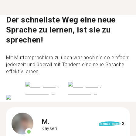
Der schnellste Weg eine neue
Sprache zu lernen, ist sie zu
sprechen!
Mit Muttersprachlern zu üben war noch nie so einfach:
jederzeit und überall mit Tandem eine neue Sprache
effektiv lernen.
M.
2
format_quote
Kayseri