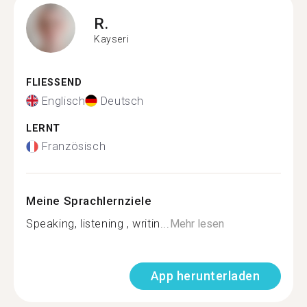
R.
Kayseri
FLIESSEND
Englisch
Deutsch
LERNT
Französisch
Meine Sprachlernziele
Speaking, listening , writin...
Mehr lesen
App herunterladen