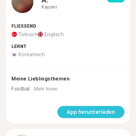
Kayseri
FLIESSEND
Türkisch
Englisch
LERNT
Koreanisch
Meine Lieblingsthemen
Footbal...
Mehr lesen
App herunterladen