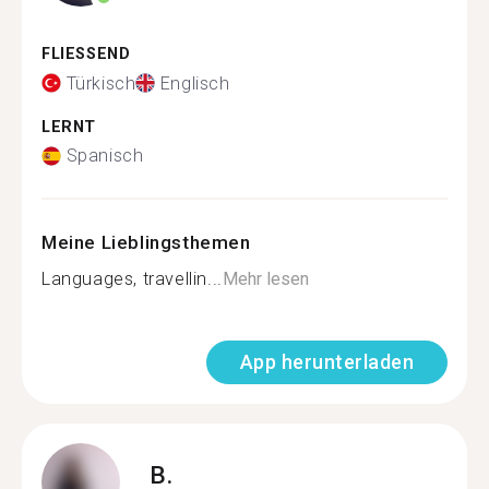
FLIESSEND
Türkisch
Englisch
LERNT
Spanisch
Meine Lieblingsthemen
Languages, travellin...
Mehr lesen
App herunterladen
B.