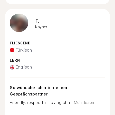
F.
Kayseri
FLIESSEND
Türkisch
LERNT
Englisch
So wünsche ich mir meinen
Gesprächspartner
Friendly, respectfull, loving cha...
Mehr lesen