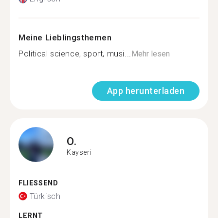
Meine Lieblingsthemen
Political science, sport, musi...
Mehr lesen
App herunterladen
O.
Kayseri
FLIESSEND
Türkisch
LERNT