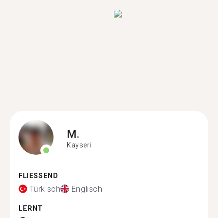
M.
Kayseri
FLIESSEND
Türkisch
Englisch
LERNT