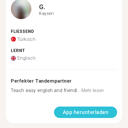
G.
Kayseri
FLIESSEND
Türkisch
LERNT
Englisch
Perfekter Tandempartner
Teach easy english and friendl...
Mehr lesen
App herunterladen