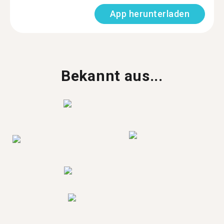
App herunterladen
Bekannt aus...