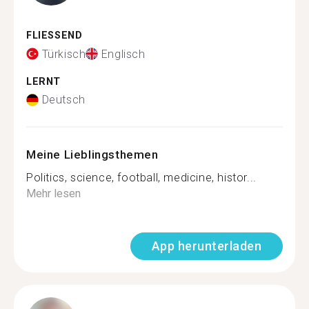
FLIESSEND
Türkisch
Englisch
LERNT
Deutsch
Meine Lieblingsthemen
Politics, science, football, medicine, histor...
Mehr lesen
App herunterladen