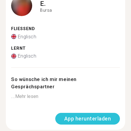
E.
Bursa
FLIESSEND
Englisch
LERNT
Englisch
So wünsche ich mir meinen
Gesprächspartner
...
Mehr lesen
App herunterladen