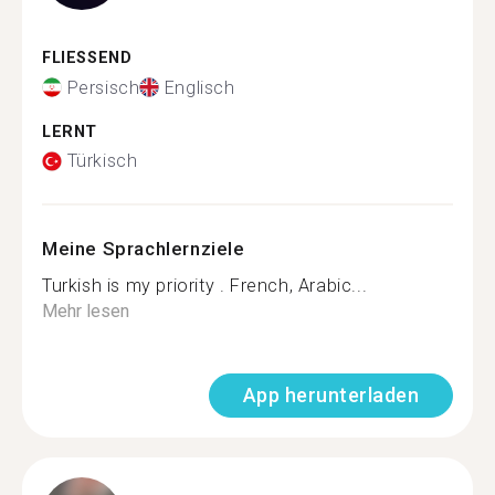
FLIESSEND
Persisch
Englisch
LERNT
Türkisch
Meine Sprachlernziele
Turkish is my priority . French, Arabic...
Mehr lesen
App herunterladen