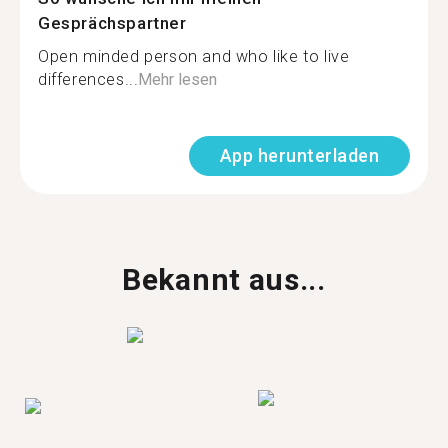
Gesprächspartner
Open minded person and who like to live
differences...
Mehr lesen
App herunterladen
Bekannt aus...