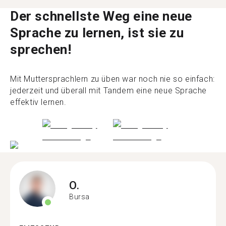
Der schnellste Weg eine neue
Sprache zu lernen, ist sie zu
sprechen!
Mit Muttersprachlern zu üben war noch nie so einfach:
jederzeit und überall mit Tandem eine neue Sprache
effektiv lernen.
O.
Bursa