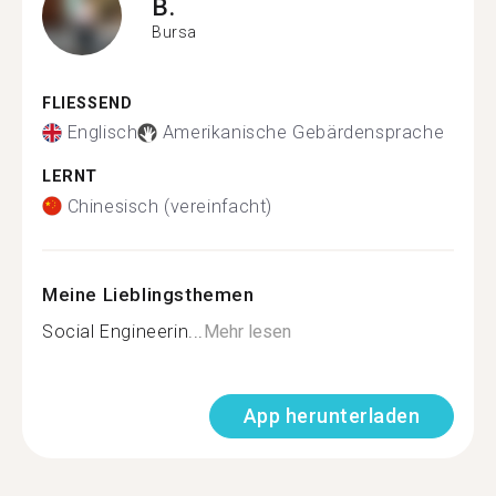
B.
Bursa
FLIESSEND
Englisch
Amerikanische Gebärdensprache
LERNT
Chinesisch (vereinfacht)
Meine Lieblingsthemen
Social Engineerin...
Mehr lesen
App herunterladen