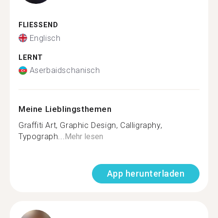
FLIESSEND
Englisch
LERNT
Aserbaidschanisch
Meine Lieblingsthemen
Graffiti Art, Graphic Design, Calligraphy,
Typograph...
Mehr lesen
App herunterladen