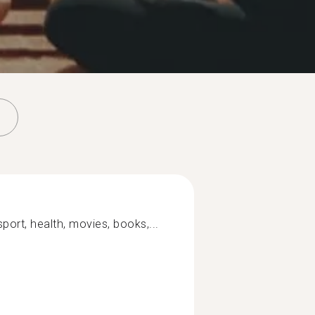
 sport, health, movies, books,...