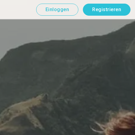
Einloggen
Registrieren