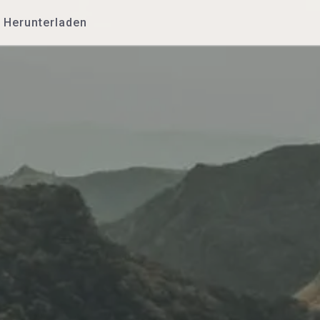
Herunterladen