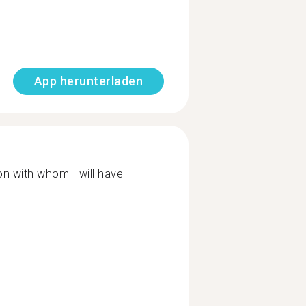
App herunterladen
son with whom I will have