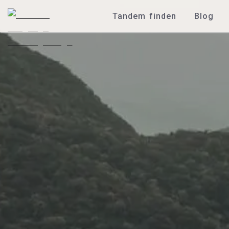
Tandem finden
Blog