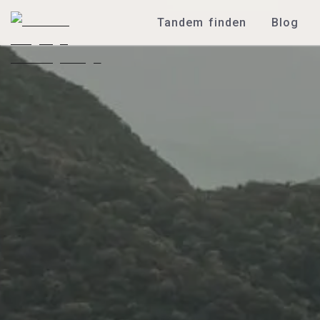
Tandem finden
Blog