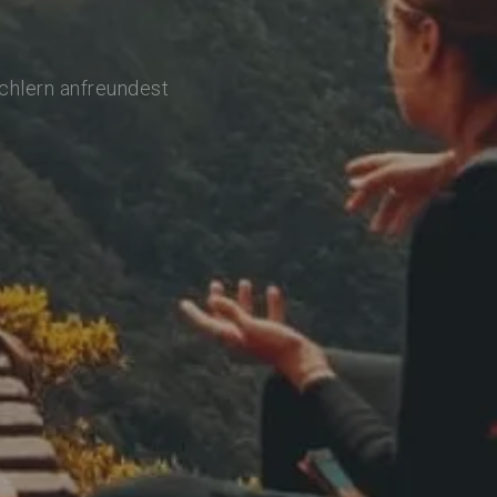
achlern anfreundest