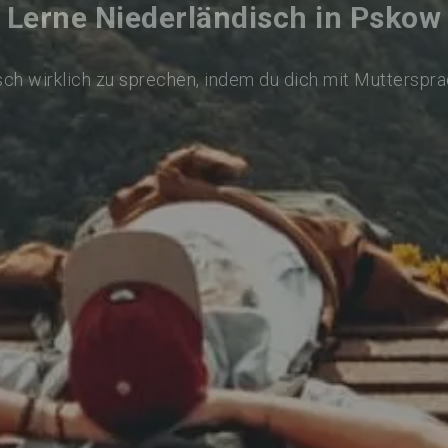
Lerne Niederländisch in Pskow
ch wirklich zu sprechen, indem du dich mit Mutterspr