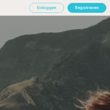
Einloggen
Registrieren