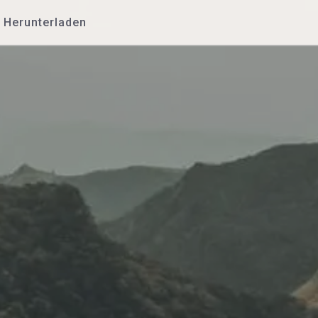
Herunterladen