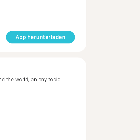
App herunterladen
d the world, on any topic...