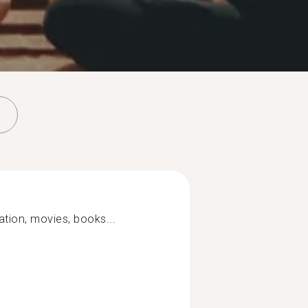
eation, movies, books...