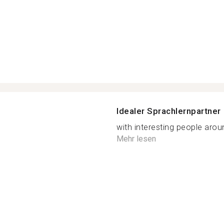
Idealer Sprachlernpartner
with interesting people aroun
Mehr lesen