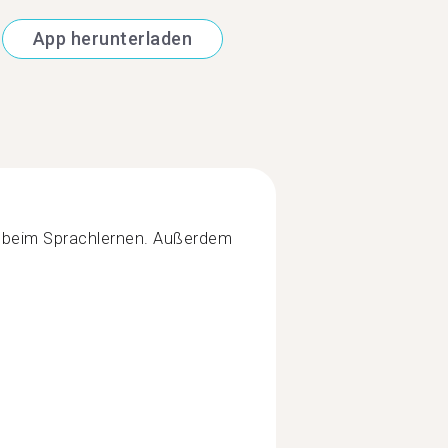
App herunterladen
te beim Sprachlernen. Außerdem