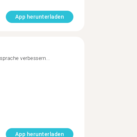
App herunterladen
sprache verbessern...
App herunterladen