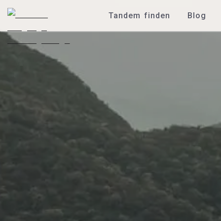
Tandem finden
Blog