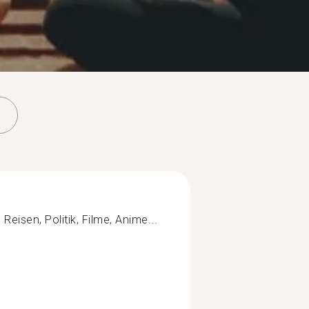
Reisen, Politik, Filme, Anime...