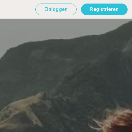
Einloggen
Registrieren