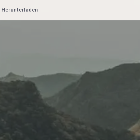
Herunterladen