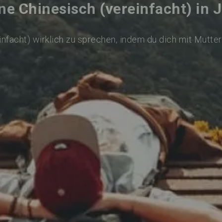
ne Chinesisch (vereinfacht) in 
infacht) wirklich zu sprechen, indem du dich mit Mutte