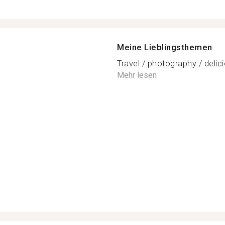
Meine Lieblingsthemen
Travel / photography / delicio
Mehr lesen