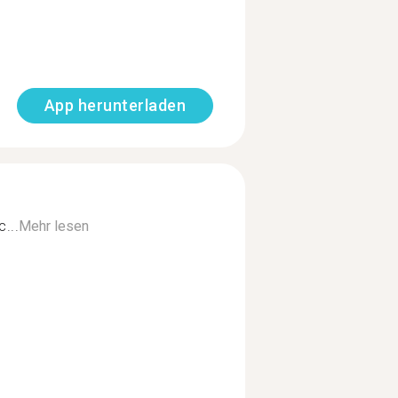
App herunterladen
...
Mehr lesen