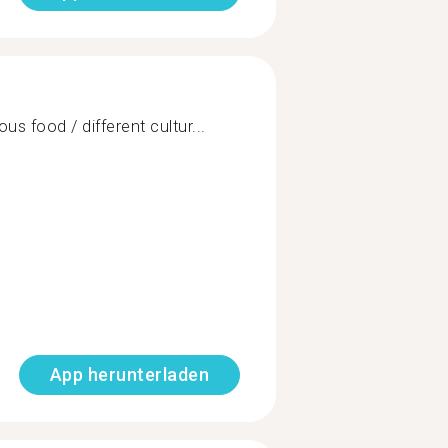
us food / different cultur...
App herunterladen