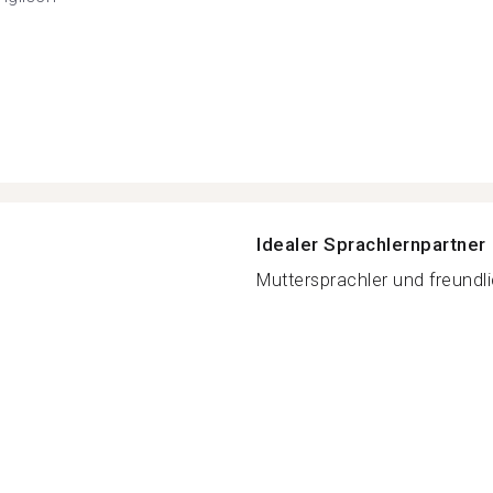
Idealer Sprachlernpartner
Muttersprachler und freundlic