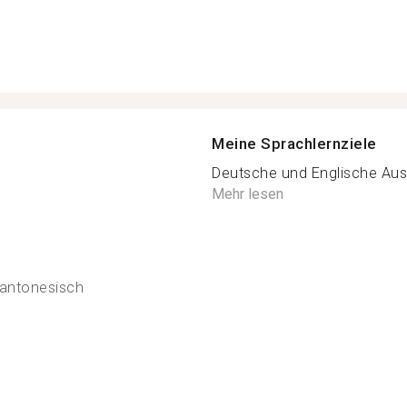
Meine Sprachlernziele
Deutsche und Englische Aus
Mehr lesen
antonesisch