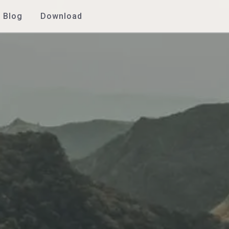
Blog
Download