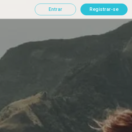
Entrar
Registrar-se