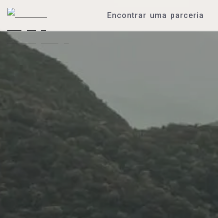
Encontrar uma parceria