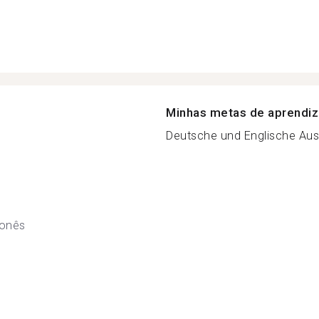
Minhas metas de aprendi
Deutsche und Englische Aus
onês