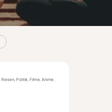
Reisen, Politik, Filme, Anime...