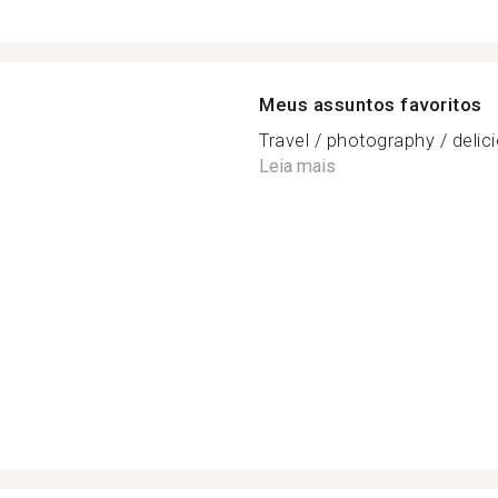
Meus assuntos favoritos
Travel / photography / delicio
Leia mais