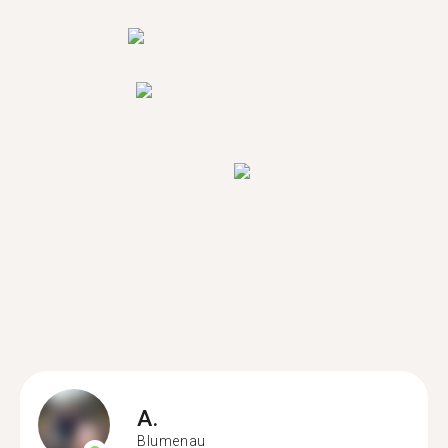
A.
Blumenau