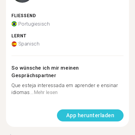
FLIESSEND
Portugiesisch
LERNT
Spanisch
So wünsche ich mir meinen
Gesprächspartner
Que esteja interessada em aprender e ensinar
idiomas...
Mehr lesen
App herunterladen