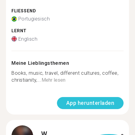
FLIESSEND
Portugiesisch
LERNT
Englisch
Meine Lieblingsthemen
Books, music, travel, different cultures, coffee,
christianity,...
Mehr lesen
App herunterladen
W.