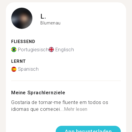
L.
Blumenau
FLIESSEND
Portugiesisch
Englisch
LERNT
Spanisch
Meine Sprachlernziele
Gostaria de tornar-me fluente em todos os
idiomas que comecei...
Mehr lesen
App herunterladen