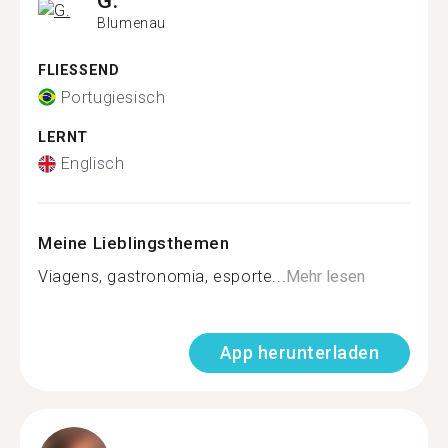
G.
Blumenau
FLIESSEND
Portugiesisch
LERNT
Englisch
Meine Lieblingsthemen
Viagens, gastronomia, esporte...
Mehr lesen
App herunterladen