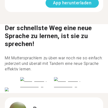
App herunterladen
Der schnellste Weg eine neue
Sprache zu lernen, ist sie zu
sprechen!
Mit Muttersprachlern zu üben war noch nie so einfach:
jederzeit und überall mit Tandem eine neue Sprache
effektiv lernen.