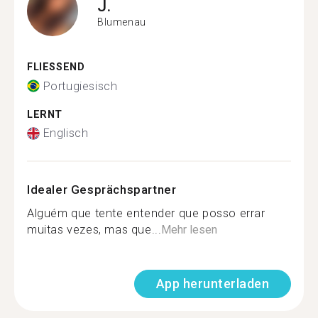
J.
Blumenau
FLIESSEND
Portugiesisch
LERNT
Englisch
Idealer Gesprächspartner
Alguém que tente entender que posso errar
muitas vezes, mas que...
Mehr lesen
App herunterladen