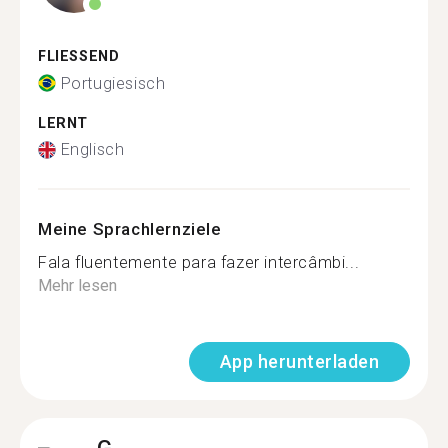
FLIESSEND
Portugiesisch
LERNT
Englisch
Meine Sprachlernziele
Fala fluentemente para fazer intercâmbi...
Mehr lesen
App herunterladen