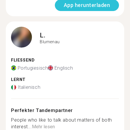
App herunterladen
L.
Blumenau
FLIESSEND
Portugiesisch
Englisch
LERNT
Italienisch
Perfekter Tandempartner
People who like to talk about matters of both
interest...
Mehr lesen