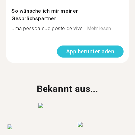
So wünsche ich mir meinen
Gesprächspartner
Uma pessoa que goste de vive...
Mehr lesen
App herunterladen
Bekannt aus...