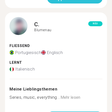
C.
NEU
Blumenau
FLIESSEND
Portugiesisch
Englisch
LERNT
Italienisch
Meine Lieblingsthemen
Series, music, everything...
Mehr lesen