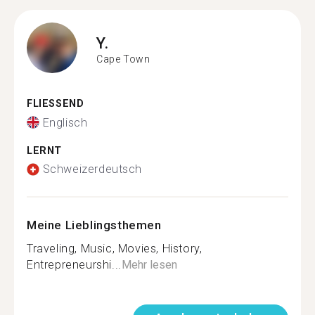
Y.
Cape Town
FLIESSEND
Englisch
LERNT
Schweizerdeutsch
Meine Lieblingsthemen
Traveling, Music, Movies, History,
Entrepreneurshi...
Mehr lesen