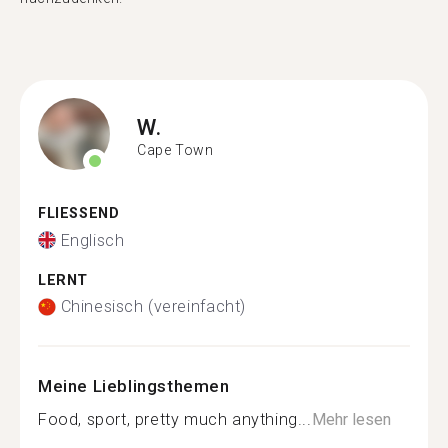
W.
Cape Town
FLIESSEND
Englisch
LERNT
Chinesisch (vereinfacht)
Meine Lieblingsthemen
Food, sport, pretty much anything...
Mehr lesen