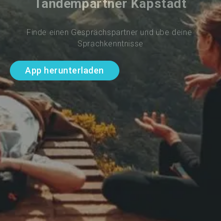
Tandempartner Kapstadt
Finde einen Gesprächspartner und übe deine 
Sprachkenntnisse
App herunterladen