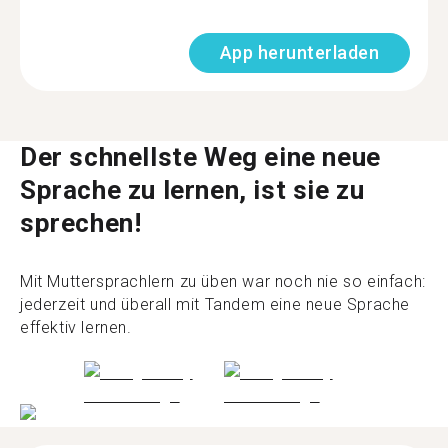
App herunterladen
Der schnellste Weg eine neue
Sprache zu lernen, ist sie zu
sprechen!
Mit Muttersprachlern zu üben war noch nie so einfach:
jederzeit und überall mit Tandem eine neue Sprache
effektiv lernen.