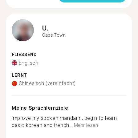
U.
Cape Town
FLIESSEND
Englisch
LERNT
Chinesisch (vereinfacht)
Meine Sprachlernziele
improve my spoken mandarin, begin to learn
basic korean and french...
Mehr lesen