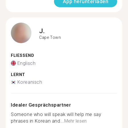
App herunterladen
J.
Cape Town
FLIESSEND
Englisch
LERNT
Koreanisch
Idealer Gesprächspartner
Someone who will speak will help me say
phrases in Korean and...
Mehr lesen