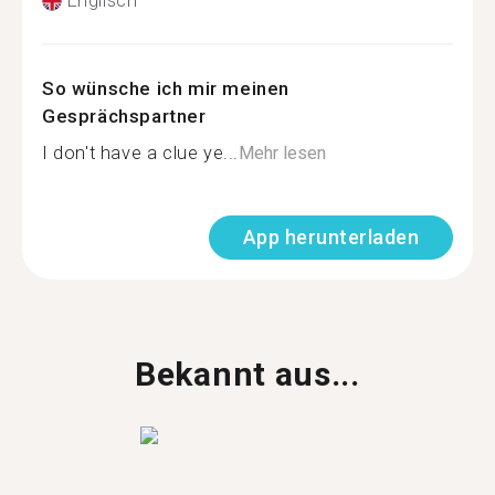
Englisch
So wünsche ich mir meinen
Gesprächspartner
I don't have a clue ye...
Mehr lesen
App herunterladen
Bekannt aus...