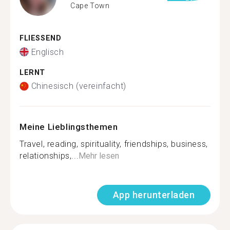
Cape Town
FLIESSEND
Englisch
LERNT
Chinesisch (vereinfacht)
Meine Lieblingsthemen
Travel, reading, spirituality, friendships, business,
relationships,...
Mehr lesen
App herunterladen