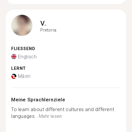
V.
Pretoria
FLIESSEND
Englisch
LERNT
Māori
Meine Sprachlernziele
To learn about different cultures and different
languages...
Mehr lesen