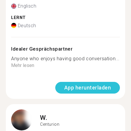
Englisch
LERNT
Deutsch
Idealer Gesprächspartner
Anyone who enjoys having good conversation...
Mehr lesen
App herunterladen
W.
Centurion