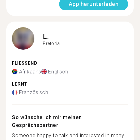
App herunterladen
L.
Pretoria
FLIESSEND
Afrikaans
Englisch
LERNT
Französisch
So wünsche ich mir meinen
Gesprächspartner
Someone happy to talk and interested in many