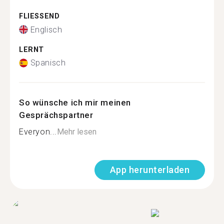
FLIESSEND
Englisch
LERNT
Spanisch
So wünsche ich mir meinen
Gesprächspartner
Everyon...
Mehr lesen
App herunterladen