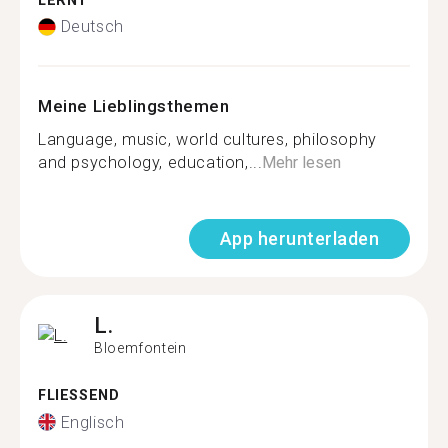
LERNT
Deutsch
Meine Lieblingsthemen
Language, music, world cultures, philosophy
and psychology, education,...
Mehr lesen
App herunterladen
L.
Bloemfontein
FLIESSEND
Englisch