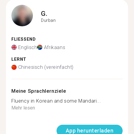
G.
Durban
FLIESSEND
Englisch
Afrikaans
LERNT
Chinesisch (vereinfacht)
Meine Sprachlernziele
Fluency in Korean and some Mandari...
Mehr lesen
App herunterladen