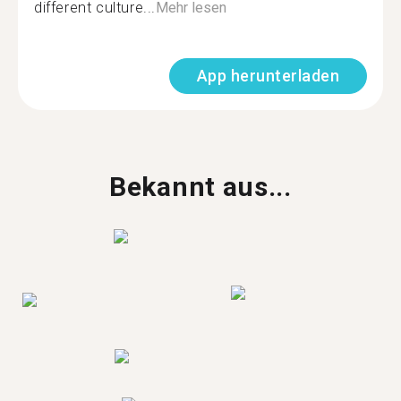
different culture...
Mehr lesen
App herunterladen
Bekannt aus...