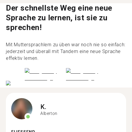
Der schnellste Weg eine neue
Sprache zu lernen, ist sie zu
sprechen!
Mit Muttersprachlern zu üben war noch nie so einfach:
jederzeit und überall mit Tandem eine neue Sprache
effektiv lernen.
K.
Alberton