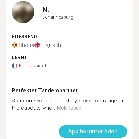
N.
Johannesburg
FLIESSEND
Shona
Englisch
LERNT
Französisch
Perfekter Tandempartner
Someone young , hopefully close to my age or
thereabouts who...
Mehr lesen
App herunterladen