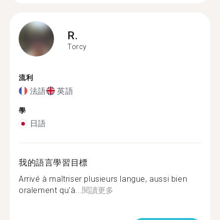
R.
Torcy
流利
法語
英語
學
日語
我的語言學習目標
Arrivé à maîtriser plusieurs langue, aussi bien
oralement qu'à...
閱讀更多