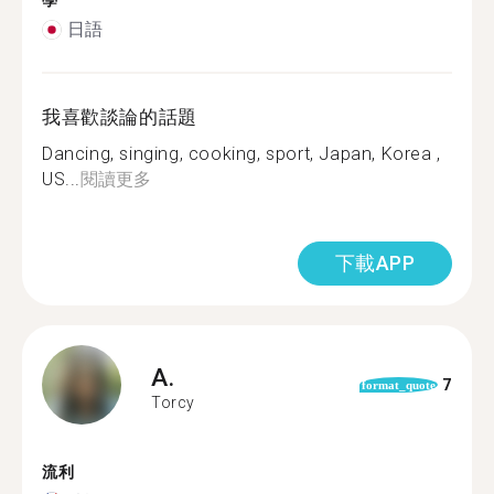
學
日語
我喜歡談論的話題
Dancing, singing, cooking, sport, Japan, Korea ,
US...
閱讀更多
下載APP
A.
7
format_quote
Torcy
流利