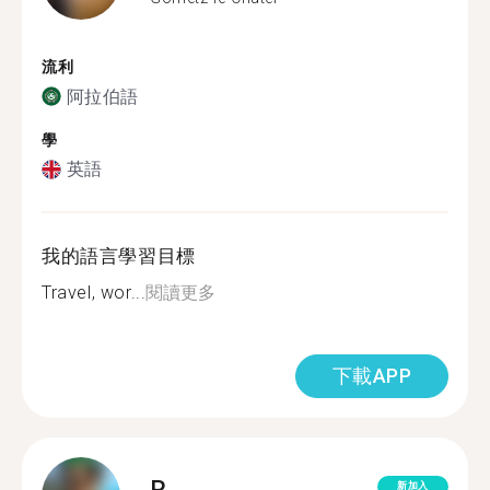
流利
阿拉伯語
學
英語
我的語言學習目標
Travel, wor...
閱讀更多
下載APP
R.
新加入