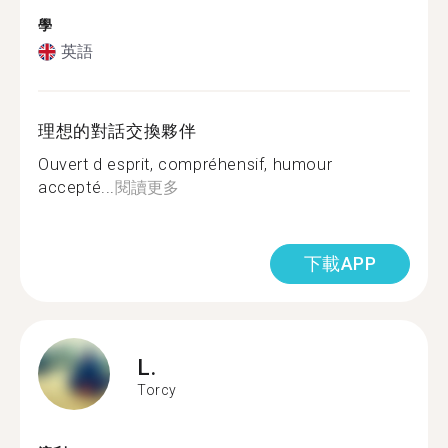
學
英語
理想的對話交換夥伴
Ouvert d esprit, compréhensif, humour
accepté...
閱讀更多
下載APP
L.
Torcy