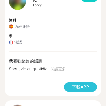
Torcy
流利
西班牙語
學
法語
我喜歡談論的話題
Sport, vie du quotidie...
閱讀更多
下載APP