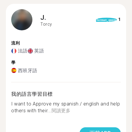
J.
1
format_quote
Torcy
流利
法語
英語
學
西班牙語
我的語言學習目標
I want to Approve my spanish / english and help
others with their...
閱讀更多