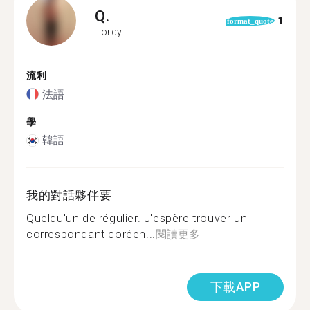
Q.
1
format_quote
Torcy
流利
法語
學
韓語
我的對話夥伴要
Quelqu'un de régulier. J'espère trouver un
correspondant coréen...
閱讀更多
下載APP