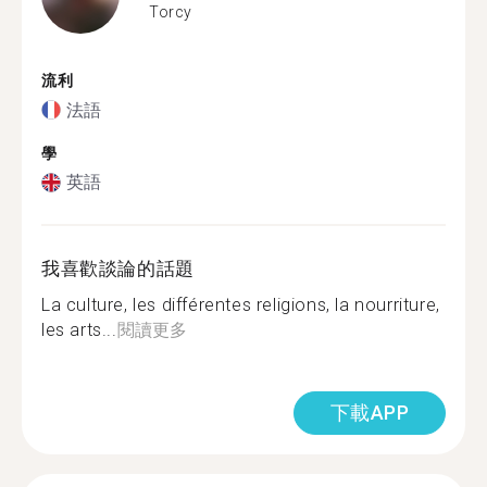
Torcy
流利
法語
學
英語
我喜歡談論的話題
La culture, les différentes religions, la nourriture,
les arts...
閱讀更多
下載APP