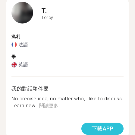
T.
Torcy
流利
法語
學
英語
我的對話夥伴要
No precise idea, no matter who, i like to discuss.
Learn new...
閱讀更多
下載APP