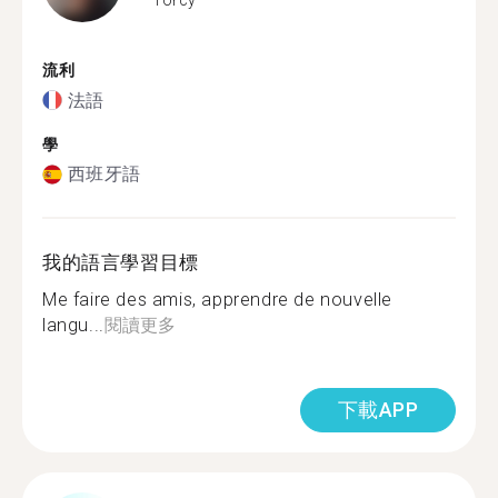
流利
法語
學
西班牙語
我的語言學習目標
Me faire des amis, apprendre de nouvelle
langu...
閱讀更多
下載APP