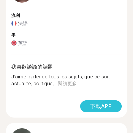
流利
法語
學
英語
我喜歡談論的話題
J'aime parler de tous les sujets, que ce soit
actualité, politique,...
閱讀更多
下載APP