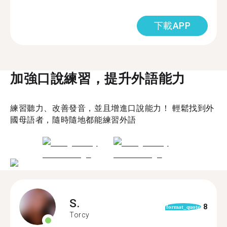
下載APP
加強口說練習，提升外語能力
練習聽力、改善發音，並且增進口說能力！ 輕鬆找到外
國母語者，隨時隨地都能練習外語
S.
8
format_quote
Torcy