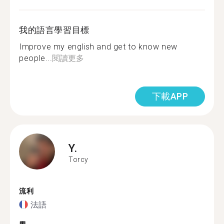
我的語言學習目標
Improve my english and get to know new
people...
閱讀更多
下載APP
Y.
Torcy
流利
法語