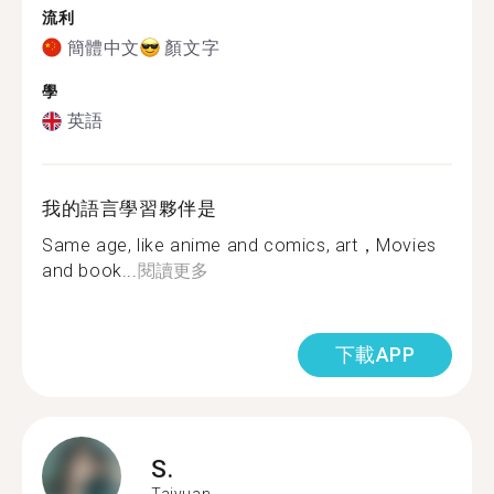
流利
簡體中文
顏文字
學
英語
我的語言學習夥伴是
Same age, like anime and comics, art，Movies
and book...
閱讀更多
下載APP
S.
Taiyuan