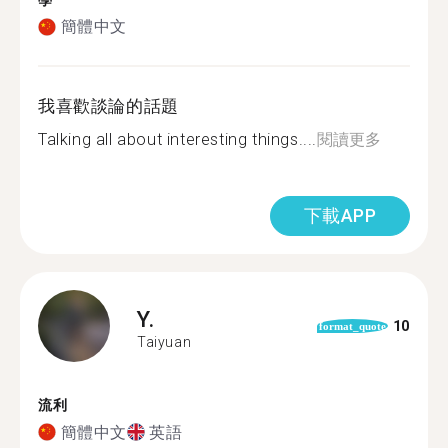
學
簡體中文
我喜歡談論的話題
Talking all about interesting things....
閱讀更多
下載APP
Y.
10
format_quote
Taiyuan
流利
簡體中文
英語