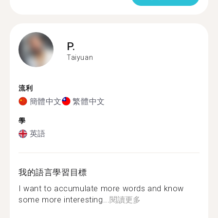
P.
Taiyuan
流利
簡體中文
繁體中文
學
英語
我的語言學習目標
I want to accumulate more words and know
some more interesting...
閱讀更多