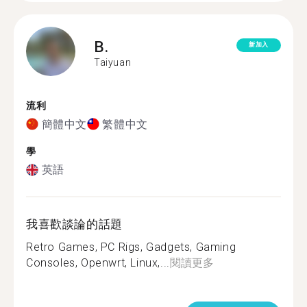
B.
新加入
Taiyuan
流利
簡體中文
繁體中文
學
英語
我喜歡談論的話題
Retro Games, PC Rigs, Gadgets, Gaming
Consoles, Openwrt, Linux,...
閱讀更多