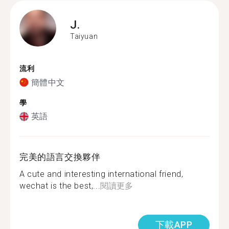
J.
Taiyuan
流利
簡體中文
學
英語
完美的語言交換夥伴
A cute and interesting international friend,
wechat is the best,...
閱讀更多
下載APP