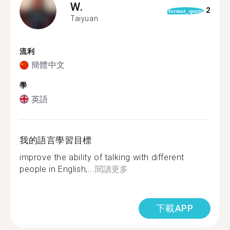
W.
2
format_quote
Taiyuan
流利
簡體中文
學
英語
我的語言學習目標
improve the ability of talking with different
people in English,...
閱讀更多
下載APP