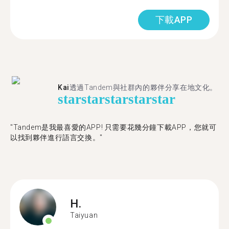
下載APP
Kai
透過Tandem與社群內的夥伴分享在地文化。
star
star
star
star
star
"Tandem是我最喜愛的APP! 只需要花幾分鐘下載APP，您就可
以找到夥伴進行語言交換。"
H.
Taiyuan