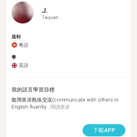
J.
Taiyuan
流利
粵語
學
英語
我的語言學習目標
能用英语熟练交流(communcate with others in
English fluently...
閱讀更多
下載APP