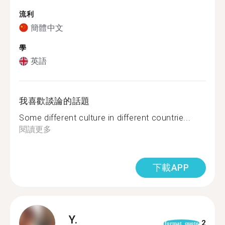
流利
簡體中文
學
英語
我喜歡談論的話題
Some different culture in different countrie...
閱讀更多
下載APP
Y.
2
format_quote