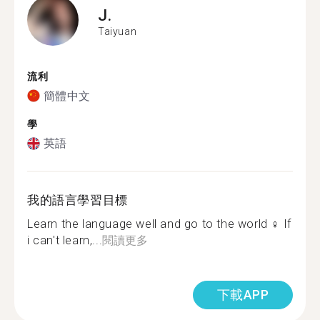
J.
Taiyuan
流利
簡體中文
學
英語
我的語言學習目標
Learn the language well and go to the world ‍♀️ If
i can't learn,...
閱讀更多
下載APP