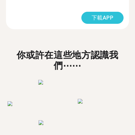
下載APP
你或許在這些地方認識我
們⋯⋯