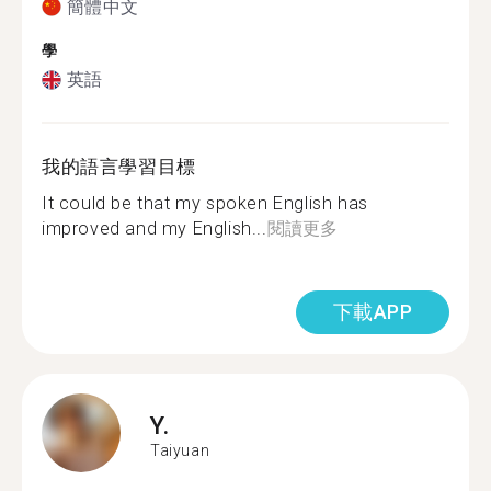
簡體中文
學
英語
我的語言學習目標
It could be that my spoken English has
improved and my English...
閱讀更多
下載APP
Y.
Taiyuan