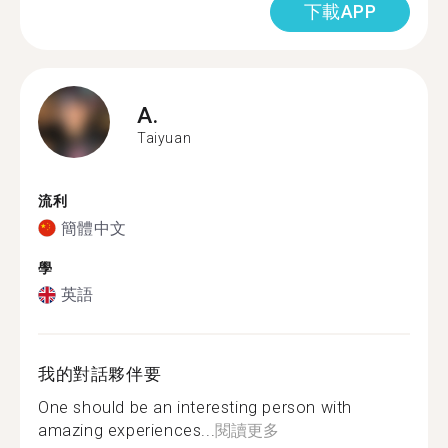
下載APP
A.
Taiyuan
流利
簡體中文
學
英語
我的對話夥伴要
One should be an interesting person with
amazing experiences...
閱讀更多