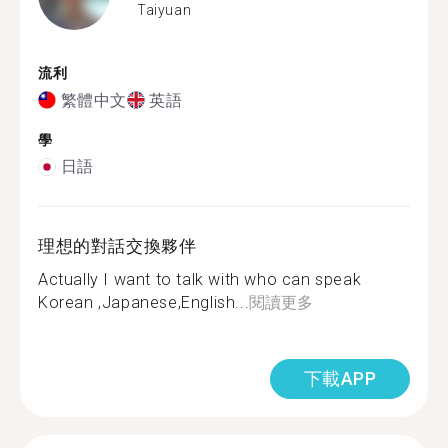
Taiyuan
流利
繁體中文
英語
學
日語
理想的對話交換夥伴
Actually I want to talk with who can speak
Korean ,Japanese,English...
閱讀更多
下載APP