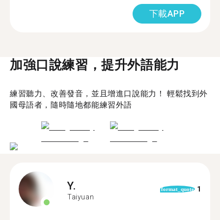
下載APP
加強口說練習，提升外語能力
練習聽力、改善發音，並且增進口說能力！ 輕鬆找到外
國母語者，隨時隨地都能練習外語
Y.
1
format_quote
Taiyuan