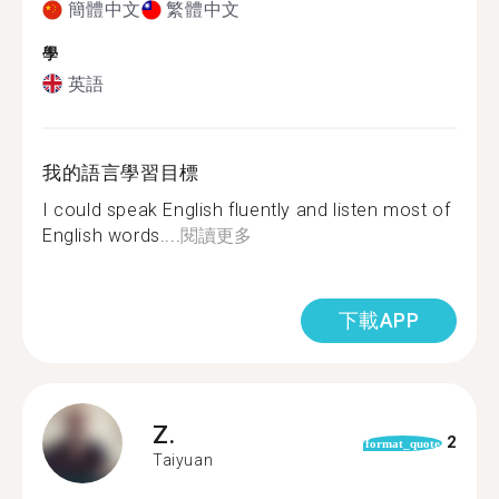
簡體中文
繁體中文
學
英語
我的語言學習目標
I could speak English fluently and listen most of
English words....
閱讀更多
下載APP
Z.
2
format_quote
Taiyuan