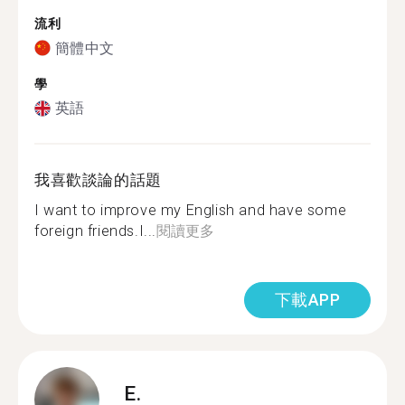
流利
簡體中文
學
英語
我喜歡談論的話題
I want to improve my English and have some
foreign friends.I...
閱讀更多
下載APP
E.