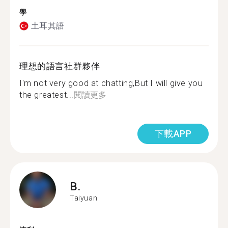
學
土耳其語
理想的語言社群夥伴
I'm not very good at chatting,But I will give you
the greatest...
閱讀更多
下載APP
B.
Taiyuan