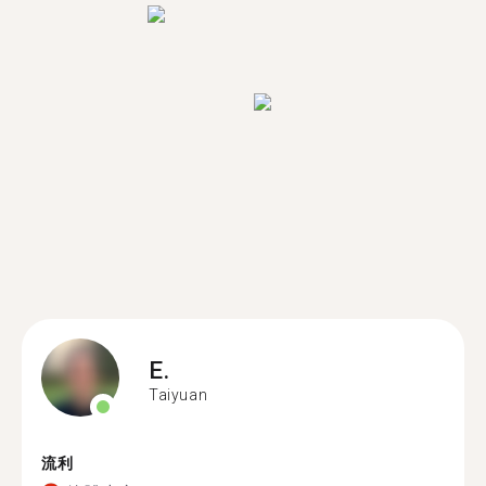
E.
Taiyuan
流利