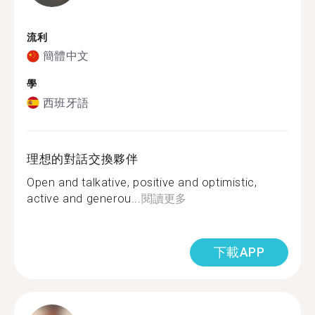
流利
簡體中文
學
西班牙語
理想的對話交換夥伴
Open and talkative, positive and optimistic,
active and generou...
閱讀更多
下載APP