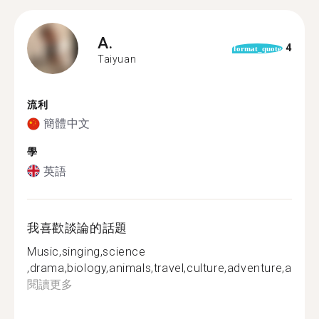
A.
4
format_quote
Taiyuan
流利
簡體中文
學
英語
我喜歡談論的話題
Music,singing,science
,drama,biology,animals,travel,culture,adventure,and...
閱讀更多