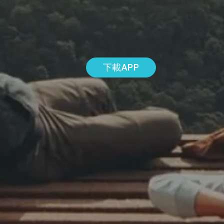
下載APP