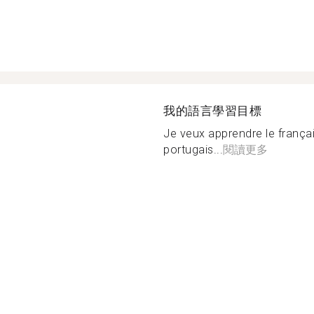
我的語言學習目標
Je veux apprendre le françai
portugais...
閱讀更多