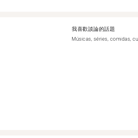
我喜歡談論的話題
Músicas, séries, comidas, cult