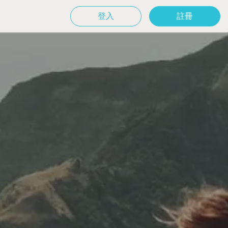
登入
註冊