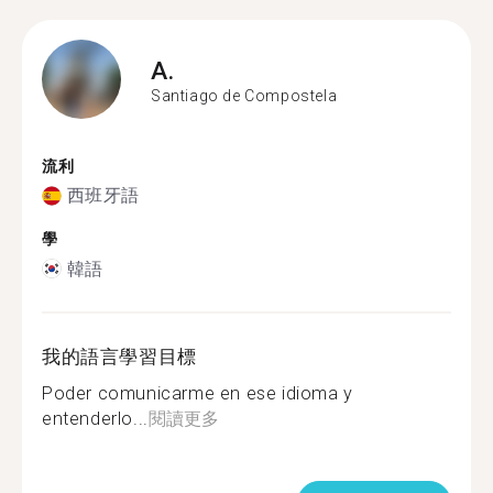
A.
Santiago de Compostela
流利
西班牙語
學
韓語
我的語言學習目標
Poder comunicarme en ese idioma y
entenderlo...
閱讀更多