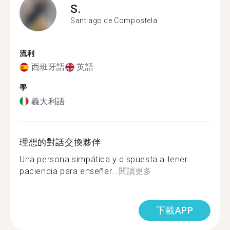
S.
Santiago de Compostela
流利
西班牙語
英語
學
義大利語
理想的對話交換夥伴
Una persona simpática y dispuesta a tener
paciencia para enseñar...
閱讀更多
下載APP