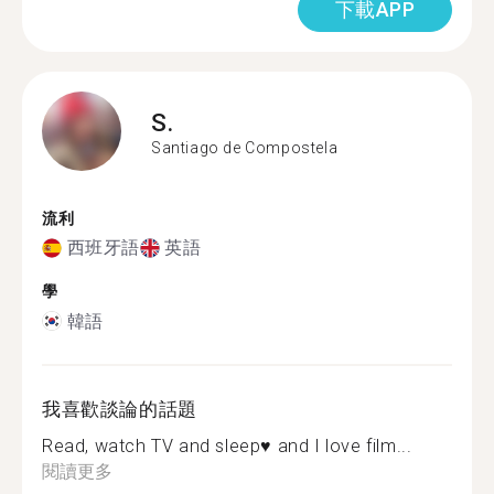
下載APP
S.
Santiago de Compostela
流利
西班牙語
英語
學
韓語
我喜歡談論的話題
Read, watch TV and sleep♥️ and I love film...
閱讀更多