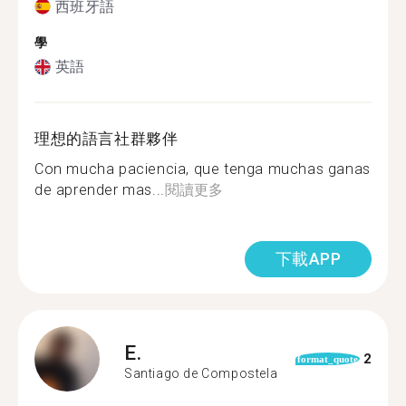
西班牙語
學
英語
理想的語言社群夥伴
Con mucha paciencia, que tenga muchas ganas
de aprender mas...
閱讀更多
下載APP
E.
2
format_quote
Santiago de Compostela