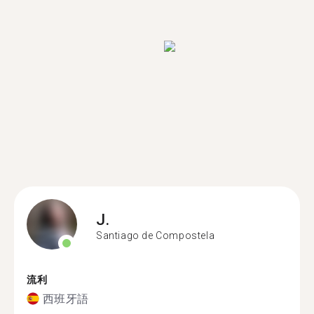
J.
Santiago de Compostela
流利
西班牙語