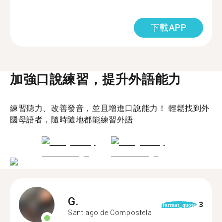
下載APP
加強口說練習，提升外語能力
練習聽力、改善發音，並且增進口說能力！ 輕鬆找到外
國母語者，隨時隨地都能練習外語
G.
3
format_quote
Santiago de Compostela