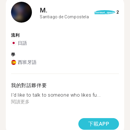
M.
2
format_quote
Santiago de Compostela
流利
日語
學
西班牙語
我的對話夥伴要
I'd like to talk to someone who likes fu...
閱讀更多
下載APP