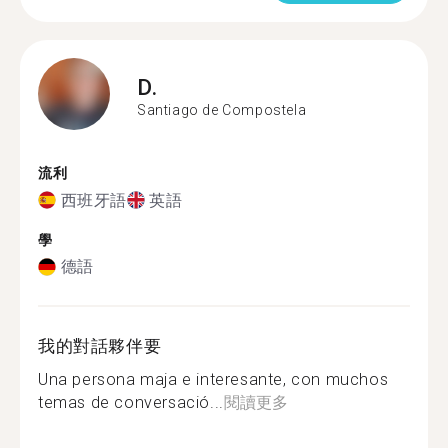
D.
Santiago de Compostela
流利
西班牙語
英語
學
德語
我的對話夥伴要
Una persona maja e interesante, con muchos
temas de conversació...
閱讀更多