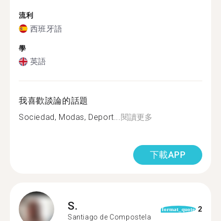
流利
西班牙語
學
英語
我喜歡談論的話題
Sociedad, Modas, Deport...
閱讀更多
下載APP
S.
2
format_quote
Santiago de Compostela