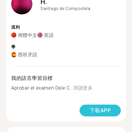
H.
Santiago de Compostela
流利
簡體中文
英語
學
西班牙語
我的語言學習目標
Aprobar el examen Dele C...
閱讀更多
下載APP