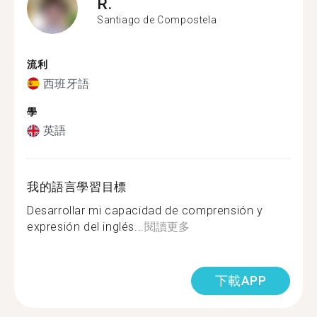
R.
Santiago de Compostela
流利
西班牙語
學
英語
我的語言學習目標
Desarrollar mi capacidad de comprensión y
expresión del inglés...
閱讀更多
下載APP