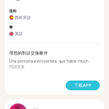
流利
西班牙語
學
英語
理想的對話交換夥伴
Una persona extrovertida, que hable much...
閱讀更多
下載APP