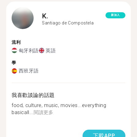
K.
新加入
Santiago de Compostela
流利
匈牙利語
英語
學
西班牙語
我喜歡談論的話題
food, culture, music, movies...everything
basicall...
閱讀更多
下載APP