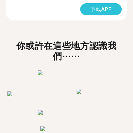
下載APP
你或許在這些地方認識我
們⋯⋯