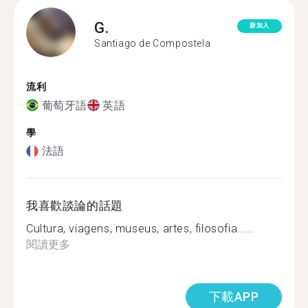
G.
新加入
Santiago de Compostela
流利
葡萄牙語
英語
學
法語
我喜歡談論的話題
Cultura, viagens, museus, artes, filosofia.....
閱讀更多
下載APP