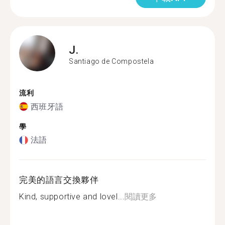
J.
Santiago de Compostela
流利
西班牙語
學
法語
完美的語言交換夥伴
Kind, supportive and lovel...
閱讀更多