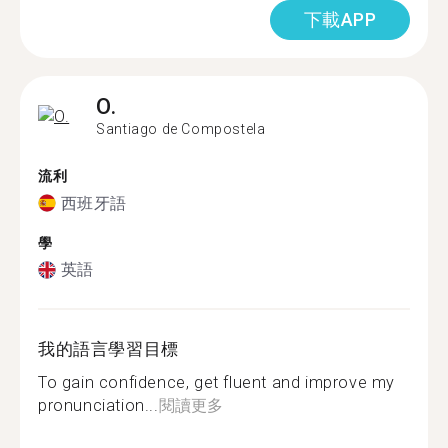
下載APP
O.
Santiago de Compostela
流利
西班牙語
學
英語
我的語言學習目標
To gain confidence, get fluent and improve my
pronunciation...
閱讀更多