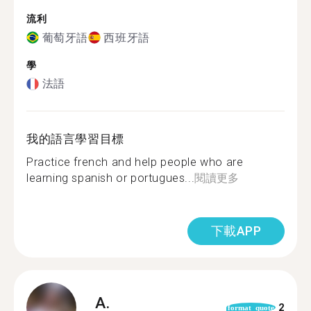
流利
葡萄牙語
西班牙語
學
法語
我的語言學習目標
Practice french and help people who are
learning spanish or portugues...
閱讀更多
下載APP
A.
2
format_quote