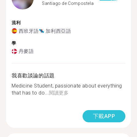
Santiago de Compostela
流利
西班牙語
加利西亞語
學
丹麥語
我喜歡談論的話題
Medicine Student, passionate about everything
that has to do...
閱讀更多
下載APP