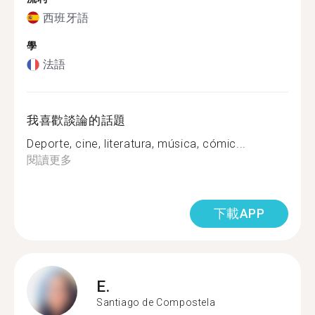
西班牙語
學
法語
我喜歡談論的話題
Deporte, cine, literatura, música, cómic...
閱讀更多
下載APP
E.
Santiago de Compostela