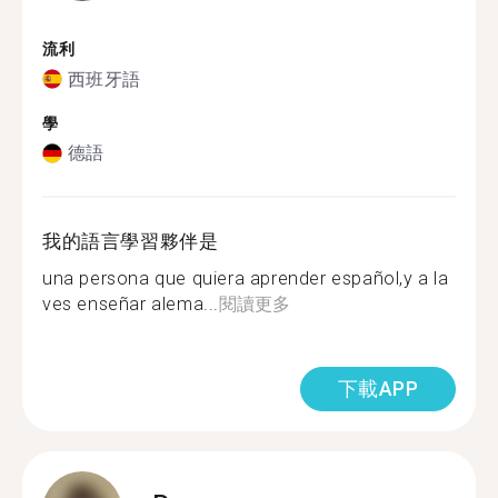
流利
西班牙語
學
德語
我的語言學習夥伴是
una persona que quiera aprender español,y a la
ves enseñar alema...
閱讀更多
下載APP