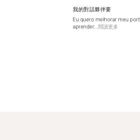
我的對話夥伴要
Eu quero melhorar meu port
aprender...
閱讀更多