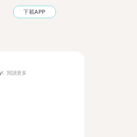
下載APP
!...
閱讀更多