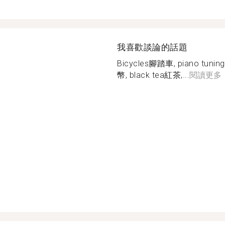
我喜歡談論的話題
Bicycles腳踏車, piano tun
幣, black tea紅茶,...
閱讀更多