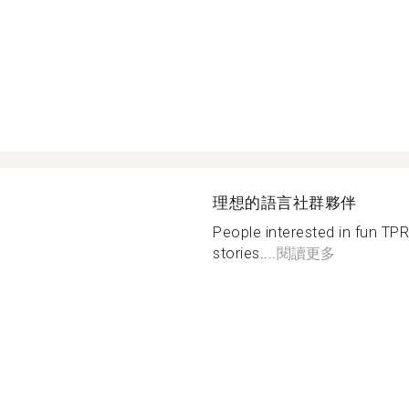
理想的語言社群夥伴
People interested in fun TPR
stories....
閱讀更多