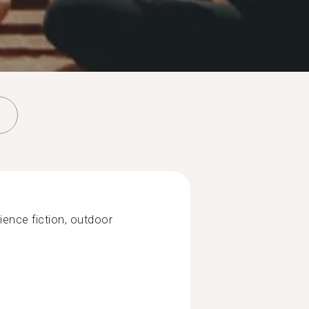
cience fiction, outdoor