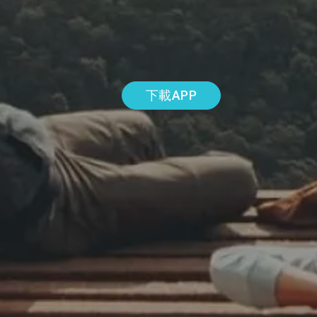
下載APP