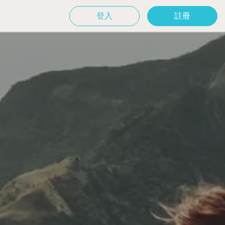
登入
註冊