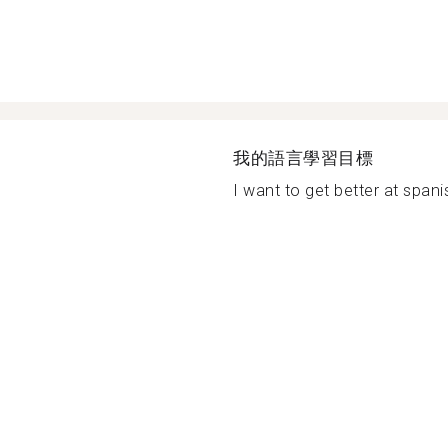
我的語言學習目標
I want to get better at spanis