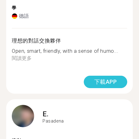
學
德語
理想的對話交換夥伴
Open, smart, friendly, with a sense of humo...
閱讀更多
下載APP
E.
Pasadena