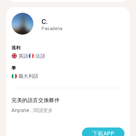
C.
Pasadena
流利
英語
法語
學
義大利語
完美的語言交換夥伴
Anyone...
閱讀更多
下載APP