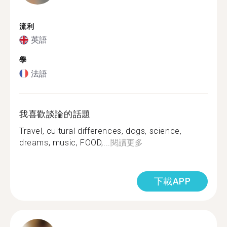
流利
英語
學
法語
我喜歡談論的話題
Travel, cultural differences, dogs, science,
dreams, music, FOOD,...
閱讀更多
下載APP