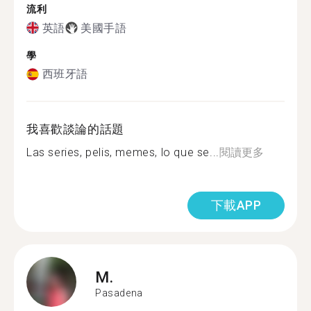
流利
英語
美國手語
學
西班牙語
我喜歡談論的話題
Las series, pelis, memes, lo que se...
閱讀更多
下載APP
M.
Pasadena