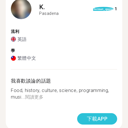
K.
1
format_quote
Pasadena
流利
英語
學
繁體中文
我喜歡談論的話題
Food, history, culture, science, programming,
musi...
閱讀更多
下載APP