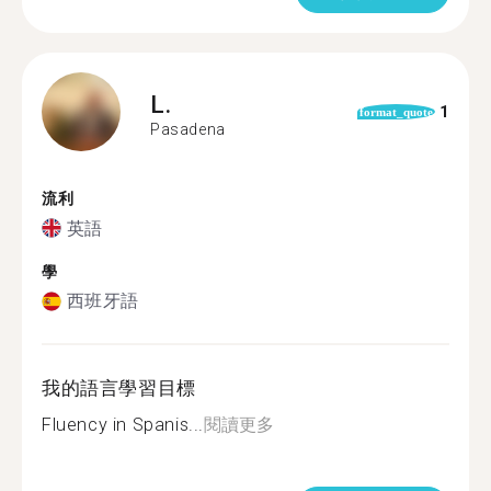
L.
1
format_quote
Pasadena
流利
英語
學
西班牙語
我的語言學習目標
Fluency in Spanis...
閱讀更多