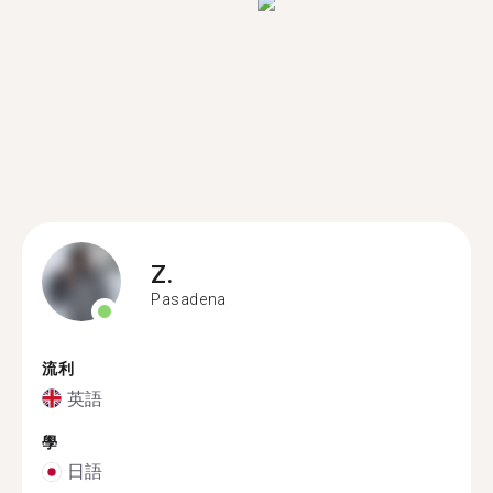
Z.
Pasadena
流利
英語
學
日語