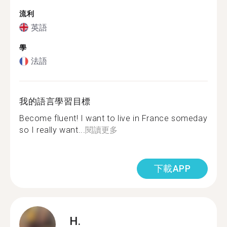
流利
英語
學
法語
我的語言學習目標
Become fluent! I want to live in France someday
so I really want...
閱讀更多
下載APP
H.