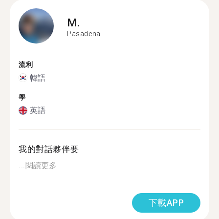
M.
Pasadena
流利
韓語
學
英語
我的對話夥伴要
...
閱讀更多
下載APP