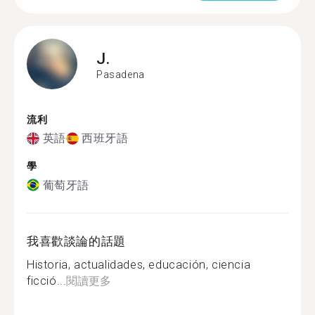
J.
Pasadena
流利
英語
西班牙語
學
葡萄牙語
我喜歡談論的話題
Historia, actualidades, educación, ciencia
ficció...
閱讀更多