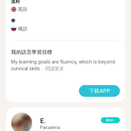
流利
英語
學
俄語
我的語言學習目標
My learning goals are fluency, which is beyond
survival skills....
閱讀更多
下載APP
E.
新加入
Pasadena