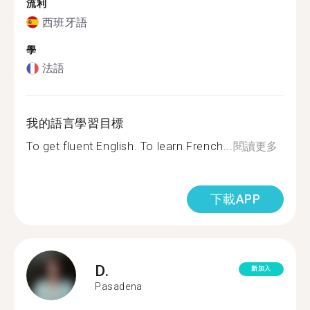
流利
西班牙語
學
法語
我的語言學習目標
To get fluent English. To learn French...
閱讀更多
下載APP
D.
新加入
Pasadena