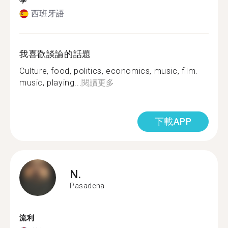
學
西班牙語
我喜歡談論的話題
Culture, food, politics, economics, music, film.
music, playing...
閱讀更多
下載APP
N.
Pasadena
流利