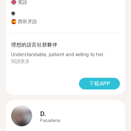
英語
學
西班牙語
理想的語言社群夥伴
Understandable, patient and willing to hel...
閱讀更多
下載APP
D.
Pasadena