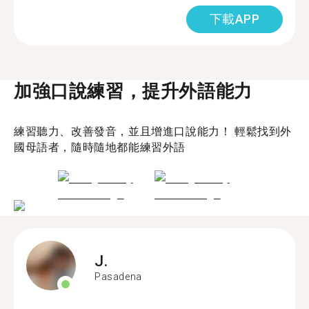
下載APP
加強口說練習，提升外語能力
練習聽力、改善發音，並且增進口說能力！ 輕鬆找到外
國母語者，隨時隨地都能練習外語
J.
Pasadena