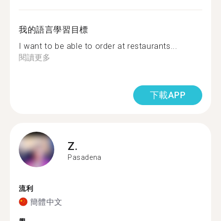
我的語言學習目標
I want to be able to order at restaurants...
閱讀更多
下載APP
Z.
Pasadena
流利
簡體中文