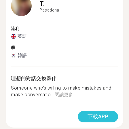
T.
Pasadena
流利
英語
學
韓語
理想的對話交換夥伴
Someone who’s willing to make mistakes and
make conversatio...
閱讀更多
下載APP