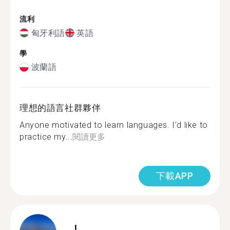
流利
匈牙利語
英語
學
波蘭語
理想的語言社群夥伴
Anyone motivated to learn languages. I'd like to
practice my...
閱讀更多
下載APP
J.