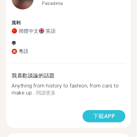
Pasadena
流利
簡體中文
英語
學
粵語
我喜歡談論的話題
Anything from history to fashion, from cars to
make up...
閱讀更多
下載APP