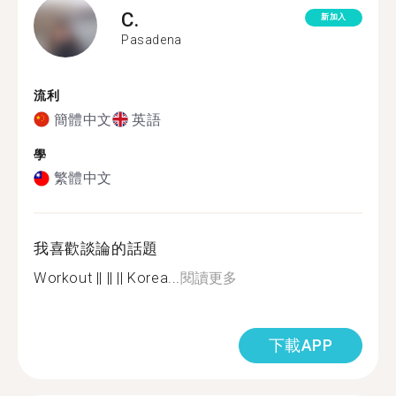
C.
新加入
Pasadena
流利
簡體中文
英語
學
繁體中文
我喜歡談論的話題
Workout || || || Korea...
閱讀更多
下載APP