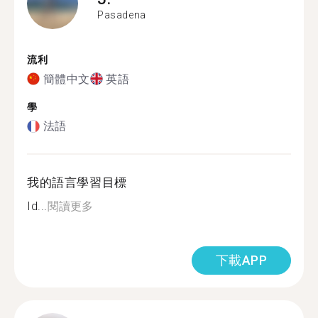
Pasadena
流利
簡體中文
英語
學
法語
我的語言學習目標
Id...
閱讀更多
下載APP