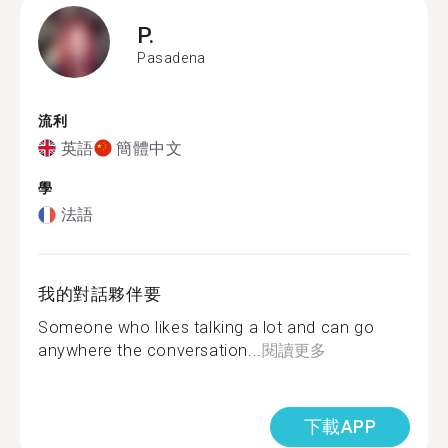
P.
Pasadena
流利
英語
簡體中文
學
法語
我的對話夥伴要
Someone who likes talking a lot and can go
anywhere the conversation...
閱讀更多
下載APP