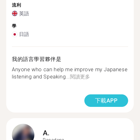
流利
英語
學
日語
我的語言學習夥伴是
Anyone who can help me improve my Japanese
listening and Speaking...
閱讀更多
下載APP
A.
Pasadena