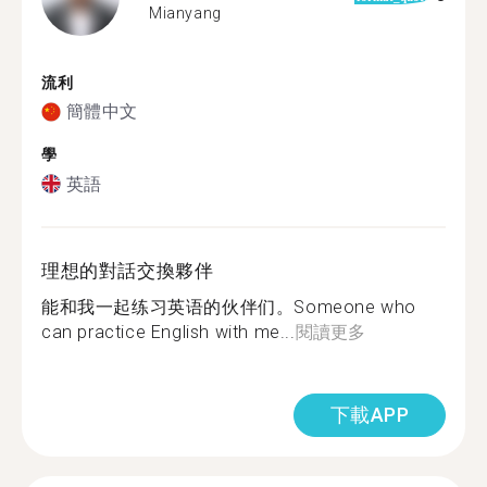
Mianyang
流利
簡體中文
學
英語
理想的對話交換夥伴
能和我一起练习英语的伙伴们。Someone who
can practice English with me...
閱讀更多
下載APP