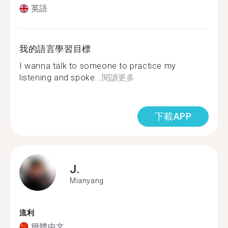
英語
我的語言學習目標
I wanna talk to someone to practice my
listening and spoke...
閱讀更多
下載APP
J.
Mianyang
流利
簡體中文