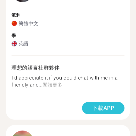
流利
簡體中文
學
英語
理想的語言社群夥伴
I'd appreciate it if you could chat with me in a
friendly and...
閱讀更多
下載APP