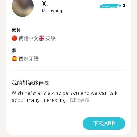
X.
3
format_quote
Mianyang
流利
簡體中文
英語
學
西班牙語
我的對話夥伴要
Wish he/she is a kind person and we can talk
about many interesting...
閱讀更多
下載APP