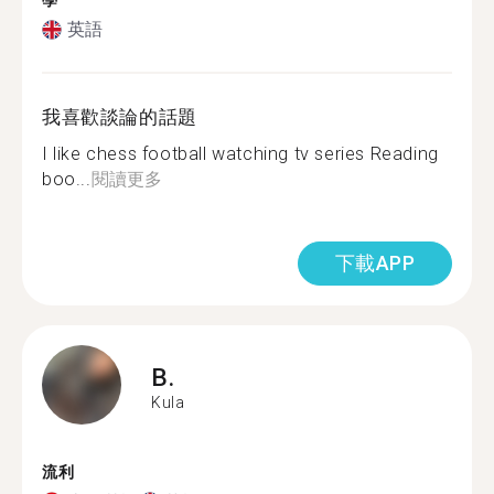
學
英語
我喜歡談論的話題
I like chess football watching tv series Reading
boo...
閱讀更多
下載APP
B.
Kula
流利