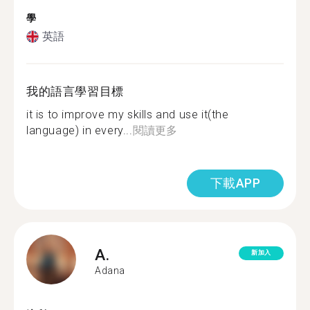
學
英語
我的語言學習目標
it is to improve my skills and use it(the
language) in every...
閱讀更多
下載APP
A.
新加入
Adana