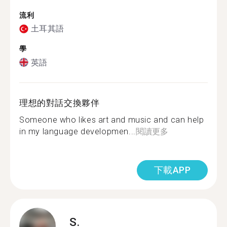
流利
土耳其語
學
英語
理想的對話交換夥伴
Someone who likes art and music and can help
in my language developmen...
閱讀更多
下載APP
S.