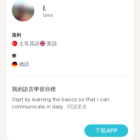
I.
Izmir
流利
土耳其語
英語
學
德語
我的語言學習目標
Start by learning the basics so that I can
communicate in daily...
閱讀更多
下載APP