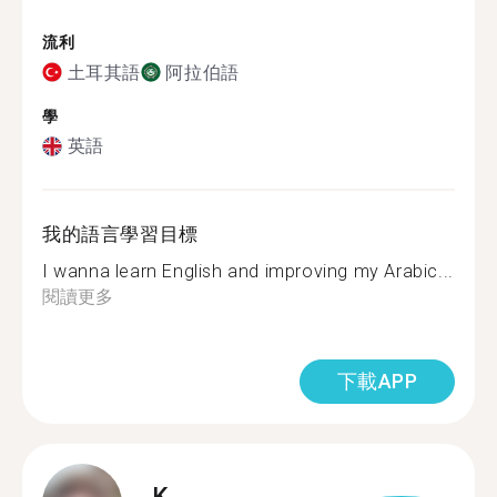
流利
土耳其語
阿拉伯語
學
英語
我的語言學習目標
I wanna learn English and improving my Arabic...
閱讀更多
下載APP
K.