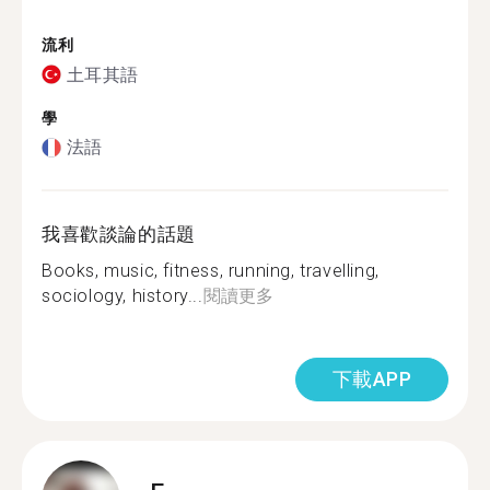
流利
土耳其語
學
法語
我喜歡談論的話題
Books, music, fitness, running, travelling,
sociology, history...
閱讀更多
下載APP