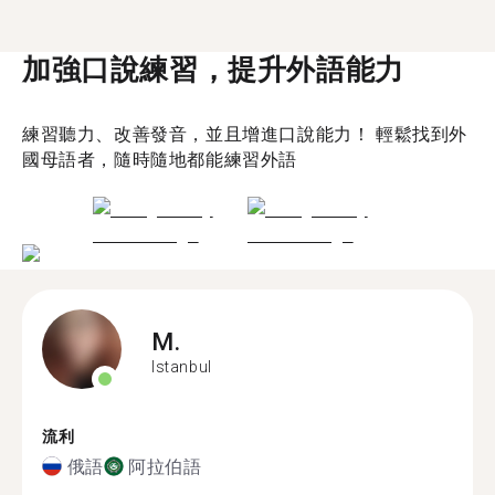
加強口說練習，提升外語能力
練習聽力、改善發音，並且增進口說能力！ 輕鬆找到外
國母語者，隨時隨地都能練習外語
M.
Istanbul
流利
俄語
阿拉伯語