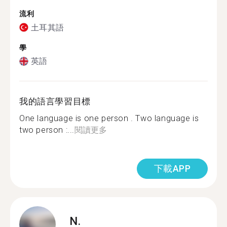
流利
土耳其語
學
英語
我的語言學習目標
One language is one person . Two language is
two person :...
閱讀更多
下載APP
N.