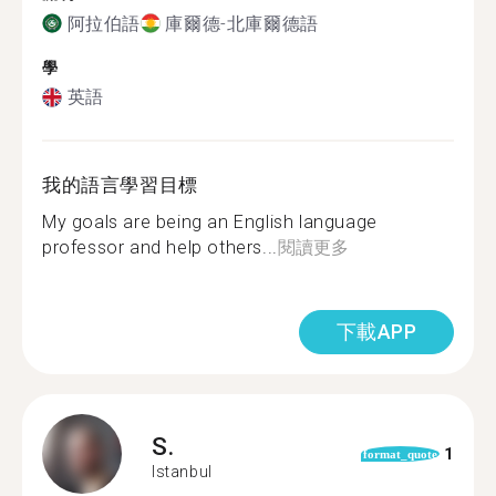
阿拉伯語
庫爾德-北庫爾德語
學
英語
我的語言學習目標
My goals are being an English language
professor and help others...
閱讀更多
下載APP
S.
1
format_quote
Istanbul