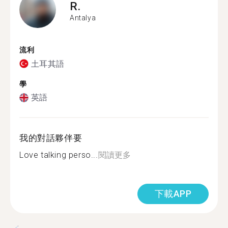
R.
Antalya
流利
土耳其語
學
英語
我的對話夥伴要
Love talking perso...
閱讀更多
下載APP