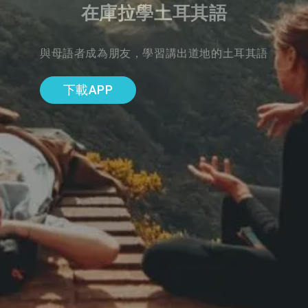
在庫拉學土耳其語
與母語者成為朋友，學習講出道地的土耳其語
下載APP