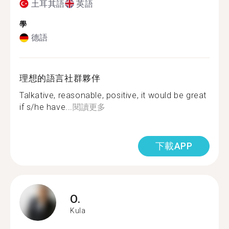
土耳其語
英語
學
德語
理想的語言社群夥伴
Talkative, reasonable, positive, it would be great
if s/he have...
閱讀更多
下載APP
O.
Kula