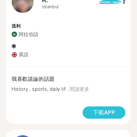
2
format_quote
Istanbul
流利
阿拉伯語
學
英語
我喜歡談論的話題
History , sports, daily lif...
閱讀更多
下載APP