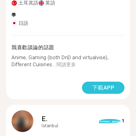
土耳其語
英語
學
日語
我喜歡談論的話題
Anime, Gaming (both DnD and virtualvise),
Different Cuisines...
閱讀更多
下載APP
E.
1
format_quote
Istanbul