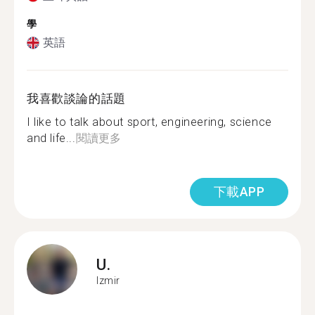
學
英語
我喜歡談論的話題
I like to talk about sport, engineering, science
and life...
閱讀更多
下載APP
U.
Izmir