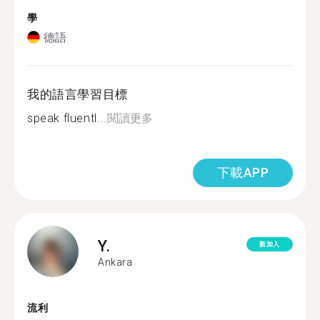
學
德語
我的語言學習目標
speak fluentl...
閱讀更多
下載APP
Y.
新加入
Ankara
流利