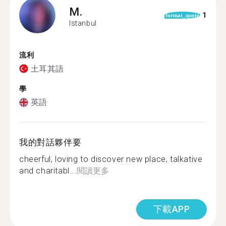
M.
1
format_quote
Istanbul
流利
土耳其語
學
英語
我的對話夥伴要
cheerful, loving to discover new place, talkative
and charitabl...
閱讀更多
下載APP