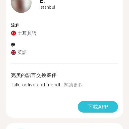
E.
Istanbul
流利
土耳其語
學
英語
完美的語言交換夥伴
Talk, active and friendl...
閱讀更多
下載APP