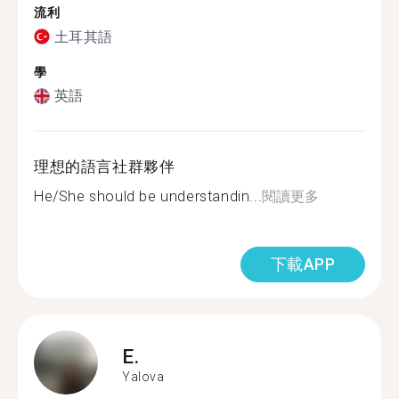
流利
土耳其語
學
英語
理想的語言社群夥伴
He/She should be understandin...
閱讀更多
下載APP
E.
Yalova