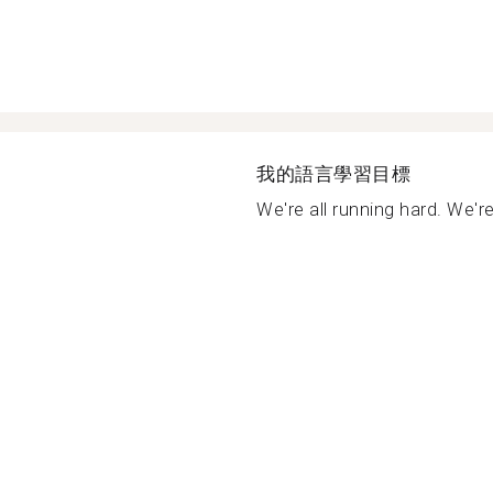
我的語言學習目標
We're all running hard. We're