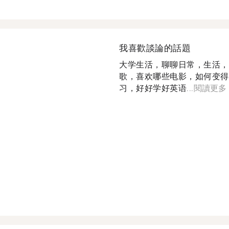
我喜歡談論的話題
大学生活，聊聊日常，生活，
歌，喜欢哪些电影，如何变得
习，好好学好英语...
閱讀更多