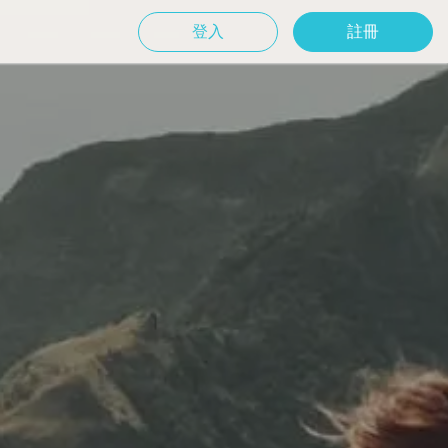
登入
註冊