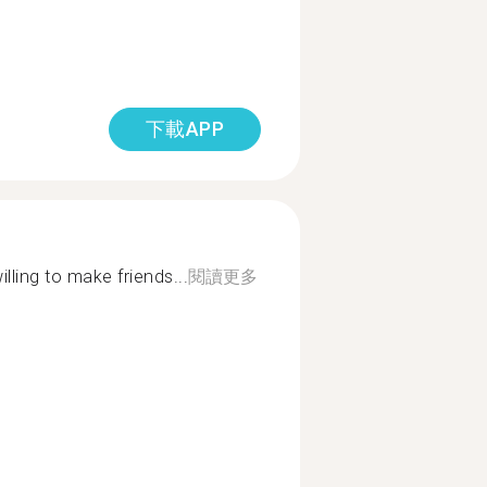
下載APP
lling to make friends...
閱讀更多