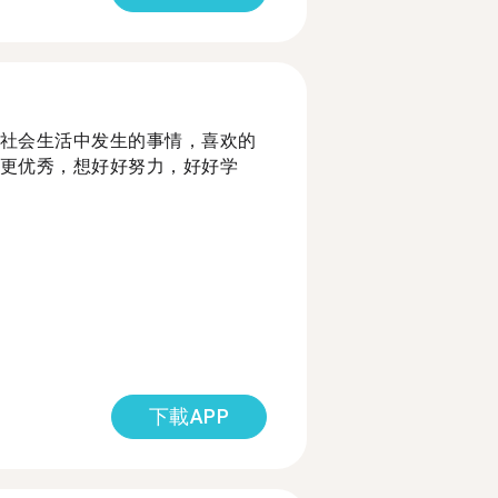
社会生活中发生的事情，喜欢的
更优秀，想好好努力，好好学
下載APP