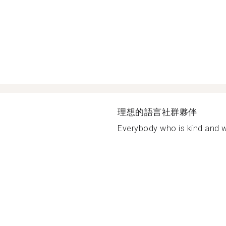
理想的語言社群夥伴
Everybody who is kind and wi