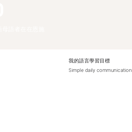
0
語母語者在在恩施
我的語言學習目標
Simple daily communication