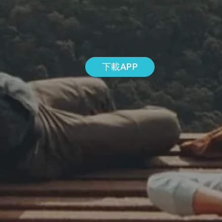
下載APP