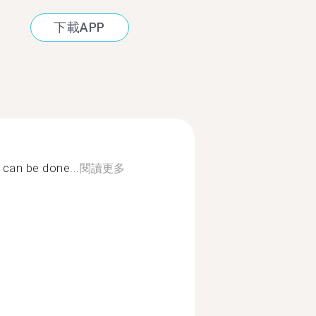
下載APP
 can be done...
閱讀更多