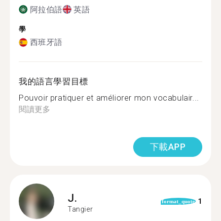
阿拉伯語
英語
學
西班牙語
我的語言學習目標
Pouvoir pratiquer et améliorer mon vocabulair...
閱讀更多
下載APP
J.
1
format_quote
Tangier