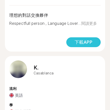
理想的對話交換夥伴
Respectfull person , Language Lover...
閱讀更多
下載APP
K.
Casablanca
流利
英語
學