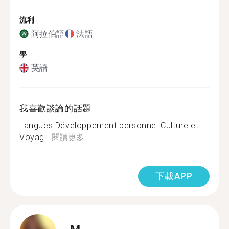
流利
阿拉伯語
法語
學
英語
我喜歡談論的話題
Langues Développement personnel Culture et
Voyag...
閱讀更多
下載APP
M.