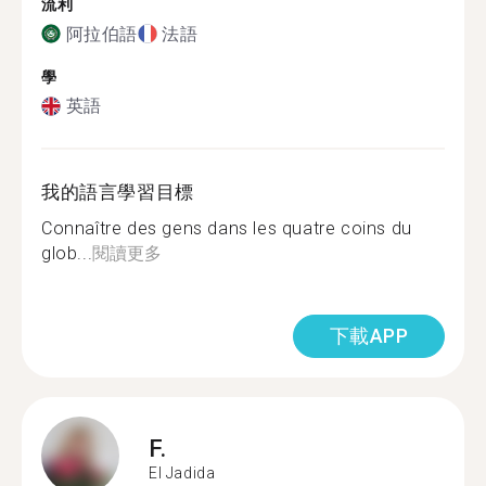
流利
阿拉伯語
法語
學
英語
我的語言學習目標
Connaître des gens dans les quatre coins du
glob...
閱讀更多
下載APP
F.
El Jadida