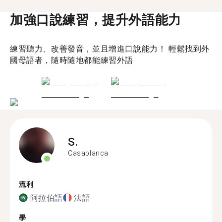
加強口說練習，提升外語能力
練習聽力、改善發音，並且增進口說能力！ 輕鬆找到外
國母語者，隨時隨地都能練習外語
S.
Casablanca
流利
阿拉伯語
法語
學