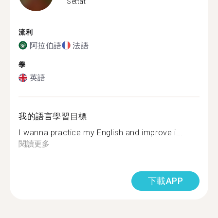
Settat
流利
阿拉伯語
法語
學
英語
我的語言學習目標
I wanna practice my English and improve i...
閱讀更多
下載APP