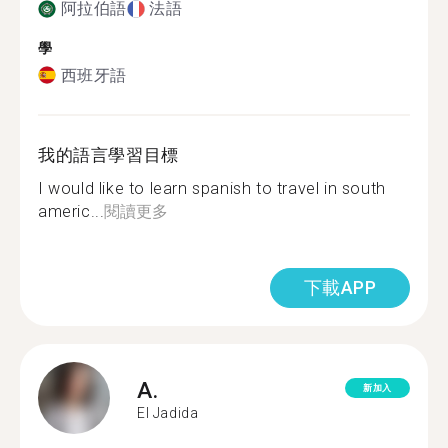
阿拉伯語
法語
學
西班牙語
我的語言學習目標
I would like to learn spanish to travel in south
americ...
閱讀更多
下載APP
A.
新加入
El Jadida