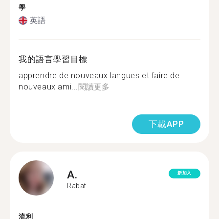
學
英語
我的語言學習目標
apprendre de nouveaux langues et faire de
nouveaux ami...
閱讀更多
下載APP
A.
新加入
Rabat
流利