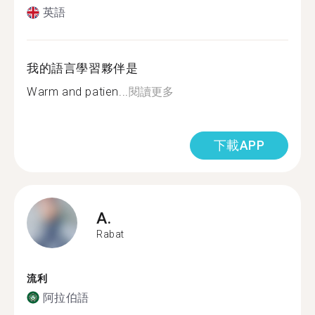
英語
我的語言學習夥伴是
Warm and patien...
閱讀更多
下載APP
A.
Rabat
流利
阿拉伯語