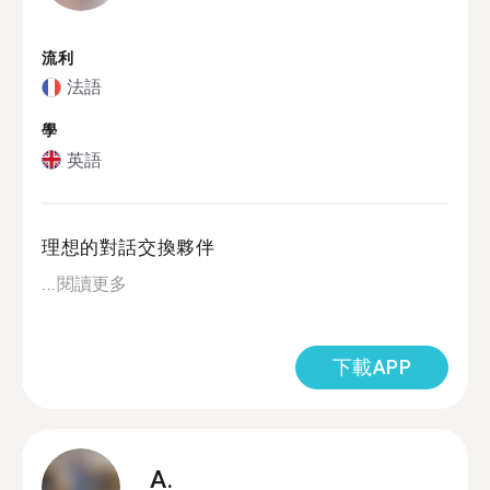
流利
法語
學
英語
理想的對話交換夥伴
...
閱讀更多
下載APP
A.