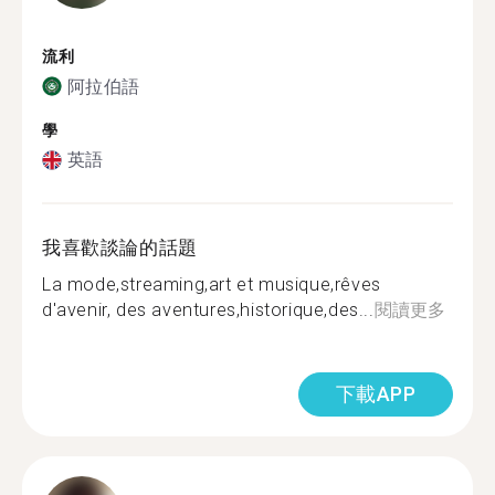
流利
阿拉伯語
學
英語
我喜歡談論的話題
La mode,streaming,art et musique,rêves
d'avenir, des aventures,historique,des...
閱讀更多
下載APP