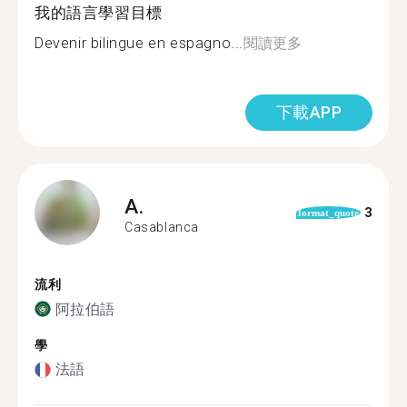
我的語言學習目標
Devenir bilingue en espagno...
閱讀更多
下載APP
A.
3
format_quote
Casablanca
流利
阿拉伯語
學
法語