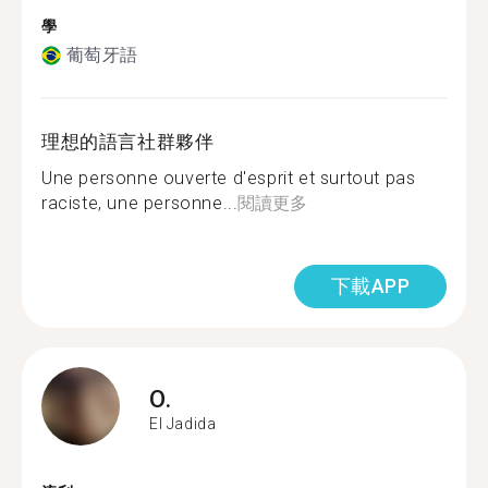
學
葡萄牙語
理想的語言社群夥伴
Une personne ouverte d'esprit et surtout pas
raciste, une personne...
閱讀更多
下載APP
O.
El Jadida