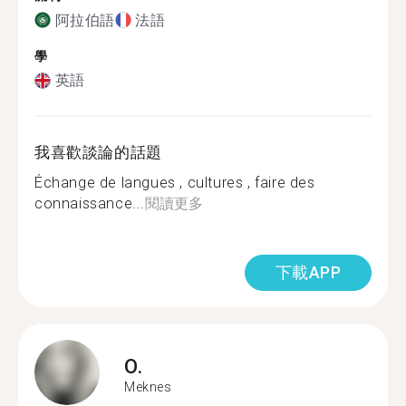
阿拉伯語
法語
學
英語
我喜歡談論的話題
Échange de langues , cultures , faire des
connaissance...
閱讀更多
下載APP
O.
Meknes