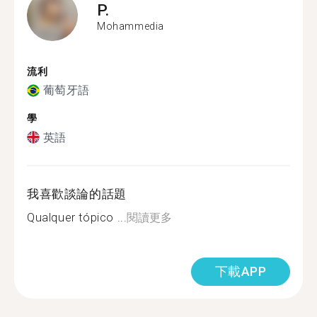
P.
Mohammedia
流利
葡萄牙語
學
英語
我喜歡談論的話題
Qualquer tópico ...
閱讀更多
下載APP