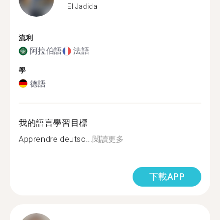
El Jadida
流利
阿拉伯語
法語
學
德語
我的語言學習目標
Apprendre deutsc...
閱讀更多
下載APP