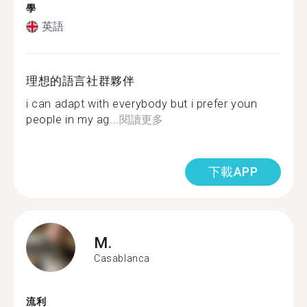
學
英語
理想的語言社群夥伴
i can adapt with everybody but i prefer youn
people in my ag...
閱讀更多
下載APP
M.
Casablanca
流利