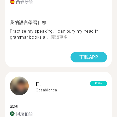
西班牙語
我的語言學習目標
Practise my speaking. I can bury my head in
grammar books all...
閱讀更多
下載APP
E.
新加入
Casablanca
流利
阿拉伯語