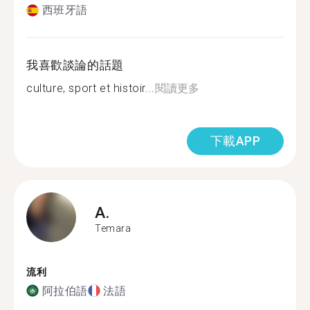
西班牙語
我喜歡談論的話題
culture, sport et histoir...
閱讀更多
下載APP
A.
Temara
流利
阿拉伯語
法語