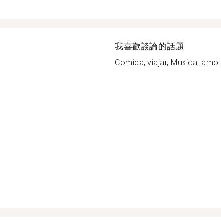
我喜歡談論的話題
Comida, viajar, Musica, amo.