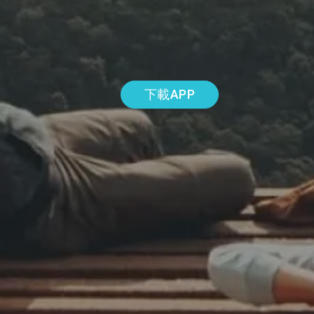
下載APP