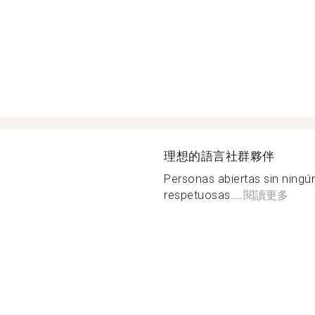
理想的語言社群夥伴
Personas abiertas sin ningún 
respetuosas....
閱讀更多