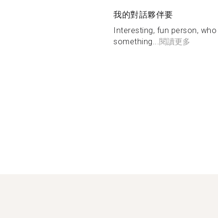
我的對話夥伴要
Interesting, fun person, who 
something...
閱讀更多