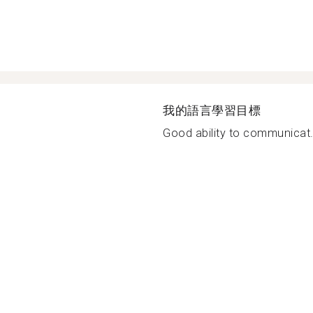
我的語言學習目標
Good ability to communicat.