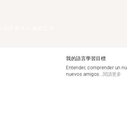
語母語者在在德賴艾希
我的語言學習目標
Entender, comprender un nu
nuevos amigos...
閱讀更多