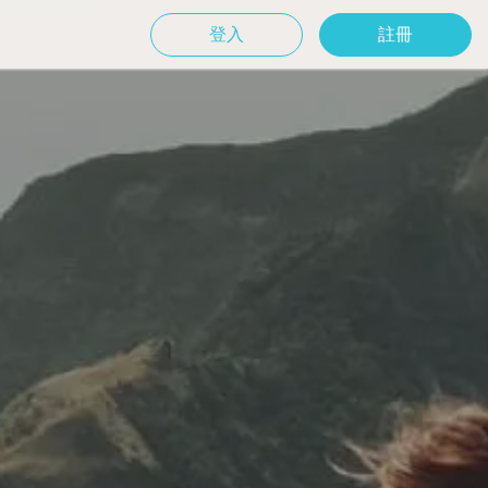
登入
註冊