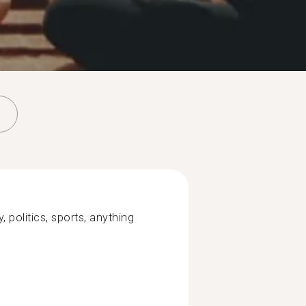
politics, sports, anything