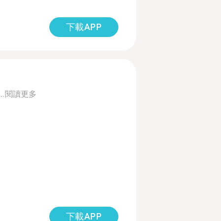
下載APP
..
閱讀更多
下載APP