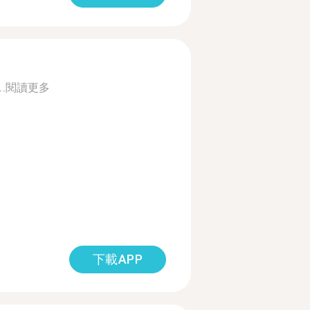
..
閱讀更多
下載APP